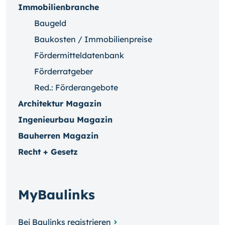
Immobilienbranche
Baugeld
Baukosten / Immobilienpreise
Fördermitteldatenbank
Förderratgeber
Red.: Förderangebote
Architektur Magazin
Ingenieurbau Magazin
Bauherren Magazin
Recht + Gesetz
MyBaulinks
Bei Baulinks registrieren