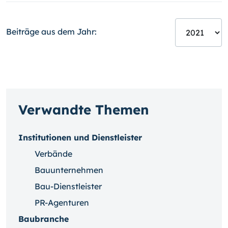
Beiträge aus dem Jahr:
Verwandte Themen
Institutionen und Dienstleister
Verbände
Bauunternehmen
Bau-Dienstleister
PR-Agenturen
Baubranche