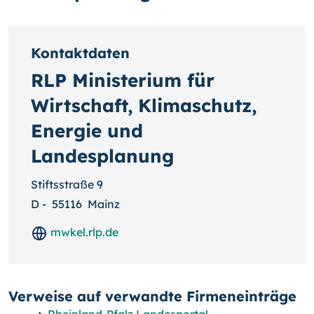
Kontaktdaten
RLP Ministerium für
Wirtschaft, Klimaschutz,
Energie und
Landesplanung
Stiftsstraße 9
D
-
55116
Mainz
mwkel.rlp.de
Verweise auf verwandte Firmeneinträge