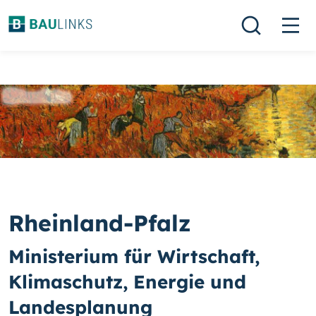
Rheinland-Pfalz
Ministerium für Wirtschaft,
Klimaschutz, Energie und
Landesplanung