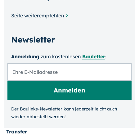
Seite weiterempfehlen
Newsletter
Anmeldung
zum kosten­losen
Bauletter
:
Der Baulinks-Newsletter kann jeder­zeit leicht auch
wieder ab­bestellt werden!
Transfer