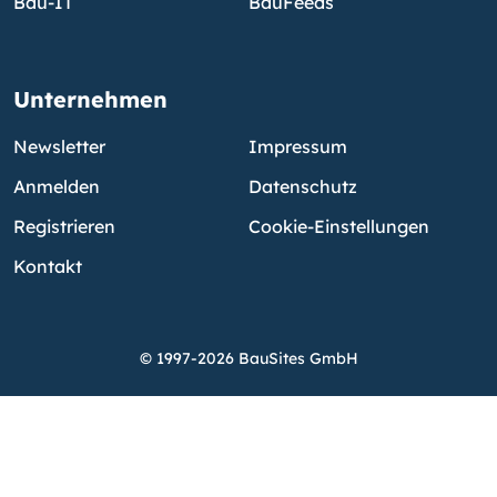
Bau-IT
BauFeeds
Unternehmen
Newsletter
Impressum
Anmelden
Datenschutz
Registrieren
Cookie-Einstellungen
Kontakt
© 1997-2026 BauSites GmbH