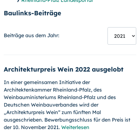
Rheinland-Pfalz Landesportal
Baulinks-Beiträge
Beiträge aus dem Jahr:
Architekturpreis Wein 2022 ausgelobt
In einer gemeinsamen Initiative der
Architektenkammer Rheinland-Pfalz, des
Weinbauministeriums Rheinland-Pfalz und des
Deutschen Wein­bau­ver­ban­des wird der
„Architekturpreis Wein“ zum fünften Mal
ausgeschrieben. Bewerbungsschluss für den Preis ist
der 10. November 2021.
Weiterlesen