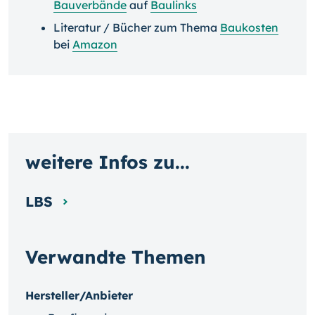
Bauverbände
auf
Baulinks
Literatur / Bücher zum Thema
Baukosten
bei
Amazon
weitere Infos zu...
LBS
Verwandte Themen
Hersteller/Anbieter