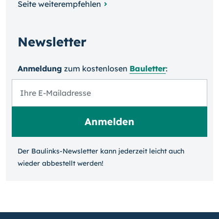
Seite weiterempfehlen
Newsletter
Anmeldung
zum kosten­losen
Bauletter
:
Der Baulinks-Newsletter kann jeder­zeit leicht auch
wieder ab­bestellt werden!