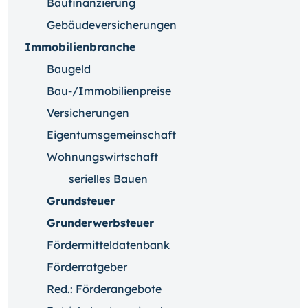
Baufinanzierung
Gebäudeversicherungen
Immobilienbranche
Baugeld
Bau-/Immobilienpreise
Versicherungen
Eigentumsgemeinschaft
Wohnungswirtschaft
serielles Bauen
Grundsteuer
Grunderwerbsteuer
Fördermitteldatenbank
Förderratgeber
Red.: Förderangebote