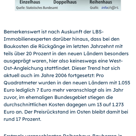
Bemerkenswert ist nach Auskunft der LBS-
Immobilienexperten darüber hinaus, dass bei den
Baukosten die Rückgänge im letzten Jahrzehnt mit
teils über 20 Prozent in den neuen Ländern besonders
ausgeprägt waren, hier also keineswegs eine West-
Ost-Angleichung stattfindet. Dieser Trend hat sich
aktuell auch im Jahre 2006 fortgesetzt: Pro
Quadratmeter wurden in den neuen Ländern mit 1.055
Euro lediglich 7 Euro mehr veranschlagt als im Jahr
zuvor, im ehemaligen Bundesgebiet stiegen die
durchschnittlichen Kosten dagegen um 13 auf 1.273
Euro an. Der Preisrückstand im Osten bleibt damit bei
rund 17 Prozent.