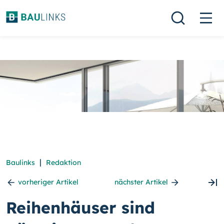
|
Baulinks
Redaktion
vorheriger Artikel
nächster Artikel
Reihenhäuser sind