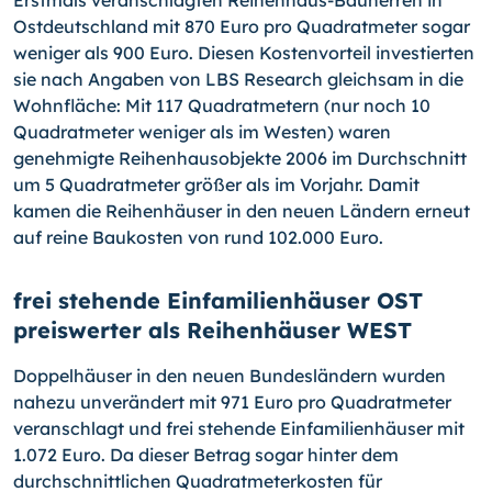
Erstmals veranschlagten Reihenhaus-Bauherren in
Ostdeutschland mit 870 Euro pro Quadratmeter sogar
weniger als 900 Euro. Diesen Kostenvorteil investierten
sie nach Angaben von LBS Research gleichsam in die
Wohnfläche: Mit 117 Quadratmetern (nur noch 10
Quadratmeter weniger als im Westen) waren
genehmigte Reihenhausobjekte 2006 im Durchschnitt
um 5 Quadratmeter größer als im Vorjahr. Damit
kamen die Reihenhäuser in den neuen Ländern erneut
auf reine Baukosten von rund 102.000 Euro.
frei stehende Einfamilienhäuser OST
preiswerter als Reihenhäuser WEST
Doppelhäuser in den neuen Bundesländern wurden
nahezu unverändert mit 971 Euro pro Quadratmeter
veranschlagt und frei stehende Einfamilienhäuser mit
1.072 Euro. Da dieser Betrag sogar hinter dem
durchschnittlichen Quadratmeterkosten für