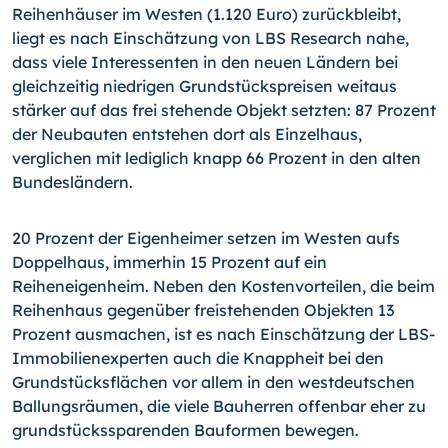
Reihenhäuser im Westen (1.120 Euro) zurückbleibt,
liegt es nach Einschätzung von LBS Research nahe,
dass viele Interessenten in den neuen Ländern bei
gleichzeitig niedrigen Grundstückspreisen weitaus
stärker auf das frei stehende Objekt setzten: 87 Prozent
der Neubauten entstehen dort als Einzelhaus,
verglichen mit lediglich knapp 66 Prozent in den alten
Bundesländern.
20 Prozent der Eigenheimer setzen im Westen aufs
Doppelhaus, immerhin 15 Prozent auf ein
Reiheneigenheim. Neben den Kostenvorteilen, die beim
Reihenhaus gegenüber freistehenden Objekten 13
Prozent ausmachen, ist es nach Einschätzung der LBS-
Immobilienexperten auch die Knappheit bei den
Grundstücksflächen vor allem in den westdeutschen
Ballungsräumen, die viele Bauherren offenbar eher zu
grundstückssparenden Bauformen bewegen.