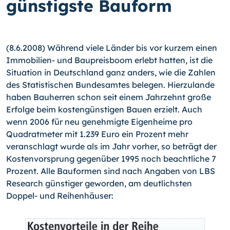
günstigste Bauform
(8.6.2008) Während viele Länder bis vor kurzem einen
Immobilien- und Baupreisboom erlebt hatten, ist die
Situation in Deutschland ganz anders, wie die Zahlen
des Statistischen Bundesamtes belegen. Hierzulande
haben Bauherren schon seit einem Jahrzehnt große
Erfolge beim kostengünstigen Bauen erzielt. Auch
wenn 2006 für neu genehmigte Eigenheime pro
Quadratmeter mit 1.239 Euro ein Prozent mehr
veranschlagt wurde als im Jahr vorher, so beträgt der
Kostenvorsprung gegenüber 1995 noch beachtliche 7
Prozent. Alle Bauformen sind nach Angaben von LBS
Research günstiger geworden, am deutlichsten
Doppel- und Reihenhäuser: