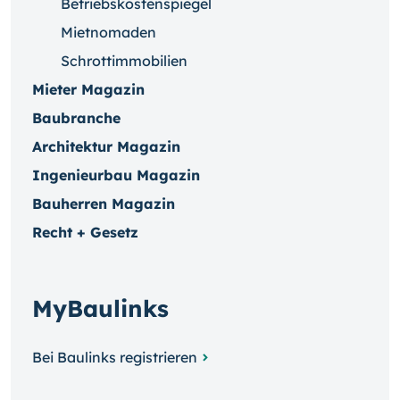
Betriebskostenspiegel
Mietnomaden
Schrottimmobilien
Mieter Magazin
Baubranche
Architektur Magazin
Ingenieurbau Magazin
Bauherren Magazin
Recht + Gesetz
MyBaulinks
Bei Baulinks registrieren