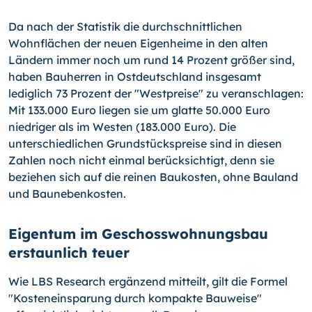
Da nach der Statistik die durchschnittlichen
Wohnflächen der neuen Eigenheime in den alten
Ländern immer noch um rund 14 Prozent größer sind,
haben Bauherren in Ostdeutschland insgesamt
lediglich 73 Prozent der "Westpreise" zu veranschlagen:
Mit 133.000 Euro liegen sie um glatte 50.000 Euro
niedriger als im Westen (183.000 Euro). Die
unterschiedlichen Grundstückspreise sind in diesen
Zahlen noch nicht einmal berücksichtigt, denn sie
beziehen sich auf die reinen Baukosten, ohne Bauland
und Baunebenkosten.
Eigentum im Geschosswohnungsbau
erstaunlich teuer
Wie LBS Research ergänzend mitteilt, gilt die Formel
"Kosteneinsparung durch kompakte Bauweise"