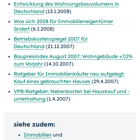
Entwicklung des Wohnungsbauvolumens in
Deutschland
(13.1.2008)
Was sich 2008 für Immobilieneigentümer
ändert
(6.1.2008)
Betriebskostenspiegel 2007 für
Deutschland
(21.12.2007)
Baupreisindex August 2007: Wohngebäude +7,0%
zum Vorjahr
(14.10.2007)
Ratgeber für Immobilienkäufer neu aufgelegt:
Kauf eines gebrauchten Hauses
(29.4.2007)
VPB-Ratgeber: Nebenkosten bei Hauskauf und -
unterhaltung
(1.4.2007)
siehe zudem:
Immobilien
und