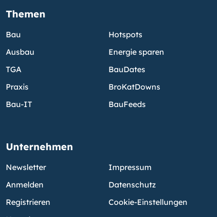
Themen
Bau
Hotspots
Ausbau
Energie sparen
TGA
BauDates
Praxis
BroKatDowns
Bau-IT
BauFeeds
Unternehmen
Newsletter
Impressum
Anmelden
Datenschutz
Registrieren
Cookie-Einstellungen