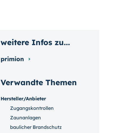
weitere Infos zu...
primion
Verwandte Themen
Hersteller/Anbieter
Zugangskontrollen
Zaunanlagen
baulicher Brandschutz