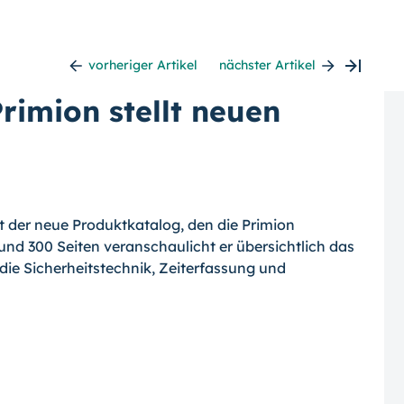
vorheriger Artikel
nächster Artikel
Primion stellt neuen
t der neue Produktkatalog, den die Primion
rund 300 Seiten veranschaulicht er übersichtlich das
e Sicherheitstechnik, Zeiterfassung und