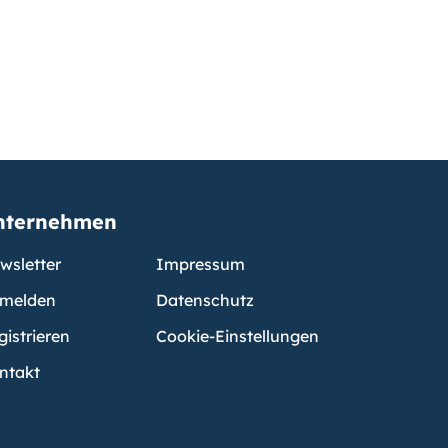
nternehmen
wsletter
Impressum
melden
Datenschutz
gistrieren
Cookie-Einstellungen
ntakt