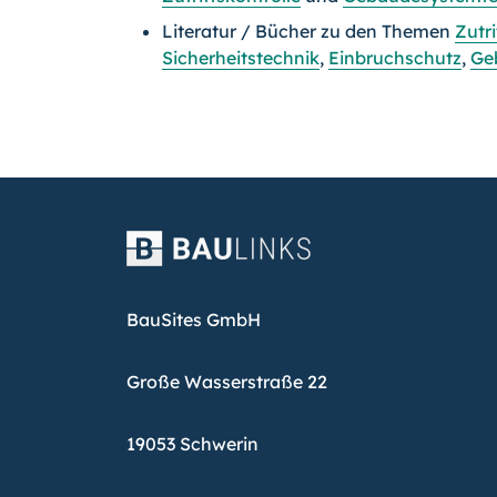
Literatur / Bücher zu den Themen
Zutri
Sicherheitstechnik
,
Einbruchschutz
,
Ge
BauSites GmbH
Große Wasserstraße 22
19053 Schwerin