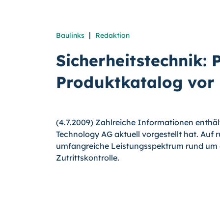
|
Baulinks
Redaktion
Sicherheitstechnik: 
Produktkatalog vor
(4.7.2009) Zahlreiche Informationen enthäl
Technology AG aktuell vorgestellt hat. Auf 
umfangreiche Leistungsspektrum rund um di
Zutrittskontrolle.