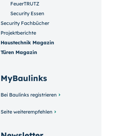
FeuerTRUTZ
Security Essen
Security Fachbücher
Projektberichte
Haustechnik Magazin
Türen Magazin
MyBaulinks
Bei Baulinks registrieren
Seite weiterempfehlen
Newsletter