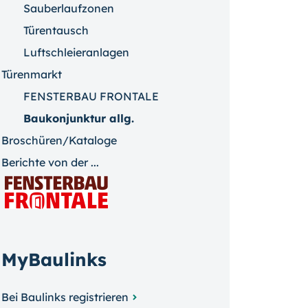
Sauberlaufzonen
Türentausch
Luftschleieranlagen
Türenmarkt
FENSTERBAU FRONTALE
Baukonjunktur allg.
Broschüren/Kataloge
Berichte von der ...
MyBaulinks
Bei Baulinks registrieren