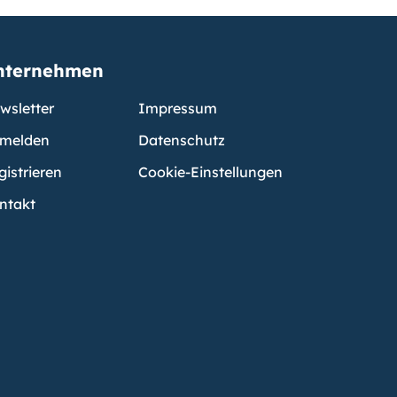
nternehmen
wsletter
Impressum
melden
Datenschutz
gistrieren
Cookie-Einstellungen
ntakt