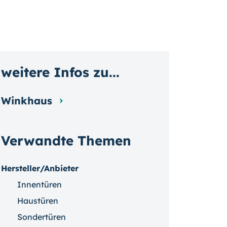
weitere Infos zu...
Winkhaus
Verwandte Themen
Hersteller/Anbieter
Innentüren
Haustüren
Sondertüren