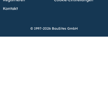
Kontakt
© 1997-2026 BauSites GmbH