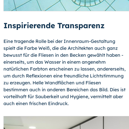
Inspirierende Transparenz
Eine tragende Rolle bei der Innenraum-Gestaltung
spielt die Farbe Weiß, die die Archi­tekten auch ganz
bewusst für die Fliesen in den Becken gewählt haben -
einerseits, um das Wasser in einem angenehm
natürlichen Farbton erscheinen zu lassen, anderer­seits,
um durch Reflexionen eine freundliche Lichtstimmung
zu erzeugen. Helle Wand­flächen und Fliesen
bestimmen auch in anderen Bereichen das Bild. Dies ist
vorteilhaft für Sauberkeit und Hygiene, vermittelt aber
auch einen frischen Eindruck.