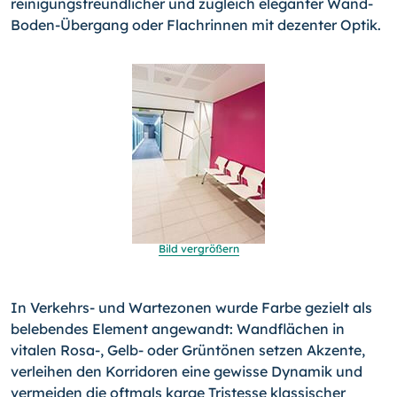
reinigungsfreundlicher und zugleich eleganter Wand-
Boden-Übergang oder Flachrinnen mit dezenter Optik.
Bild vergrößern
In Verkehrs- und Wartezonen wurde Farbe gezielt als
beleben­des Element angewandt: Wandflächen in
vitalen Rosa-, Gelb- oder Grüntönen setzen Akzente,
verleihen den Korridoren eine gewisse Dynamik und
vermeiden die oftmals karge Tristesse klassischer