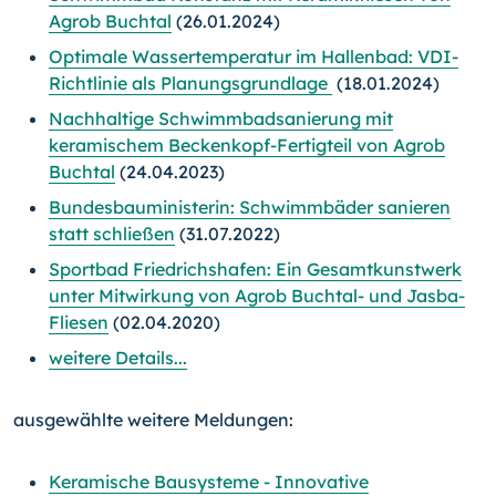
Agrob Buchtal
(26.01.2024)
Optimale Wassertemperatur im Hallenbad: VDI-
Richtlinie als Planungsgrundlage
(18.01.2024)
Nachhaltige Schwimmbadsanierung mit
keramischem Beckenkopf-Fertigteil von Agrob
Buchtal
(24.04.2023)
Bundesbauministerin: Schwimmbäder sanieren
statt schließen
(31.07.2022)
Sportbad Friedrichshafen: Ein Gesamtkunstwerk
unter Mitwirkung von Agrob Buchtal- und Jasba-
Fliesen
(02.04.2020)
weitere Details...
ausgewählte weitere Meldungen:
Keramische Bausysteme - Innovative