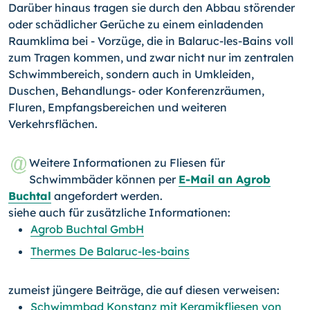
Darüber hinaus tragen sie durch den Abbau störender
oder schädlicher Gerüche zu einem einladenden
Raumklima bei - Vorzüge, die in Balaruc-les-Bains voll
zum Tragen kommen, und zwar nicht nur im zentra­len
Schwimmbereich, sondern auch in Umkleiden,
Duschen, Be­handlungs- oder Konferenzräumen,
Fluren, Empfangsbereichen und weiteren
Verkehrsflächen.
Weitere Informationen zu Fliesen für
Schwimmbäder können per
E-Mail an Agrob
Buchtal
angefordert werden.
siehe auch für zusätzliche Informationen:
Agrob Buchtal GmbH
Thermes De Balaruc-les-bains
zumeist jüngere Beiträge, die auf diesen verweisen:
Schwimmbad Konstanz mit Keramikfliesen von