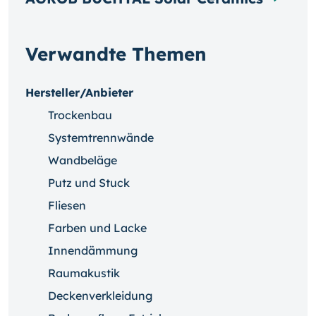
Verwandte Themen
Hersteller/Anbieter
Trockenbau
Systemtrennwände
Wandbeläge
Putz und Stuck
Fliesen
Farben und Lacke
Innendämmung
Raumakustik
Deckenverkleidung