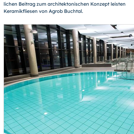
lichen Beitrag zum architektonischen Konzept leisten
Keramikfliesen von Agrob Buch­tal.