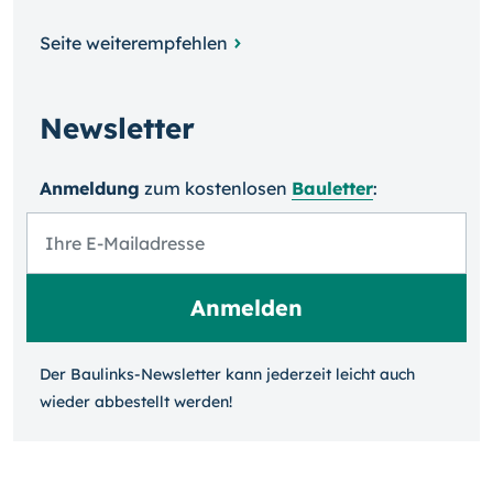
Seite weiterempfehlen
Newsletter
Anmeldung
zum kosten­losen
Bauletter
:
Der Baulinks-Newsletter kann jeder­zeit leicht auch
wieder ab­bestellt werden!