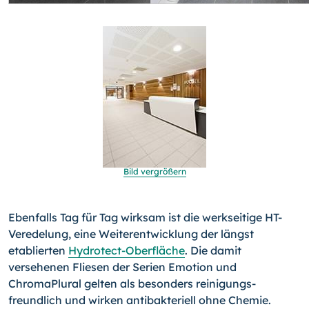
Bild vergrößern
Ebenfalls Tag für Tag wirksam ist die werkseitige HT-
Verede­lung, eine Weiterentwicklung der längst
etablierten
Hydrotect-Oberfläche
. Die damit
versehenen Fliesen der Serien Emotion und
ChromaPlural gelten als besonders reinigungs-
freundlich und wirken antibakteriell ohne Chemie.