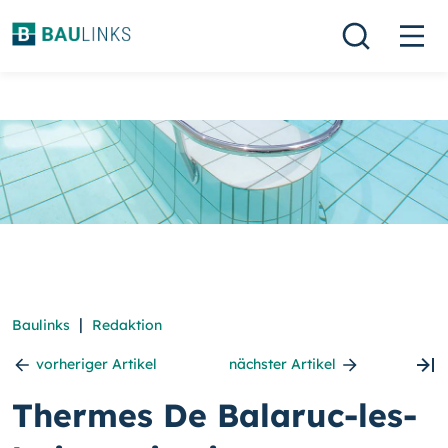
|
Baulinks
Redaktion
vorheriger Artikel
nächster Artikel
Thermes De Balaruc-les-