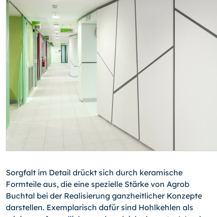
Sorgfalt im Detail drückt sich durch keramische
Formteile aus, die eine spezielle Stär­ke von Agrob
Buchtal bei der Realisierung ganzheitlicher Konzepte
darstellen. Exem­plarisch dafür sind Hohlkehlen als