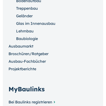
Bodenaufbau
Treppenbau
Geländer
Glas im Innenausbau
Lehmbau
Baubiologie
Ausbaumarkt
Broschüren/Ratgeber
Ausbau-Fachbücher
Projektberichte
MyBaulinks
Bei Baulinks registrieren