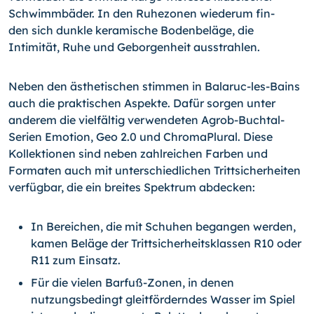
Schwimmbäder. In den Ruhezonen wiederum fin­
den sich dunkle keramische Bodenbeläge, die
Intimität, Ruhe und Geborgenheit ausstrahlen.
Neben den ästhetischen stimmen in Balaruc-les-Bains
auch die praktischen Aspekte. Dafür sorgen unter
anderem die viel­fältig verwendeten Agrob-Buchtal-
Serien Emotion, Geo 2.0 und ChromaPlural. Diese
Kollektionen sind neben zahlreichen Farben und
Formaten auch mit unterschiedlichen Trittsicherheiten
verfügbar, die ein breites Spektrum abdecken:
In Bereichen, die mit Schuhen begangen werden,
kamen Beläge der Trittsicher­heitsklassen R10 oder
R11 zum Einsatz.
Für die vielen Barfuß-Zonen, in denen
nutzungsbedingt gleitförderndes Wasser im Spiel