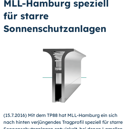
MLL-Hamburg speziell
für starre
Sonnenschutzanlagen
(15.7.2016) Mit dem TP88 hat MLL-Hamburg ein sich
nach hin­ten verjüngendes Tragprofil speziell für starre