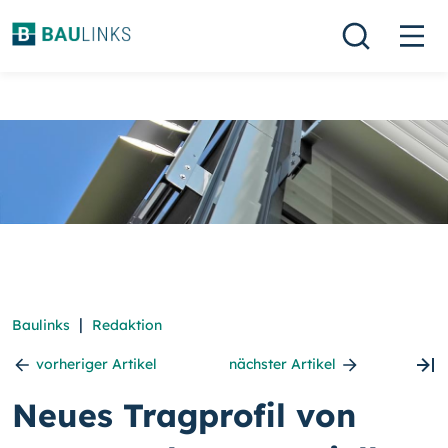
|
Baulinks
Redaktion
vorheriger Artikel
nächster Artikel
Neues Tragprofil von