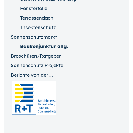
Fensterfolie
Terrassendach
Insektenschutz
Sonnenschutzmarkt
Baukonjunktur allg.
Broschüren/Ratgeber
Sonnenschutz Projekte
Berichte von der ...