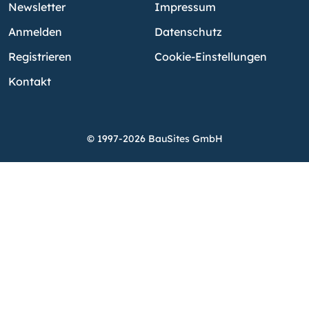
Newsletter
Impressum
Anmelden
Datenschutz
Registrieren
Cookie-Einstellungen
Kontakt
© 1997-2026 BauSites GmbH