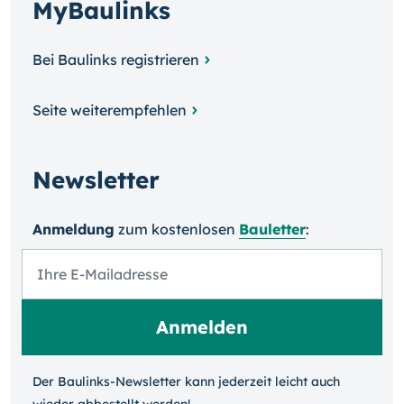
MyBaulinks
Bei Baulinks registrieren
Seite weiterempfehlen
Newsletter
Anmeldung
zum kosten­losen
Bauletter
:
Der Baulinks-Newsletter kann jeder­zeit leicht auch
wieder ab­bestellt werden!