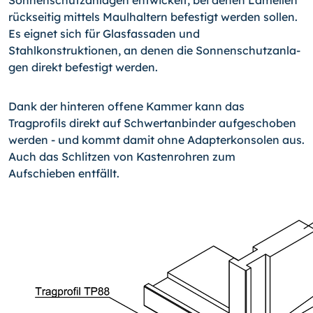
Sonnenschutz­anlagen entwickelt, bei denen Lamellen
rückseitig mittels Maul­haltern befestigt werden sollen.
Es eignet sich für Glasfassa­den und
Stahlkonstruktionen, an denen die Sonnenschutzanla­
gen direkt befestigt werden.
Dank der hinteren offene Kammer kann das
Tragprofils direkt auf Schwertanbinder aufgeschoben
werden - und kommt damit ohne Adapterkonsolen aus.
Auch das Schlitzen von Kastenroh­ren zum
Aufschieben entfällt.