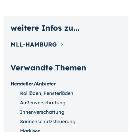
weitere Infos zu...
MLL-HAMBURG
Verwandte Themen
Hersteller/Anbieter
Rollläden, Fensterläden
Außenverschattung
Innenverschattung
Sonnenschutzsteuerung
Markisen