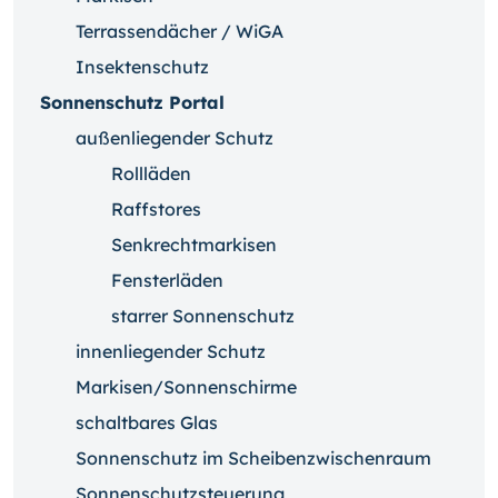
Terrassendächer / WiGA
Insektenschutz
Sonnenschutz Portal
außenliegender Schutz
Rollläden
Raffstores
Senkrechtmarkisen
Fensterläden
starrer Sonnenschutz
innenliegender Schutz
Markisen/Sonnenschirme
schaltbares Glas
Sonnenschutz im Scheibenzwischenraum
Sonnenschutzsteuerung