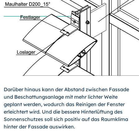
Darüber hinaus kann der Abstand zwischen Fassade
und Beschattungsanlage mit mehr lichter Weite
geplant werden, wodurch das Reinigen der Fenster
erleichtert wird. Und die bessere Hinterlüftung des
Sonnenschutzes soll sich positiv auf das Raumklima
hin­ter der Fassade auswirken.