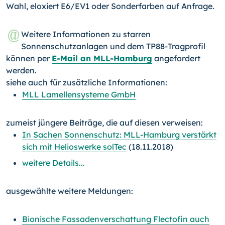
Wahl, eloxiert E6/EV1 oder Sonderfarben auf Anfrage.
Weitere Informationen zu starren
Sonnenschutzanlagen und dem TP88-Tragprofil
können per
E-Mail an MLL-Hamburg
angefordert
werden.
siehe auch für zusätzliche Informationen:
MLL Lamellensysteme GmbH
zumeist jüngere Beiträge, die auf diesen verweisen:
In Sachen Sonnenschutz: MLL-Hamburg verstärkt
sich mit Helioswerke solTec
(18.11.2018)
weitere Details...
ausgewählte weitere Meldungen:
Bionische Fassadenverschattung Flectofin auch