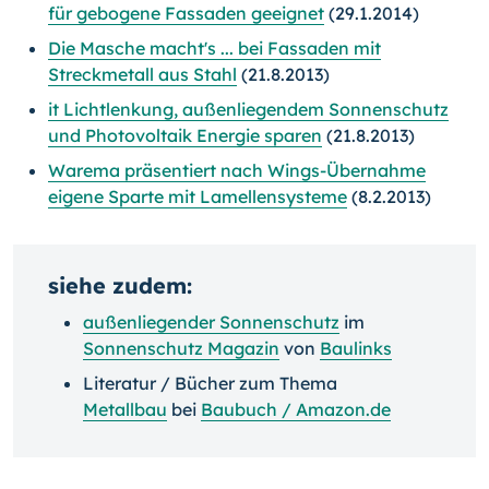
für gebogene Fassaden geeignet
(29.1.2014)
Die Masche macht's ... bei Fassaden mit
Streckmetall aus Stahl
(21.8.2013)
it Lichtlenkung, außenliegendem Sonnenschutz
und Photovoltaik Energie sparen
(21.8.2013)
Warema präsentiert nach Wings-Übernahme
eigene Sparte mit Lamellensysteme
(8.2.2013)
siehe zudem:
außenliegender Sonnenschutz
im
Sonnenschutz Magazin
von
Baulinks
Literatur / Bücher zum Thema
Metallbau
bei
Baubuch / Amazon.de