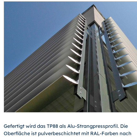
Gefertigt wird das TP88 als Alu-Strangpressprofil. Die
Oberfläche ist pulverbeschichtet mit RAL-Farben nach