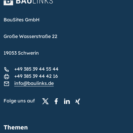
BauSites GmbH
Große Wasserstraße 22
19053 Schwerin
+49 385 39 44 55 44
+49 385 39 44 42 16
info@baulinks.de
Folge uns auf
Themen