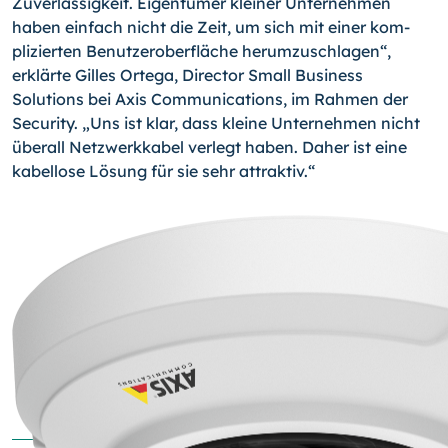
Zuverlässigkeit. Eigentümer kleiner Unternehmen
haben einfach nicht die Zeit, um sich mit einer kom­
plizierten Benutzeroberfläche herumzuschlagen“,
erklärte Gilles Ortega, Director Small Business
Solutions bei Axis Communications, im Rahmen der
Security. „Uns ist klar, dass kleine Unternehmen nicht
überall Netzwerkkabel verlegt haben. Daher ist eine
kabellose Lösung für sie sehr attraktiv.“