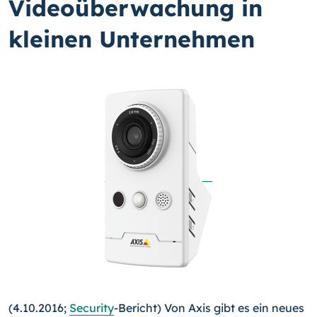
Videoüberwachung in
kleinen Unternehmen
(4.10.2016;
Security
-Bericht) Von Axis gibt es ein neues