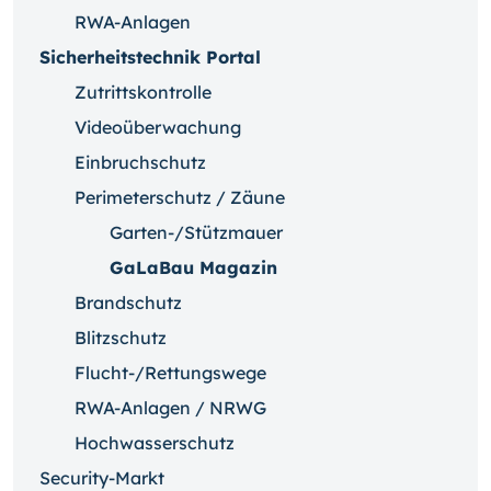
RWA-Anlagen
Sicherheitstechnik Portal
Zutrittskontrolle
Videoüberwachung
Einbruchschutz
Perimeterschutz / Zäune
Garten-/Stützmauer
GaLaBau Magazin
Brandschutz
Blitzschutz
Flucht-/Rettungswege
RWA-Anlagen / NRWG
Hochwasserschutz
Security-Markt