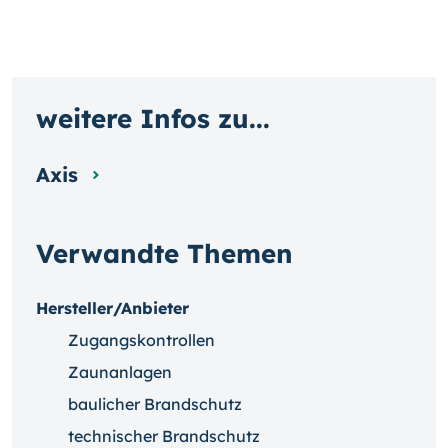
weitere Infos zu...
Axis
Verwandte Themen
Hersteller/Anbieter
Zugangskontrollen
Zaunanlagen
baulicher Brandschutz
technischer Brandschutz