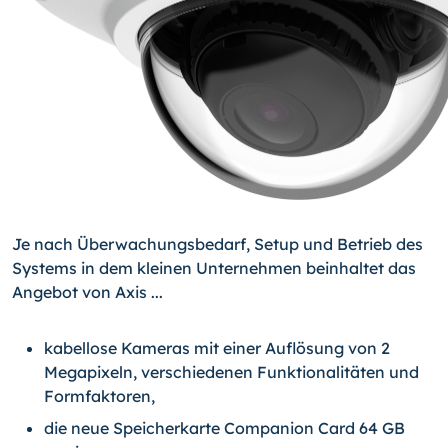
Je nach Überwachungsbedarf, Setup und Betrieb des
Systems in dem kleinen Unter­nehmen beinhaltet das
Angebot von Axis ...
kabellose Kameras mit einer Auflösung von 2
Megapixeln, verschiedenen Funktionalitäten und
Formfaktoren,
die neue Speicherkarte Companion Card 64 GB