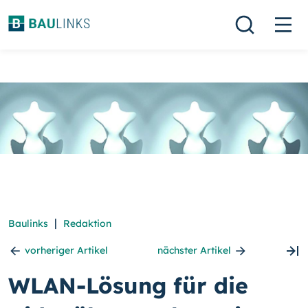
|
Baulinks
Redaktion
vorheriger Artikel
nächster Artikel
WLAN-Lösung für die