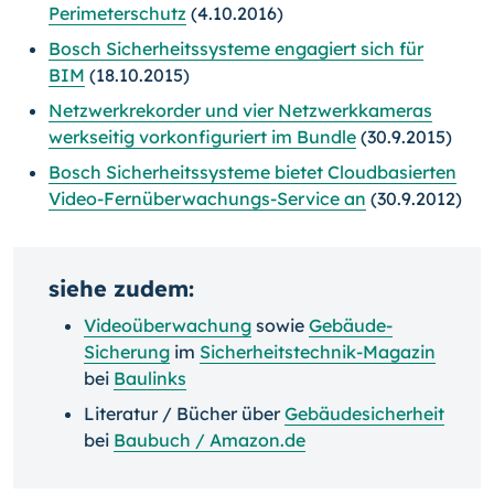
Perimeterschutz
(4.10.2016)
Bosch Sicherheitssysteme engagiert sich für
BIM
(18.10.2015)
Netzwerkrekorder und vier Netzwerkkameras
werkseitig vorkonfiguriert im Bundle
(30.9.2015)
Bosch Sicherheitssysteme bietet Cloudbasierten
Video-Fernüberwachungs-Service an
(30.9.2012)
siehe zudem:
Videoüberwachung
sowie
Gebäude-
Sicherung
im
Sicherheitstechnik-Magazin
bei
Baulinks
Literatur / Bücher über
Gebäudesicherheit
bei
Baubuch / Amazon.de