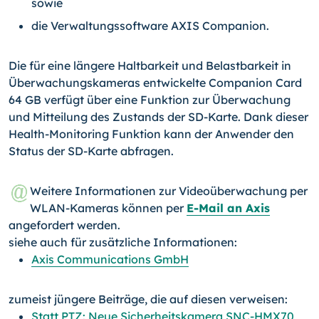
sowie
die Verwaltungssoftware AXIS Companion.
Die für eine längere Haltbarkeit und Belastbarkeit in
Überwachungskameras entwickel­te Companion Card
64 GB verfügt über eine Funktion zur Überwachung
und Mitteilung des Zustands der SD-Karte. Dank dieser
Health-Monitoring Funktion kann der Anwen­der den
Status der SD-Karte abfragen.
Weitere Informationen zur Videoüberwachung per
WLAN-Kameras können per
E-Mail an Axis
angefordert werden.
siehe auch für zusätzliche Informationen:
Axis Communications GmbH
zumeist jüngere Beiträge, die auf diesen verweisen:
Statt PTZ: Neue Sicherheitskamera SNC-HMX70