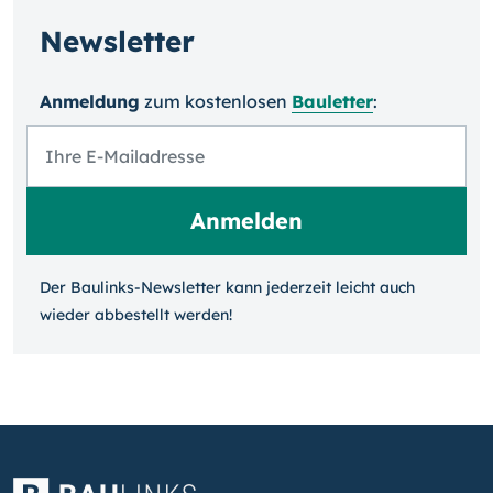
Newsletter
Anmeldung
zum kosten­losen
Bauletter
:
Der Baulinks-Newsletter kann jeder­zeit leicht auch
wieder ab­bestellt werden!