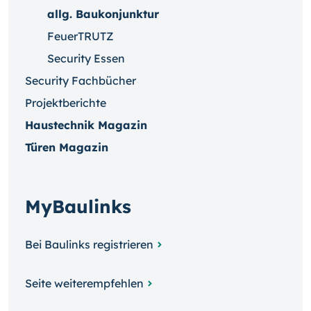
allg. Baukonjunktur
FeuerTRUTZ
Security Essen
Security Fachbücher
Projektberichte
Haustechnik Magazin
Türen Magazin
MyBaulinks
Bei Baulinks registrieren
Seite weiterempfehlen