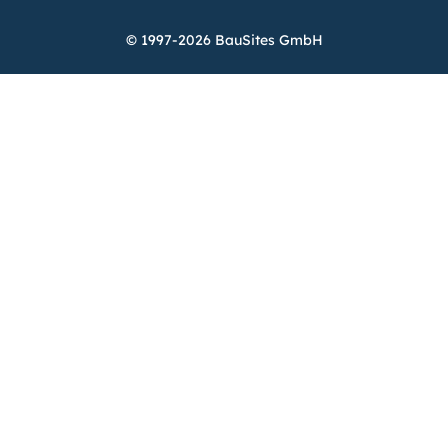
© 1997-2026 BauSites GmbH