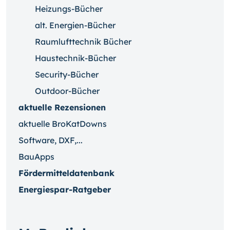
Heizungs-Bücher
alt. Energien-Bücher
Raumlufttechnik Bücher
Haustechnik-Bücher
Security-Bücher
Outdoor-Bücher
aktuelle Rezensionen
aktuelle BroKatDowns
Software, DXF,...
BauApps
Fördermitteldatenbank
Energiespar-Ratgeber