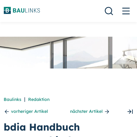
|
Baulinks
Redaktion
vorheriger Artikel
nächster Artikel
bdia Handbuch