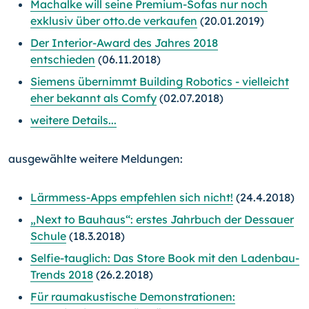
Machalke will seine Premium-Sofas nur noch
exklusiv über otto.de verkaufen
(20.01.2019)
Der Interior-Award des Jahres 2018
entschieden
(06.11.2018)
Siemens übernimmt Building Robotics - vielleicht
eher bekannt als Comfy
(02.07.2018)
weitere Details...
ausgewählte weitere Meldungen:
Lärmmess-Apps empfehlen sich nicht!
(24.4.2018)
„Next to Bauhaus“: erstes Jahrbuch der Dessauer
Schule
(18.3.2018)
Selfie-tauglich: Das Store Book mit den Ladenbau-
Trends 2018
(26.2.2018)
Für raumakustische Demonstrationen: