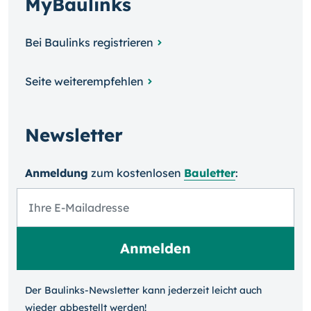
MyBaulinks
Bei Baulinks registrieren
Seite weiterempfehlen
Newsletter
Anmeldung
zum kosten­losen
Bauletter
:
Der Baulinks-Newsletter kann jeder­zeit leicht auch
wieder ab­bestellt werden!