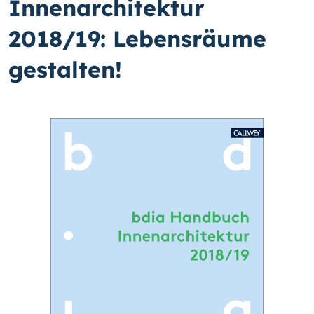
Innenarchitektur
2018/19: Lebensräume
gestalten!