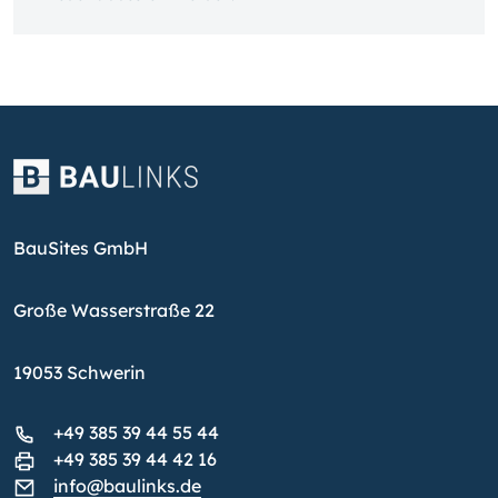
BauSites GmbH
Große Wasserstraße 22
19053 Schwerin
+49 385 39 44 55 44
+49 385 39 44 42 16
info@baulinks.de