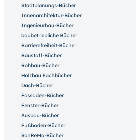
Stadtplanungs-Bücher
Innenarchitektur-Bücher
Ingenieurbau-Bücher
baubetriebliche Bücher
Barrierefreiheit-Bücher
Baustoff-Bücher
Rohbau-Bücher
Holzbau Fachbücher
Dach-Bücher
Fassaden-Bücher
Fenster-Bücher
Ausbau-Bücher
Fußboden-Bücher
SanReMo-Bücher