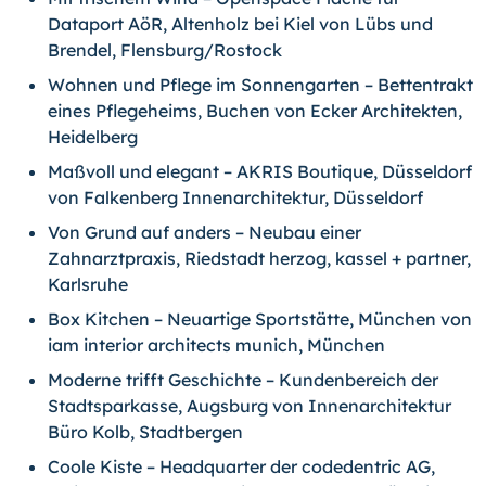
Dataport AöR, Altenholz bei Kiel von Lübs und
Brendel, Flensburg/Rostock
Wohnen und Pflege im Sonnengarten – Bettentrakt
eines Pflegeheims, Buchen von Ecker Architekten,
Heidelberg
Maßvoll und elegant – AKRIS Boutique, Düsseldorf
von Falkenberg Innenarchitektur, Düsseldorf
Von Grund auf anders – Neubau einer
Zahnarztpraxis, Riedstadt herzog, kassel + partner,
Karlsruhe
Box Kitchen – Neuartige Sportstätte, München von
iam interior architects munich, München
Moderne trifft Geschichte – Kundenbereich der
Stadtsparkasse, Augsburg von Innenarchitektur
Büro Kolb, Stadtbergen
Coole Kiste – Headquarter der codedentric AG,