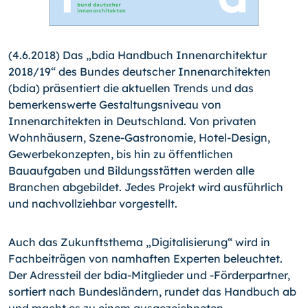
(4.6.2018) Das „bdia Handbuch Innenarchitektur
2018/19“ des Bundes deutscher Innenarchitekten
(bdia) präsentiert die aktuellen Trends und das
bemerkenswerte Gestaltungsniveau von
Innenarchitekten in Deutschland. Von privaten
Wohnhäusern, Szene-Gastronomie, Hotel-Design,
Gewerbekonzepten, bis hin zu öffentlichen
Bauaufgaben und Bildungsstätten werden alle
Branchen abgebildet. Jedes Projekt wird ausführlich
und nachvollziehbar vorgestellt.
Auch das Zukunftsthema „Digitalisierung“ wird in
Fachbeiträgen von namhaften Experten beleuchtet.
Der Adressteil der bdia-Mitglieder und -Förderpartner,
sortiert nach Bundesländern, rundet das Handbuch ab