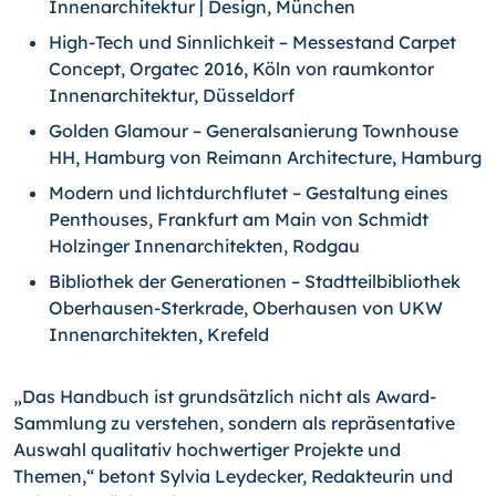
Innenarchitektur | Design, München
High-Tech und Sinnlichkeit – Messestand Carpet
Concept, Orgatec 2016, Köln von raumkontor
Innenarchitektur, Düsseldorf
Golden Glamour – Generalsanierung Townhouse
HH, Hamburg von Reimann Architecture, Hamburg
Modern und lichtdurchflutet – Gestaltung eines
Penthouses, Frankfurt am Main von Schmidt
Holzinger Innenarchitekten, Rodgau
Bibliothek der Generationen – Stadtteilbibliothek
Oberhausen-Sterkrade, Oberhausen von UKW
Innenarchitekten, Krefeld
„Das Handbuch ist grundsätzlich nicht als Award-
Sammlung zu verstehen, sondern als repräsentative
Auswahl qualitativ hochwertiger Projekte und
Themen,“ betont Sylvia Leydecker, Redakteurin und