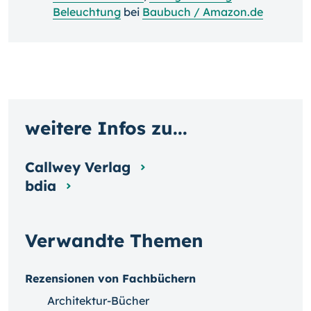
Beleuchtung
bei
Baubuch / Amazon.de
weitere Infos zu...
Callwey Verlag
bdia
Verwandte Themen
Rezensionen von Fachbüchern
Architektur-Bücher