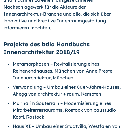
und macht es zu einem ausgezeichneten
Nachschlagewerk für die Akteure der
Innenarchitektur-Branche und alle, die sich über
innovative und kreative Innenraumgestaltung
informieren möchten.
Projekte des bdia Handbuchs
Innenarchitektur 2018/19
Metamorphosen – Revitalisierung eines
Reihenendhauses, München von Anne Prestel
Innenarchitektur, München
Verwandlung – Umbau eines 80er-Jahre-Hauses,
Ahegg von architektur + raum, Kempten
Marina im Souterrain – Modernisierung eines
Mitarbeiterrestaurants, Rostock von baustudio
Kastl, Rostock
Haus XI – Umbau einer Stadtvilla, Westfalen von