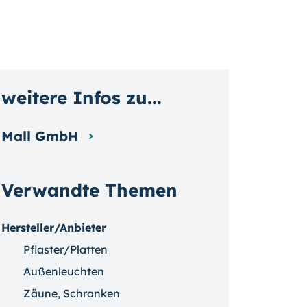
weitere Infos zu...
Mall GmbH
Verwandte Themen
Hersteller/Anbieter
Pflaster/Platten
Außenleuchten
Zäune, Schranken