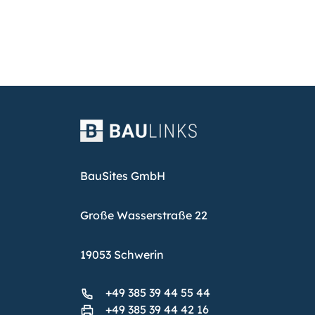
BauSites GmbH
Große Wasserstraße 22
19053 Schwerin
+49 385 39 44 55 44
+49 385 39 44 42 16