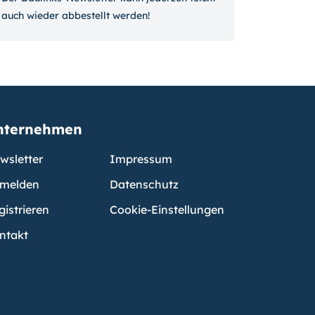
auch wieder ab­bestellt werden!
nternehmen
wsletter
Impressum
melden
Datenschutz
gistrieren
Cookie-Einstellungen
ntakt