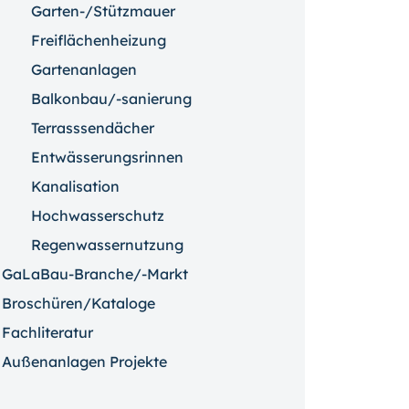
Garten-/Stützmauer
Freiflächenheizung
Gartenanlagen
Balkonbau/-sanierung
Terrasssendächer
Entwässerungsrinnen
Kanalisation
Hochwasserschutz
Regenwassernutzung
GaLaBau-Branche/-Markt
Broschüren/Kataloge
Fachliteratur
Außenanlagen Projekte