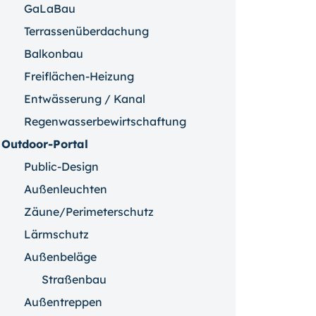
GaLaBau
Terrassenüberdachung
Balkonbau
Freiflächen-Heizung
Entwässerung / Kanal
Regenwasserbewirtschaftung
Outdoor-Portal
Public-Design
Außenleuchten
Zäune/Perimeterschutz
Lärmschutz
Außenbeläge
Straßenbau
Außentreppen