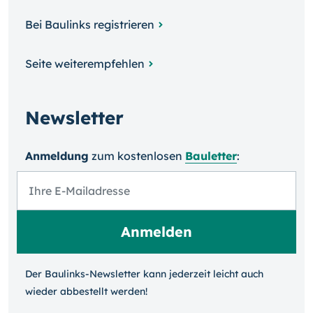
Bei Baulinks registrieren
Seite weiterempfehlen
Newsletter
Anmeldung
zum kosten­losen
Bauletter
:
Der Baulinks-Newsletter kann jeder­zeit leicht auch
wieder ab­bestellt werden!