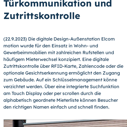
Türkommunikation und
Zutrittskontrolle
(22.9.2023) Die digitale Design-Außenstation Elcom
motion wurde für den Einsatz in Wohn- und
Gewerbeimmobilien mit zahlreichen Rufstellen und
häufigem Mieterwechsel konzipiert. Eine digitale
Zutrittskontrolle über RFID-Karte, Zahlencode oder die
optionale Gesichtserkennung ermöglicht den Zugang
zum Gebäude. Auf ein Schlüsselmanagement könne
verzichtet werden. Über eine integrierte Suchfunktion
am Touch Display oder per scrollen durch die
alphabetisch geordnete Mieterliste können Besucher
den richtigen Namen einfach und schnell finden.