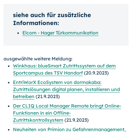
siehe auch für zusätzliche
Informationen:
Elcom - Hager Türkommunikation
ausgewählte weitere Meldung:
Winkhaus: blueSmart Zutrittssystem auf dem
Sportcampus des TSV Handorf
(20.9.2023)
EntriWorX EcoSystem von dormakaba:
Zutrittslösungen digital planen, installieren und
betreiben
(21.9.2023)
Der CLIQ Local Manager Remote bringt Online-
Funktionen in ein Offline-
Zutrittskontrollsystem
(21.9.2023)
Neuheiten von Primion zu Gefahrenmanagement,