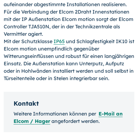
aufeinander abgestimmte Installationen realisieren.
Für die Verbindung der Elcom 2Draht Innenstationen
mit der IP Außenstation Elcom motion sorgt der Elcom
Controller TJA510N, der in der Technikzentrale als
Vermittler agiert.
Mit der Schutzklasse
IP65
und Schlagfestigkeit IK10 ist
Elcom motion unempfindlich gegenüber
Witterungseinflüssen und robust für einen langjährigen
Einsatz. Die Außenstation kann Unterputz, Aufputz
oder in Hohlwänden installiert werden und soll selbst in
Türseitenteile oder in Stelen integrierbar sein.
Kontakt
Weitere Informationen können per
E-Mail an
Elcom / Hager
angefordert werden.