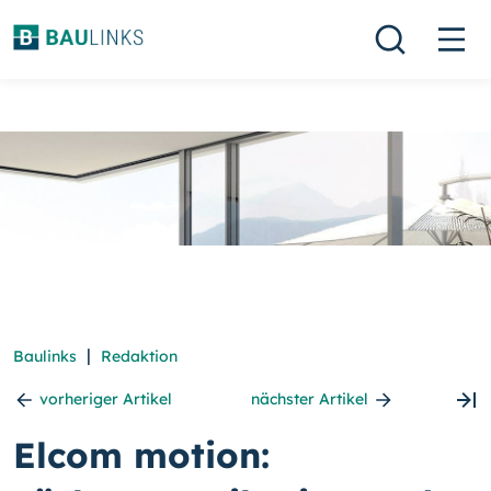
|
Baulinks
Redaktion
vorheriger Artikel
nächster Artikel
Elcom motion: