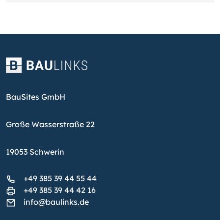
BauSites GmbH
Große Wasserstraße 22
19053 Schwerin
+49 385 39 44 55 44
+49 385 39 44 42 16
info@baulinks.de