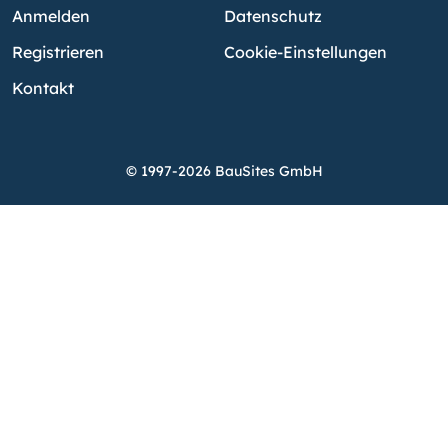
Anmelden
Datenschutz
Registrieren
Cookie-Einstellungen
Kontakt
© 1997-2026 BauSites GmbH