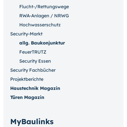
Flucht-/Rettungswege
RWA-Anlagen / NRWG
Hochwasserschutz
Security-Markt
allg. Baukonjunktur
FeuerTRUTZ
Security Essen
Security Fachbücher
Projektberichte
Haustechnik Magazin
Türen Magazin
MyBaulinks