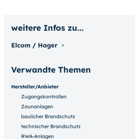
weitere Infos zu...
Elcom / Hager
Verwandte Themen
Hersteller/Anbieter
Zugangskontrollen
Zaunanlagen
baulicher Brandschutz
technischer Brandschutz
RWA-Anlagen