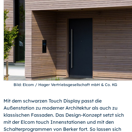
Bild: Elcom / Hager Vertriebsgesellschaft mbH & Co. KG
Mit dem schwarzen Touch Display passt die
Außenstation zu moderner Architektur als auch zu
klassischen Fassaden. Das Design-Konzept setzt sich
mit der Elcom touch Innenstationen und mit den
Schalterprogrammen von Berker fort. So lassen sich