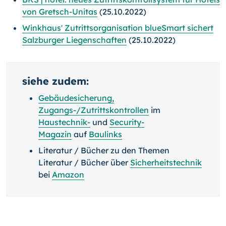
von Gretsch-Unitas
(25.10.2022)
Winkhaus' Zutrittsorganisation blueSmart sichert
Salzburger Liegenschaften
(25.10.2022)
siehe zudem:
Gebäudesicherung,
Zugangs-/Zutrittskontrollen
im
Haustechnik-
und
Security-
Magazin
auf
Baulinks
Literatur / Bücher zu den Themen
Literatur / Bücher über
Sicherheitstechnik
bei
Amazon