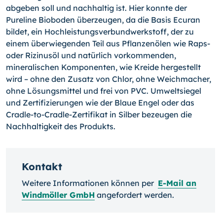
abgeben soll und nachhaltig ist. Hier konnte der
Pureline Bioboden überzeugen, da die Basis Ecuran
bildet, ein Hochleistungsverbundwerkstoff, der zu
einem überwiegenden Teil aus Pflanzenölen wie Raps-
oder Rizinusöl und natürlich vorkommenden,
mineralischen Komponenten, wie Kreide hergestellt
wird – ohne den Zusatz von Chlor, ohne Weichmacher,
ohne Lösungsmittel und frei von PVC. Umweltsiegel
und Zertifizierungen wie der Blaue Engel oder das
Cradle-to-Cradle-Zertifikat in Silber bezeugen die
Nachhaltigkeit des Produkts.
Kontakt
Weitere Informationen können per
E-Mail an
Windmöller GmbH
angefordert werden.