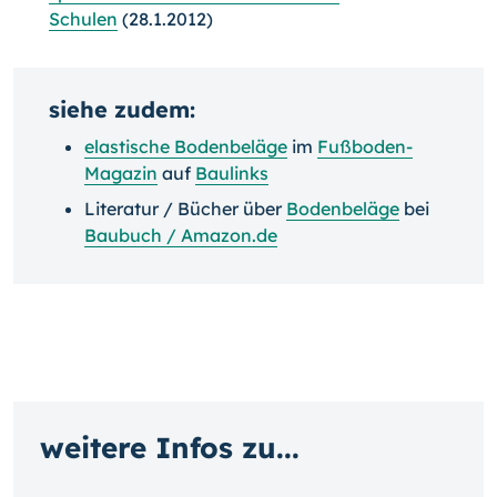
Schulen
(28.1.2012)
siehe zudem:
elastische Bodenbeläge
im
Fußboden-
Magazin
auf
Baulinks
Literatur / Bücher über
Bodenbeläge
bei
Baubuch / Amazon.de
weitere Infos zu...