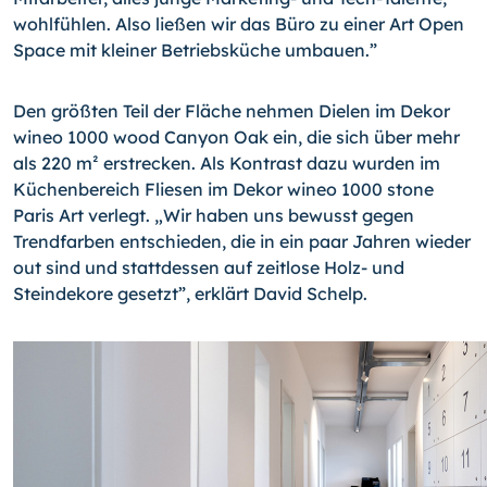
wohlfühlen. Also ließen wir das Büro zu einer Art Open
Space mit kleiner Betriebsküche umbauen.”
Den größten Teil der Fläche nehmen Dielen im Dekor
wineo 1000 wood Canyon Oak ein, die sich über mehr
als 220 m² erstrecken. Als Kontrast dazu wurden im
Küchenbereich Fliesen im Dekor wineo 1000 stone
Paris Art verlegt. „Wir haben uns bewusst gegen
Trendfarben entschieden, die in ein paar Jahren wieder
out sind und stattdessen auf zeitlose Holz- und
Steindekore gesetzt”, erklärt David Schelp.