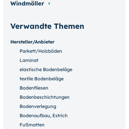
Windmöller
Verwandte Themen
Hersteller/Anbieter
Parkett/Holzböden
Laminat
elastische Bodenbeläge
textile Bodenbeläge
Bodenfliesen
Bodenbeschichtungen
Bodenverlegung
Bodenaufbau, Estrich
Fußmatten