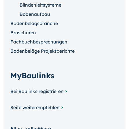
Blindenleitsysteme
Bodenaufbau
Bodenbelagsbranche
Broschüren
Fachbuchbesprechungen
Bodenbeläge Projektberichte
MyBaulinks
Bei Baulinks registrieren
Seite weiterempfehlen