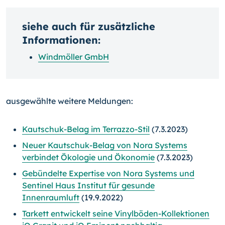
siehe auch für zusätzliche
Informationen:
Windmöller GmbH
ausgewählte weitere Meldungen:
Kautschuk-Belag im Terrazzo-Stil
(7.3.2023)
Neuer Kautschuk-Belag von Nora Systems
verbindet Ökologie und Ökonomie
(7.3.2023)
Gebündelte Expertise von Nora Systems und
Sentinel Haus Institut für gesunde
Innenraumluft
(19.9.2022)
Tarkett entwickelt seine Vinylböden-Kollektionen