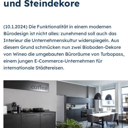
und Steindekore
(10.1.2024) Die Funktionalität in einem modernen
Bürodesign ist nicht alles: zunehmend soll auch das
Interieur die Unternehmenskultur widerspiegeln. Aus
diesem Grund schmücken nun zwei Bioboden-Dekore
von Wineo die umgebauten Büroräume von Turbopass,
einem jungen E-Commerce-Unternehmen für
internationale Städtereisen.