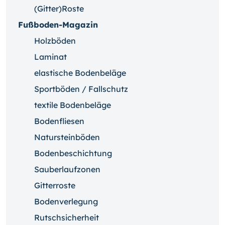
(Gitter)Roste
Fußboden-Magazin
Holzböden
Laminat
elastische Bodenbeläge
Sportböden / Fallschutz
textile Bodenbeläge
Bodenfliesen
Natursteinböden
Bodenbeschichtung
Sauberlaufzonen
Gitterroste
Bodenverlegung
Rutschsicherheit