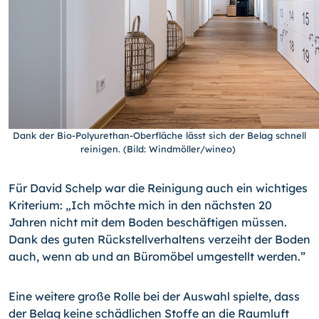
Dank der Bio-Polyurethan-Oberfläche lässt sich der Belag schnell
reinigen. (Bild: Windmöller/wineo)
Für David Schelp war die Reinigung auch ein wichtiges
Kriterium: „Ich möchte mich in den nächsten 20
Jahren nicht mit dem Boden beschäftigen müssen.
Dank des guten Rückstellverhaltens verzeiht der Boden
auch, wenn ab und an Büromöbel umgestellt werden.”
Eine weitere große Rolle bei der Auswahl spielte, dass
der Belag keine schädlichen Stoffe an die Raumluft