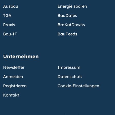
Ausbau
Energie sparen
TGA
BauDates
Praxis
BroKatDowns
Bau-IT
BauFeeds
Unternehmen
Newsletter
Impressum
Anmelden
Datenschutz
Registrieren
Cookie-Einstellungen
Kontakt