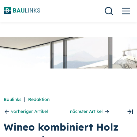
|
Baulinks
Redaktion
vorheriger Artikel
nächster Artikel
Wineo kombiniert Holz