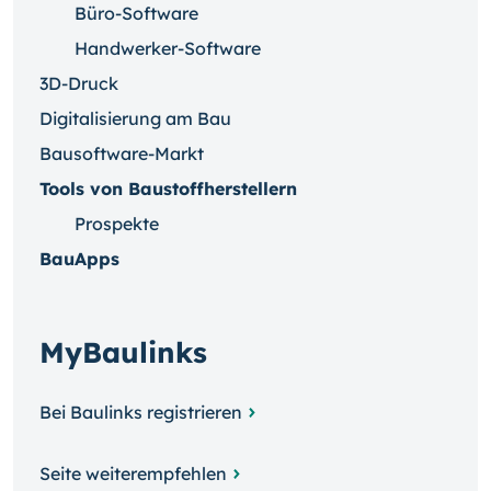
Büro-Software
Handwerker-Software
3D-Druck
Digitalisierung am Bau
Bausoftware-Markt
Tools von Baustoffherstellern
Prospekte
BauApps
MyBaulinks
Bei Baulinks registrieren
Seite weiterempfehlen