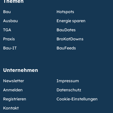
Themen
Bau
Hotspots
Ausbau
Energie sparen
TGA
BauDates
Praxis
BroKatDowns
Bau-IT
BauFeeds
Unternehmen
Newsletter
Impressum
Anmelden
Datenschutz
Registrieren
Cookie-Einstellungen
Kontakt