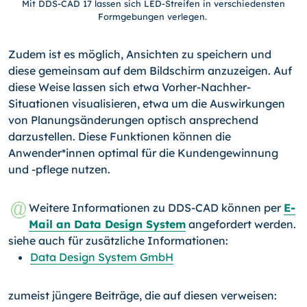
Mit DDS-CAD 17 lassen sich LED-Streifen in verschiedensten
Formgebungen verlegen.
Zudem ist es möglich, Ansichten zu speichern und
diese gemeinsam auf dem Bildschirm anzuzeigen. Auf
diese Weise lassen sich etwa Vorher-Nachher-
Situationen visualisieren, etwa um die Auswirkungen
von Planungsänderungen optisch ansprechend
darzustellen. Diese Funktionen können die
Anwender*innen optimal für die Kundengewinnung
und -pflege nutzen.
Weitere Informationen zu DDS-CAD können per
E-
Mail an Data Design System
angefordert werden.
siehe auch für zusätzliche Informationen:
Data Design System GmbH
zumeist jüngere Beiträge, die auf diesen verweisen: