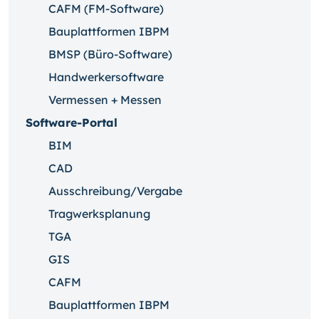
CAFM (FM-Software)
Bauplattformen IBPM
BMSP (Büro-Software)
Handwerkersoftware
Vermessen + Messen
Software-Portal
BIM
CAD
Ausschreibung/Vergabe
Tragwerksplanung
TGA
GIS
CAFM
Bauplattformen IBPM