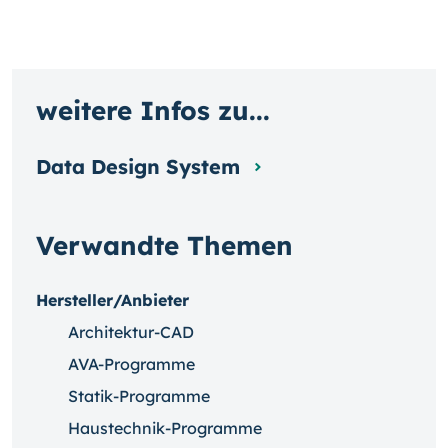
weitere Infos zu...
Data Design System
Verwandte Themen
Hersteller/Anbieter
Architektur-CAD
AVA-Programme
Statik-Programme
Haustechnik-Programme