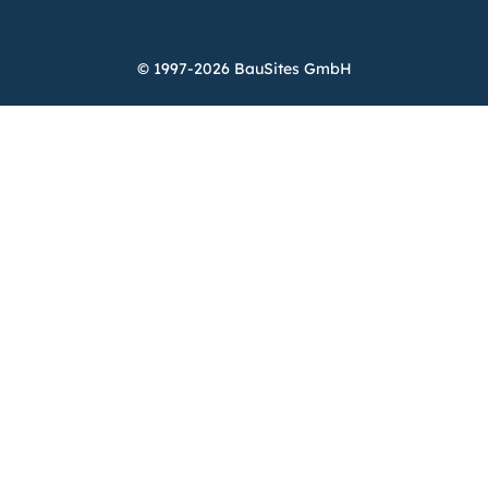
© 1997-2026 BauSites GmbH