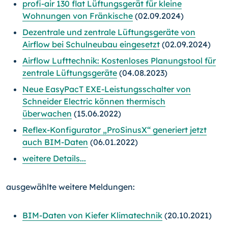
profi-air 130 flat Lüftungsgerät für kleine
Wohnungen von Fränkische
(02.09.2024)
Dezentrale und zentrale Lüftungsgeräte von
Airflow bei Schulneubau eingesetzt
(02.09.2024)
Airflow Lufttechnik: Kostenloses Planungstool für
zentrale Lüftungsgeräte
(04.08.2023)
Neue EasyPacT EXE-Leistungsschalter von
Schneider Electric können thermisch
überwachen
(15.06.2022)
Reflex-Konfigurator „ProSinusX“ generiert jetzt
auch BIM-Daten
(06.01.2022)
weitere Details...
ausgewählte weitere Meldungen:
BIM-Daten von Kiefer Klimatechnik
(20.10.2021)