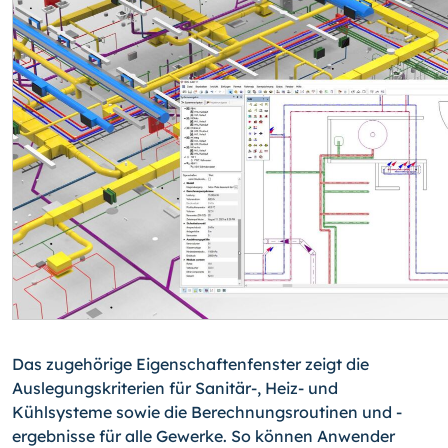
Das zugehörige Eigenschaftenfenster zeigt die
Auslegungskriterien für Sanitär-, Heiz- und
Kühlsysteme sowie die Berechnungsroutinen und -
ergebnisse für alle Gewerke. So können Anwender