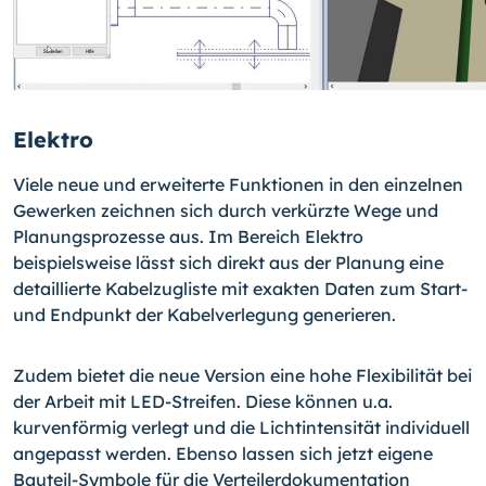
Elektro
Viele neue und erweiterte Funktionen in den einzelnen
Gewerken zeichnen sich durch verkürzte Wege und
Planungsprozesse aus. Im Bereich Elektro
beispielsweise lässt sich direkt aus der Planung eine
detaillierte Kabelzugliste mit exakten Daten zum Start-
und Endpunkt der Kabelverlegung generieren.
Zudem bietet die neue Version eine hohe Flexibilität bei
der Arbeit mit LED-Streifen. Diese können u.a.
kurvenförmig verlegt und die Lichtintensität individuell
angepasst werden. Ebenso lassen sich jetzt eigene
Bauteil-Symbole für die Verteilerdokumentation