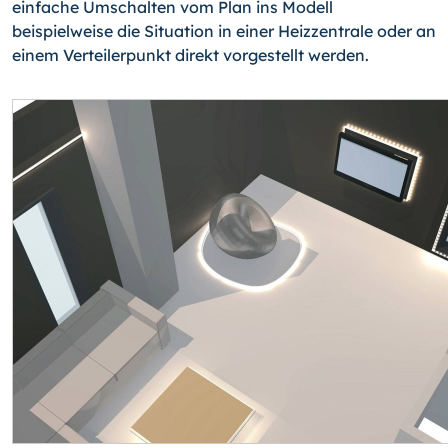
einfache Umschalten vom Plan ins Modell
beispielweise die Situation in einer Heizzentrale oder an
einem Verteilerpunkt direkt vorgestellt werden.