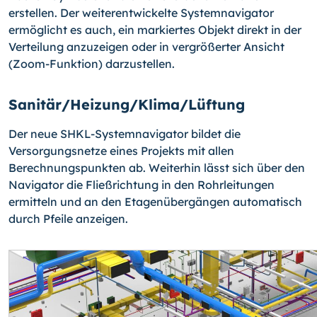
erstellen. Der weiterentwickelte Systemnavigator
ermöglicht es auch, ein markiertes Objekt direkt in der
Verteilung anzuzeigen oder in vergrößerter Ansicht
(Zoom-Funktion) darzustellen.
Sanitär/Heizung/Klima/Lüftung
Der neue SHKL-Systemnavigator bildet die
Versorgungsnetze eines Projekts mit allen
Berechnungspunkten ab. Weiterhin lässt sich über den
Navigator die Fließrichtung in den Rohrleitungen
ermitteln und an den Etagenübergängen automatisch
durch Pfeile anzeigen.