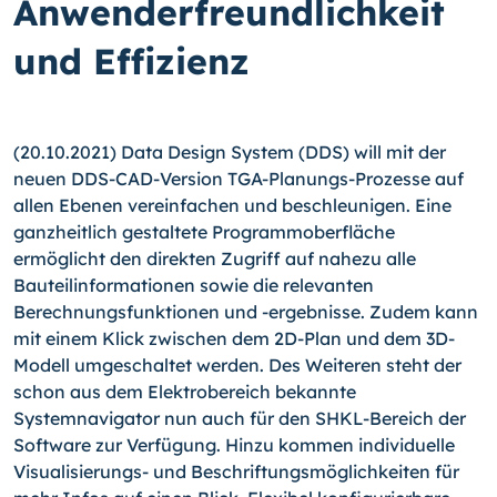
Anwenderfreundlichkeit
und Effizienz
(20.10.2021) Data Design System (DDS) will mit der
neuen DDS-CAD-Version TGA-Pla­nungs-Prozesse auf
allen Ebenen vereinfachen und beschleunigen. Eine
ganzheitlich gestaltete Programmoberfläche
ermöglicht den direkten Zugriff auf nahezu alle
Bauteilinformationen sowie die relevanten
Berechnungsfunktionen und -ergebnisse. Zudem kann
mit einem Klick zwischen dem 2D-Plan und dem 3D-
Modell umgeschaltet werden. Des Weiteren steht der
schon aus dem Elektrobereich bekannte
Systemnavigator nun auch für den SHKL-Bereich der
Software zur Verfügung. Hinzu kommen individuelle
Visualisierungs- und Beschriftungsmöglichkeiten für