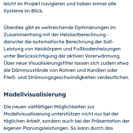
leicht im Projekt navigieren und haben immer alle
Systeme im Blick.
Überdies gibt es weitreichende Optimierungen im
Zusammenhang mit der Heizlastbe­rech­nung -
darunter die automatische Berechnung der Soll-
Leistung von Heizkörpern und Fußbodenheizungen
unter Berücksichtigung der aktiven Vorerwärmung.
Über neue Visualisierungsfilter lassen sich zudem etwa
die Dämmzustände von Rohren und Kanälen oder
Fließ- und Strömungsgeschwindigkeiten verdeutlichen.
Modellvisualisierung
Die neuen vielfältigen Möglichkeiten zur
Modellvisualisierung unterstützen nicht nur bei der
täglichen Arbeit, sondern auch bei der Präsentation der
eigenen Planungsleistungen. So kann durch das