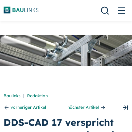
|
Baulinks
Redaktion
vorheriger Artikel
nächster Artikel
DDS-CAD 17 verspricht