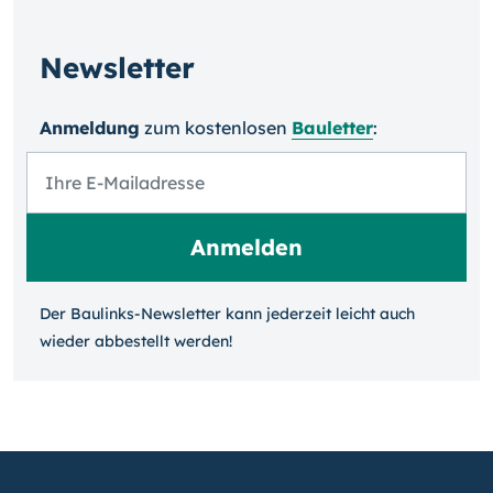
Newsletter
Anmeldung
zum kosten­losen
Bauletter
:
Der Baulinks-Newsletter kann jeder­zeit leicht auch
wieder ab­bestellt werden!