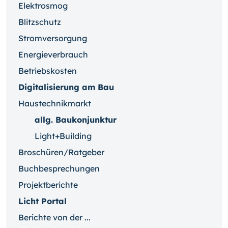
Elektrosmog
Blitzschutz
Stromversorgung
Energieverbrauch
Betriebskosten
Digitalisierung am Bau
Haustechnikmarkt
allg. Baukonjunktur
Light+Building
Broschüren/Ratgeber
Buchbesprechungen
Projektberichte
Licht Portal
Berichte von der ...