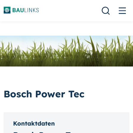
Bosch Power Tec
Kontaktdaten