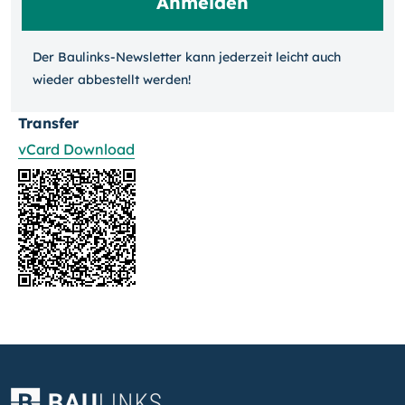
Der Baulinks-Newsletter kann jeder­zeit leicht auch
wieder ab­bestellt werden!
Transfer
vCard Download