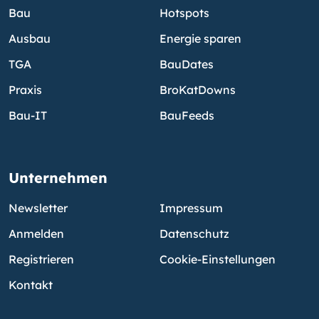
Bau
Hotspots
Ausbau
Energie sparen
TGA
BauDates
Praxis
BroKatDowns
Bau-IT
BauFeeds
Unternehmen
Newsletter
Impressum
Anmelden
Datenschutz
Registrieren
Cookie-Einstellungen
Kontakt