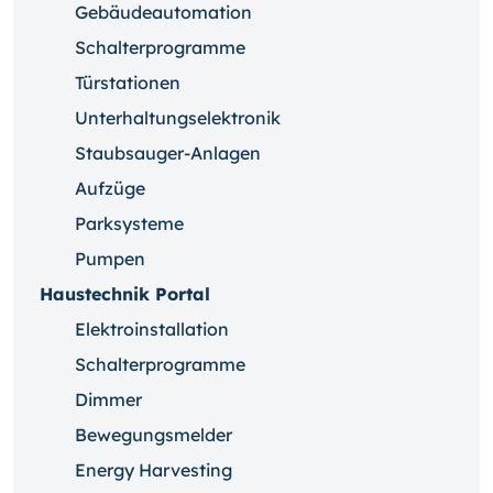
Gebäudeautomation
Schalterprogramme
Türstationen
Unterhaltungselektronik
Staubsauger-Anlagen
Aufzüge
Parksysteme
Pumpen
Haustechnik Portal
Elektroinstallation
Schalterprogramme
Dimmer
Bewegungsmelder
Energy Harvesting