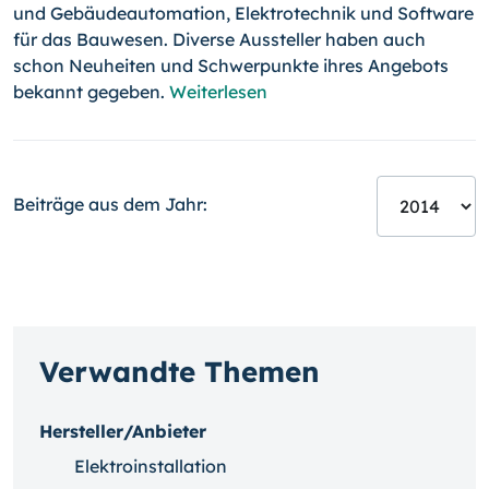
und Gebäudeautomation, Elektro­technik und Software
für das Bauwesen. Diverse Aussteller haben auch
schon Neuheiten und Schwerpunkte ihres Angebots
bekannt gegeben.
Weiterlesen
Beiträge aus dem Jahr:
Verwandte Themen
Hersteller/Anbieter
Elektroinstallation