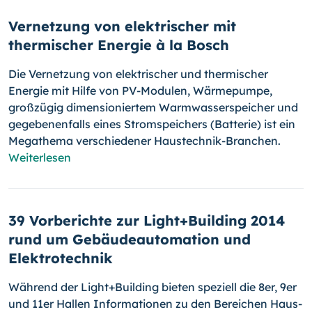
Vernetzung von elektrischer mit
thermischer Energie à la Bosch
Die Vernetzung von elektrischer und thermischer
Energie mit Hilfe von PV-
Modulen, Wärmepumpe,
großzügig dimensioniertem Warmwasser­speicher und
gegebenenfalls eines Stromspeichers (Batterie) ist ein
Megathema verschiedener Haustechnik-Branchen.
Weiterlesen
39 Vorberichte zur Light+Building 2014
rund um Gebäudeautomation und
Elektrotechnik
Während der Light+Building bieten speziell die 8er, 9er
und 11er Hallen In­formationen zu den Bereichen Haus-