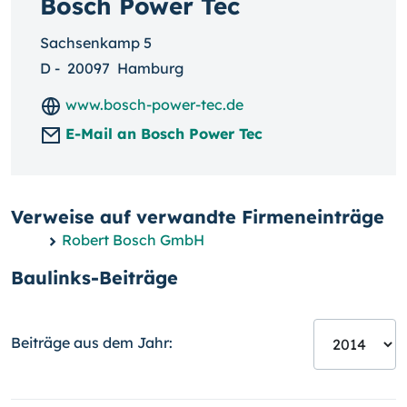
Bosch Power Tec
Sachsenkamp 5
D
-
20097
Hamburg
www.bosch-power-tec.de
E-Mail an Bosch Power Tec
Verweise auf verwandte Firmeneinträge
Robert Bosch GmbH
Baulinks-Beiträge
Beiträge aus dem Jahr: