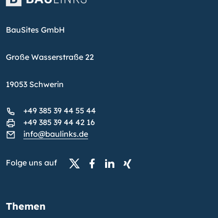
BauSites GmbH
Große Wasserstraße 22
19053 Schwerin
+49 385 39 44 55 44
+49 385 39 44 42 16
info@baulinks.de
Folge uns auf
Themen