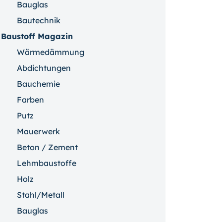
Bauglas
Bautechnik
Baustoff Magazin
Wärmedämmung
Abdichtungen
Bauchemie
Farben
Putz
Mauerwerk
Beton / Zement
Lehmbaustoffe
Holz
Stahl/Metall
Bauglas