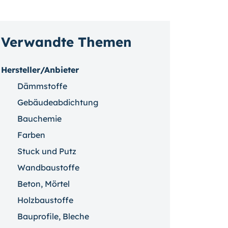
Verwandte Themen
Hersteller/Anbieter
Dämmstoffe
Gebäudeabdichtung
Bauchemie
Farben
Stuck und Putz
Wandbaustoffe
Beton, Mörtel
Holzbaustoffe
Bauprofile, Bleche