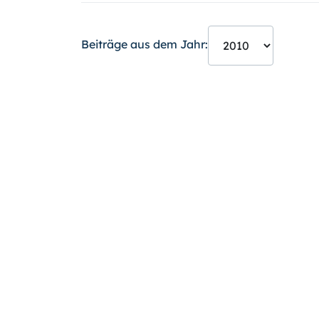
Beiträge aus dem Jahr: