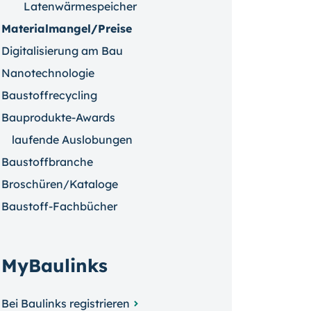
Latenwärmespeicher
Materialmangel/Preise
Digitalisierung am Bau
Nanotechnologie
Baustoffrecycling
Bauprodukte-Awards
laufende Auslobungen
Baustoffbranche
Broschüren/Kataloge
Baustoff-Fachbücher
MyBaulinks
Bei Baulinks registrieren