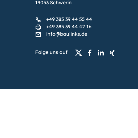
19053 Schwerin
+49 385 39 44 55 44
+49 385 39 44 42 16
info@baulinks.de
Folge uns auf