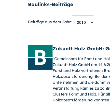
Baulinks-Beiträge
Beiträge aus dem Jahr:
Zukunft Holz GmbH: G
"Gemeinsam für Forst und Holz"
Zukunft Holz GmbH am 14.6.201
Forst und Holz vertretenen Br
Holzabsatzförderung. Bei der 
Unternehmen und die damit v
Veranstaltung kam es zu zahlr
Clusters Forst und Holz. Für al
Holzabsatzförderung konnten