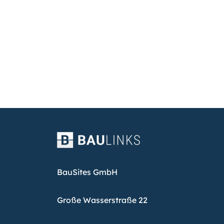
BauSites GmbH
Große Wasserstraße 22