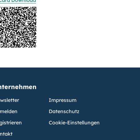
Card Download
nternehmen
wsletter
Impressum
melden
Datenschutz
gistrieren
Cookie-Einstellungen
ntakt