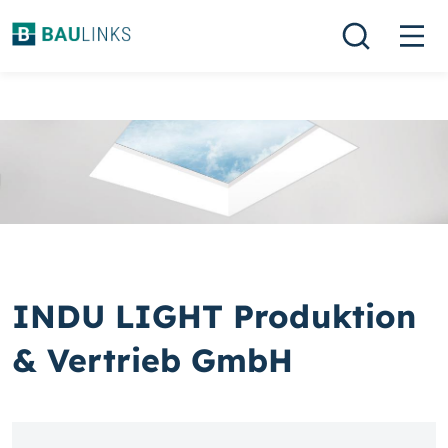
INDU LIGHT Produktion
& Vertrieb GmbH