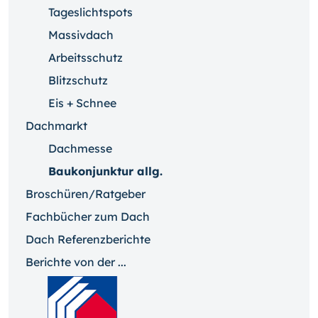
Tageslichtspots
Massivdach
Arbeitsschutz
Blitzschutz
Eis + Schnee
Dachmarkt
Dachmesse
Baukonjunktur allg.
Broschüren/Ratgeber
Fachbücher zum Dach
Dach Referenzberichte
Berichte von der ...