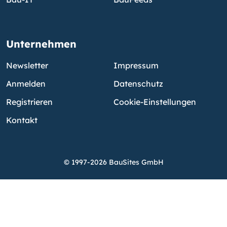
Unternehmen
Newsletter
Impressum
Anmelden
Datenschutz
Registrieren
Cookie-Einstellungen
Kontakt
© 1997-2026 BauSites GmbH