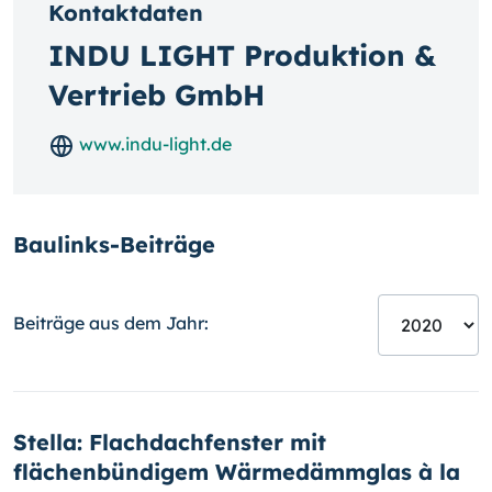
Kontaktdaten
INDU LIGHT Produktion &
Vertrieb GmbH
www.indu-light.de
Baulinks-Beiträge
Beiträge aus dem Jahr:
Stella: Flachdachfenster mit
flächenbündigem Wärmedämmglas à la