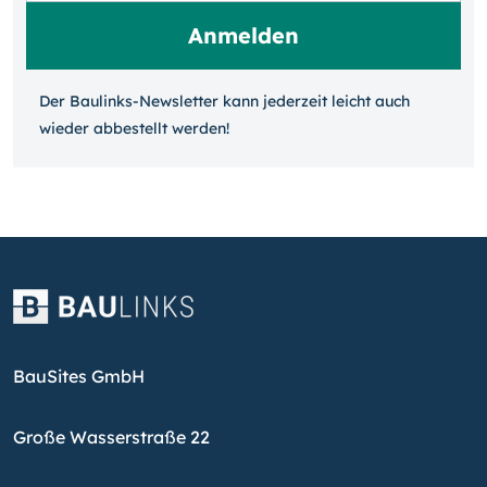
Der Baulinks-Newsletter kann jeder­zeit leicht auch
wieder ab­bestellt werden!
BauSites GmbH
Große Wasserstraße 22