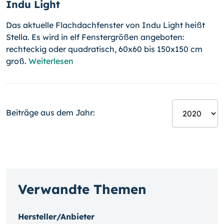
Indu Light
Das aktuelle Flachdachfenster von Indu Light heißt
Stella. Es wird in elf Fenstergrößen angeboten:
rechteckig oder quadratisch, 60x60 bis 150x
150 cm
groß.
Weiterlesen
Beiträge aus dem Jahr:
Verwandte Themen
Hersteller/Anbieter