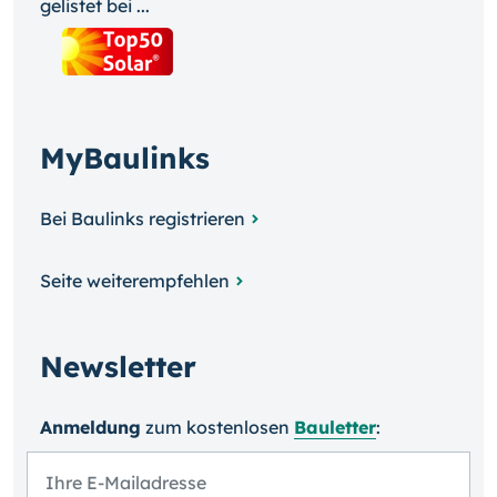
gelistet bei ...
MyBaulinks
Bei Baulinks registrieren
Seite weiterempfehlen
Newsletter
Anmeldung
zum kosten­losen
Bauletter
: