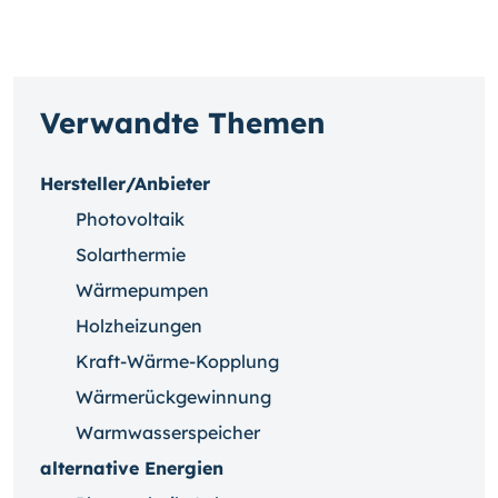
Verwandte Themen
Hersteller/Anbieter
Photovoltaik
Solarthermie
Wärmepumpen
Holzheizungen
Kraft-Wärme-Kopplung
Wärmerückgewinnung
Warmwasserspeicher
alternative Energien