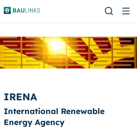
IRENA
International Renewable
Energy Agency