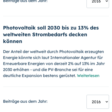
Beiträge aus dem Jahr:
Photovoltaik soll 2030 bis zu 13% des
weltweiten Strombedarfs decken
können
Der Anteil der weltweit durch Photovoltaik erzeugten
Energie könnte sich laut Internationaler Agentur für
Erneuerbare Energien von derzeit 2% auf 13% im Jahr
2030 erhöhen - und die PV-
Bran­che sei für eine
deutliche Expansion bestens gerüstet.
Weiterlesen
Beiträge aus dem Jahr: