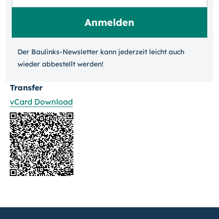
Der Baulinks-Newsletter kann jeder­zeit leicht auch
wieder ab­bestellt werden!
Transfer
vCard Download