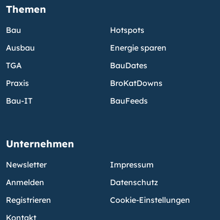
Themen
Bau
Hotspots
Ausbau
Energie sparen
TGA
BauDates
Praxis
BroKatDowns
Bau-IT
BauFeeds
Unternehmen
Newsletter
Impressum
Anmelden
Datenschutz
Registrieren
Cookie-Einstellungen
Kontakt