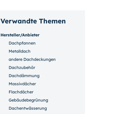
Verwandte Themen
Hersteller/Anbieter
Dachpfannen
Metalldach
andere Dachdeckungen
Dachzubehör
Dachdämmung
Massivdächer
Flachdächer
Gebäudebegrünung
Dachentwässerung