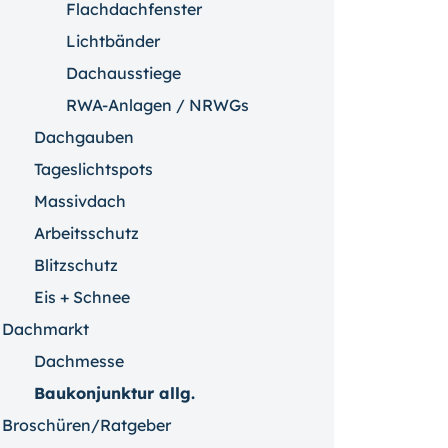
Flachdachfenster
Lichtbänder
Dachausstiege
RWA-Anlagen / NRWGs
Dachgauben
Tageslichtspots
Massivdach
Arbeitsschutz
Blitzschutz
Eis + Schnee
Dachmarkt
Dachmesse
Baukonjunktur allg.
Broschüren/Ratgeber