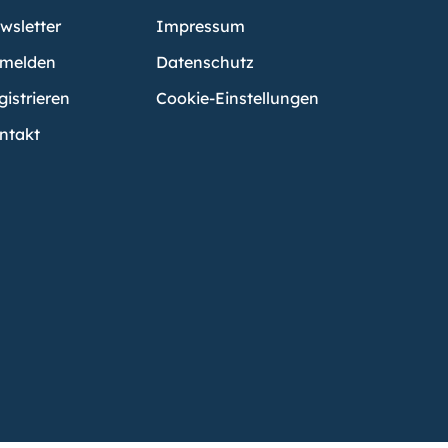
wsletter
Impressum
melden
Datenschutz
gistrieren
Cookie-Einstellungen
ntakt