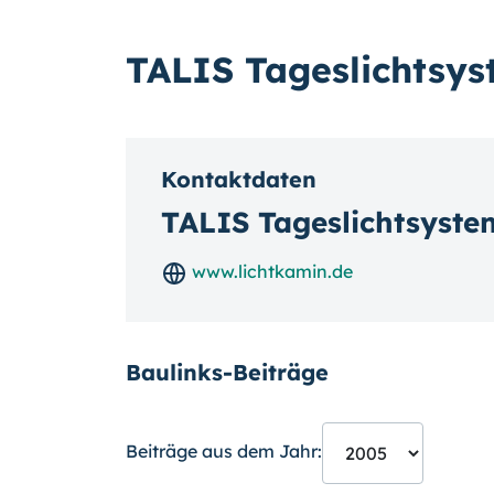
TALIS Tageslichts
Kontaktdaten
TALIS Tageslichtsyst
www.lichtkamin.de
Baulinks-Beiträge
Beiträge aus dem Jahr: