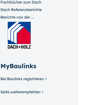
Fachbücher zum Dach
Dach Referenzberichte
Berichte von der ...
MyBaulinks
Bei Baulinks registrieren
Seite weiterempfehlen