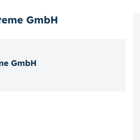
ysteme GmbH
eme GmbH