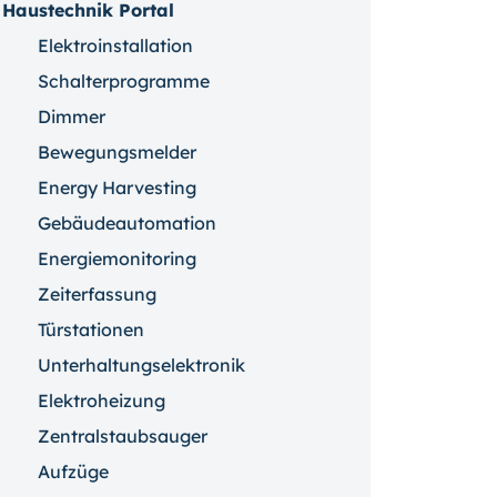
Haustechnik Portal
Elektroinstallation
Schalterprogramme
Dimmer
Bewegungsmelder
Energy Harvesting
Gebäudeautomation
Energiemonitoring
Zeiterfassung
Türstationen
Unterhaltungselektronik
Elektroheizung
Zentralstaubsauger
Aufzüge