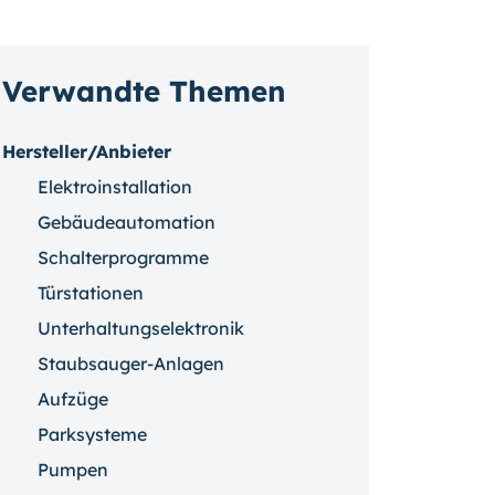
Verwandte Themen
Hersteller/Anbieter
Elektroinstallation
Gebäudeautomation
Schalterprogramme
Türstationen
Unterhaltungselektronik
Staubsauger-Anlagen
Aufzüge
Parksysteme
Pumpen