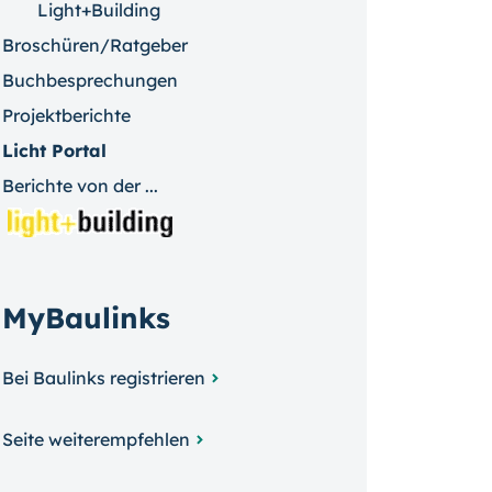
Light+Building
Broschüren/Ratgeber
Buchbesprechungen
Projektberichte
Licht Portal
Berichte von der ...
MyBaulinks
Bei Baulinks registrieren
Seite weiterempfehlen