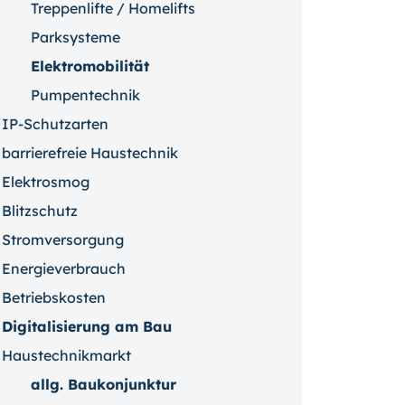
Treppenlifte / Homelifts
Parksysteme
Elektromobilität
Pumpentechnik
IP-Schutzarten
barrierefreie Haustechnik
Elektrosmog
Blitzschutz
Stromversorgung
Energieverbrauch
Betriebskosten
Digitalisierung am Bau
Haustechnikmarkt
allg. Baukonjunktur