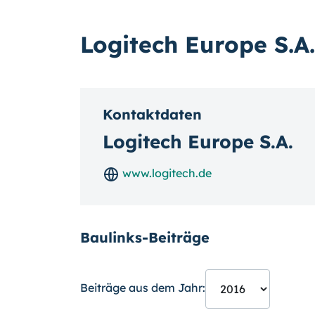
Logitech Europe S.A.
Kontaktdaten
Logitech Europe S.A.
www.logitech.de
Baulinks-Beiträge
Beiträge aus dem Jahr: