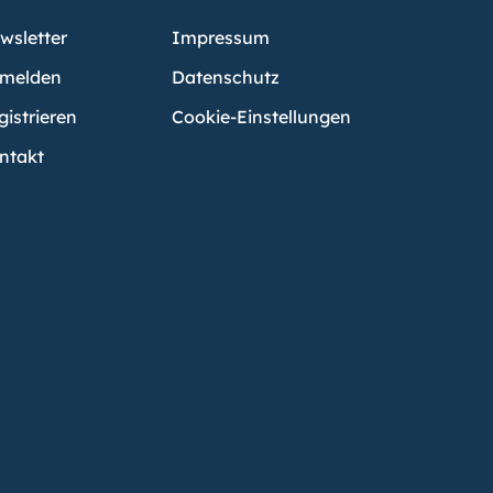
wsletter
Impressum
melden
Datenschutz
gistrieren
Cookie-Einstellungen
ntakt