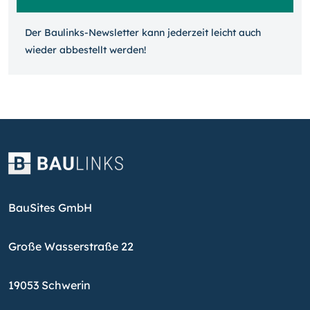
Der Baulinks-Newsletter kann jeder­zeit leicht auch
wieder ab­bestellt werden!
BauSites GmbH
Große Wasserstraße 22
19053 Schwerin