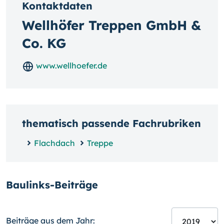
Kontaktdaten
Wellhöfer Treppen GmbH &
Co. KG
www.wellhoefer.de
thematisch passende Fachrubriken
Flachdach
Treppe
Baulinks-Beiträge
Beiträge aus dem Jahr: