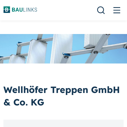
Wellhöfer Treppen GmbH
& Co. KG