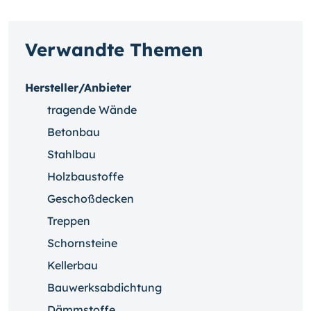
Verwandte Themen
Hersteller/Anbieter
tragende Wände
Betonbau
Stahlbau
Holzbaustoffe
Geschoßdecken
Treppen
Schornsteine
Kellerbau
Bauwerksabdichtung
Dämmstoffe