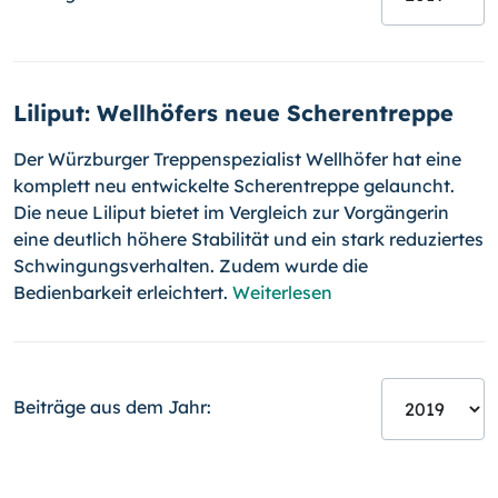
Liliput: Wellhöfers neue Scherentreppe
Der Würzburger Treppenspezialist Wellhöfer hat eine
komplett neu entwickelte Scherentreppe gelauncht.
Die neue Liliput bietet im Ver­gleich zur Vorgängerin
eine deutlich höhere Stabilität und ein stark reduziertes
Schwingungsverhalten. Zudem wurde die
Bedienbarkeit erleichtert.
Weiterlesen
Beiträge aus dem Jahr: