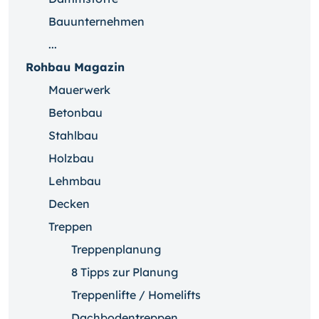
Bauunternehmen
...
Rohbau Magazin
Mauerwerk
Betonbau
Stahlbau
Holzbau
Lehmbau
Decken
Treppen
Treppenplanung
8 Tipps zur Planung
Treppenlifte / Homelifts
Dachbodentreppen