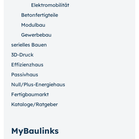
Elektromobilität
Betonfertigteile
Modulbau
Gewerbebau
serielles Bauen
3D-Druck
Effizienzhaus
Passivhaus
Null/Plus-Energiehaus
Fertigbaumarkt
Kataloge/Ratgeber
MyBaulinks