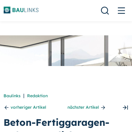
|
Baulinks
Redaktion
vorheriger Artikel
nächster Artikel
Beton-Fertiggaragen-