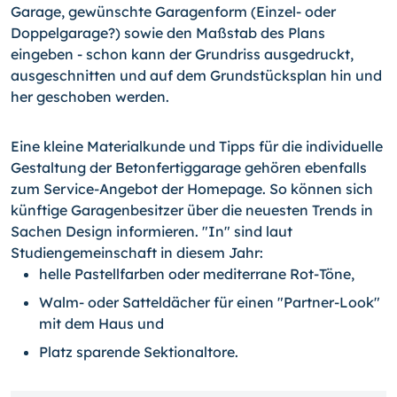
Garage, gewünschte Garagenform (Einzel- oder
Doppelgarage?) sowie den Maßstab des Plans
eingeben - schon kann der Grundriss ausgedruckt,
ausgeschnitten und auf dem Grundstücksplan hin und
her geschoben werden.
Eine kleine Materialkunde und Tipps für die individuelle
Gestaltung der Betonfertiggarage gehören ebenfalls
zum Service-Angebot der Homepage. So können sich
künftige Garagenbesitzer über die neuesten Trends in
Sachen Design informieren. "In" sind laut
Studiengemeinschaft in diesem Jahr:
helle Pastellfarben oder mediterrane Rot-Töne,
Walm- oder Satteldächer für einen "Partner-Look"
mit dem Haus und
Platz sparende Sektionaltore.