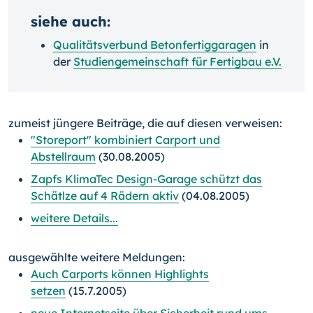
siehe auch:
Qualitätsverbund Betonfertiggaragen
in
der
Studiengemeinschaft für Fertigbau e.V.
zumeist jüngere Beiträge, die auf diesen verweisen:
"Storeport" kombiniert Carport und
Abstellraum
(30.08.2005)
Zapfs KlimaTec Design-Garage schützt das
Schätlze auf 4 Rädern aktiv
(04.08.2005)
weitere Details...
ausgewählte weitere Meldungen:
Auch Carports können Highlights
setzen
(15.7.2005)