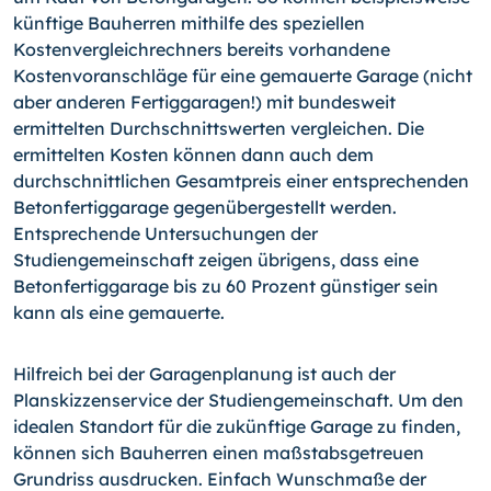
künftige Bauherren mithilfe des speziellen
Kostenvergleichrechners bereits vorhandene
Kostenvoranschläge für eine gemauerte Garage (nicht
aber anderen Fertiggaragen!) mit bundesweit
ermittelten Durchschnittswerten vergleichen. Die
ermittelten Kosten können dann auch dem
durchschnittlichen Gesamtpreis einer entsprechenden
Betonfertiggarage gegenübergestellt werden.
Entsprechende Untersuchungen der
Studiengemeinschaft zeigen übrigens, dass eine
Betonfertiggarage bis zu 60 Prozent günstiger sein
kann als eine gemauerte.
Hilfreich bei der Garagenplanung ist auch der
Planskizzenservice der Studiengemeinschaft. Um den
idealen Standort für die zukünftige Garage zu finden,
können sich Bauherren einen maßstabsgetreuen
Grundriss ausdrucken. Einfach Wunschmaße der