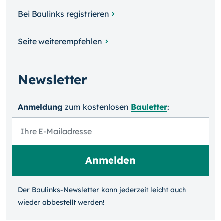
Bei Baulinks registrieren
Seite weiterempfehlen
Newsletter
Anmeldung
zum kosten­losen
Bauletter
:
Der Baulinks-Newsletter kann jeder­zeit leicht auch
wieder ab­bestellt werden!