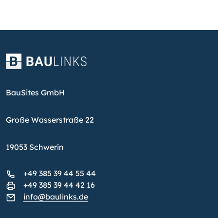
BauSites GmbH
Große Wasserstraße 22
19053 Schwerin
+49 385 39 44 55 44
+49 385 39 44 42 16
info@baulinks.de