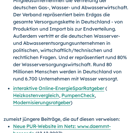
Mitgliedsunternehmen die Vertretung der
deutschen Gas-, Wasser- und Abwasserwirtschaft.
Der Verband repräsentiert beim Erdgas die
gesamte Versorgungskette in Deutschland - von
Produktion und Import bis zur Endverteilung.
Außerdem vertritt er die deutschen Wasserver-
und Abwasserentsorgungsunternehmen in
politischen, wirtschaftlich/technischen und
rechtlichen Fragen. Und er repräsentiert rund 80%
der Wasserversorgungswirtschaft. Rund 80
Millionen Menschen werden in Deutschland von
rund 6.700 Unternehmen mit Wasser versorgt.
interaktive Online-EnergieSparRatgeber
(
Heizkostenvergleich
,
PumpenCheck
,
Modernisierungsratgeber
)
zumeist jüngere Beiträge, die auf diesen verweisen:
Neue PUR-Website im Netz: www.daemmt-