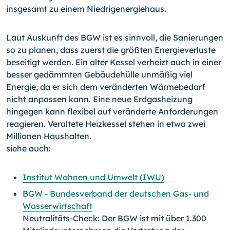
insgesamt zu einem Niedrigenergiehaus.
Laut Auskunft des BGW ist es sinnvoll, die Sanierungen
so zu planen, dass zuerst die größten Energieverluste
beseitigt werden. Ein alter Kessel verheizt auch in einer
besser gedämmten Gebäudehülle unmäßig viel
Energie, da er sich dem veränderten Wärmebedarf
nicht anpassen kann. Eine neue Erdgasheizung
hingegen kann flexibel auf veränderte Anforderungen
reagieren. Veraltete Heizkessel stehen in etwa zwei
Millionen Haushalten.
siehe auch:
Institut Wohnen und Umwelt (IWU)
BGW - Bundesverband der deutschen Gas- und
Wasserwirtschaft
Neutralitäts-Check: Der BGW ist mit über 1.300