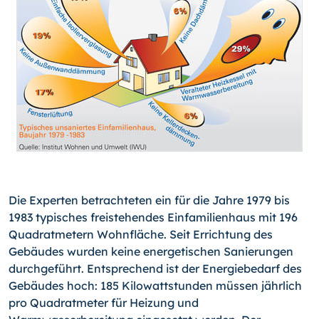
Die Experten betrachteten ein für die Jahre 1979 bis
1983 typisches freistehendes Einfamilienhaus mit 196
Quadratmetern Wohnfläche. Seit Errichtung des
Gebäudes wurden keine energetischen Sanierungen
durchgeführt. Entsprechend ist der Energiebedarf des
Gebäudes hoch: 185 Kilowattstunden müssen jährlich
pro Quadratmeter für Heizung und