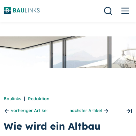
|
Baulinks
Redaktion
vorheriger Artikel
nächster Artikel
Wie wird ein Altbau