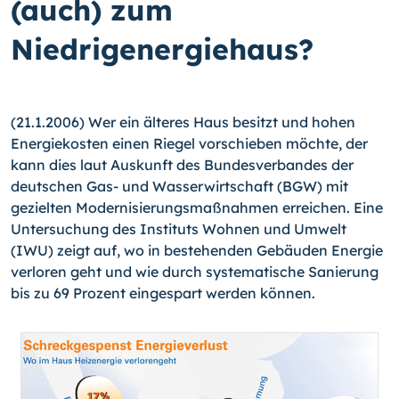
(auch) zum
Niedrigenergiehaus?
(21.1.2006) Wer ein älteres Haus besitzt und hohen
Energiekosten einen Riegel vorschieben möchte, der
kann dies laut Auskunft des Bundesverbandes der
deutschen Gas- und Wasserwirtschaft (BGW) mit
gezielten Modernisierungsmaßnahmen erreichen. Eine
Untersuchung des Instituts Wohnen und Umwelt
(IWU) zeigt auf, wo in bestehenden Gebäuden Energie
verloren geht und wie durch systematische Sanierung
bis zu 69 Prozent eingespart werden können.