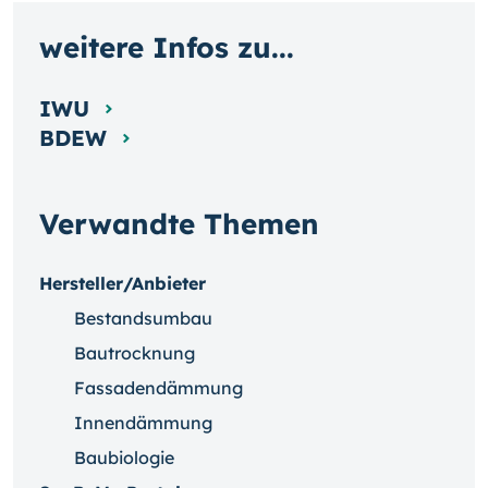
weitere Infos zu...
IWU
BDEW
Verwandte Themen
Hersteller/Anbieter
Bestandsumbau
Bautrocknung
Fassadendämmung
Innendämmung
Baubiologie