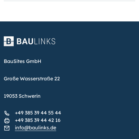
BauSites GmbH
Große Wasserstraße 22
19053 Schwerin
+49 385 39 44 55 44
+49 385 39 44 42 16
info@baulinks.de