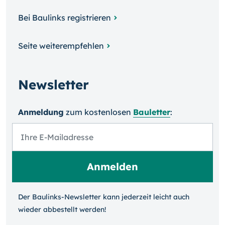
Bei Baulinks registrieren
Seite weiterempfehlen
Newsletter
Anmeldung
zum kosten­losen
Bauletter
:
Der Baulinks-Newsletter kann jeder­zeit leicht auch
wieder ab­bestellt werden!