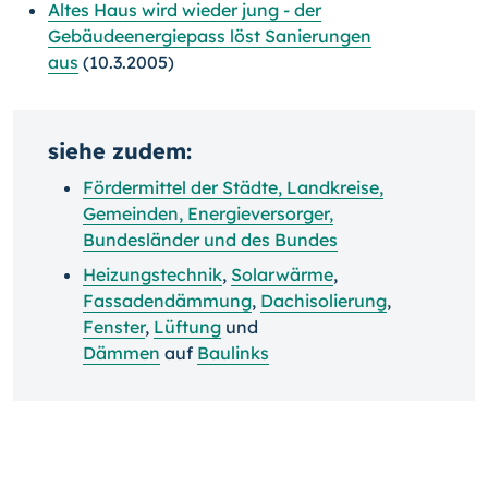
Altes Haus wird wieder jung - der
Gebäudeenergiepass löst Sanierungen
aus
(10.3.2005)
siehe zudem:
Fördermittel der Städte, Landkreise,
Gemeinden, Energieversorger,
Bundesländer und des Bundes
Heizungstechnik
,
Solarwärme
,
Fassadendämmung
,
Dachisolierung
,
Fenster
,
Lüftung
und
Dämmen
auf
Baulinks