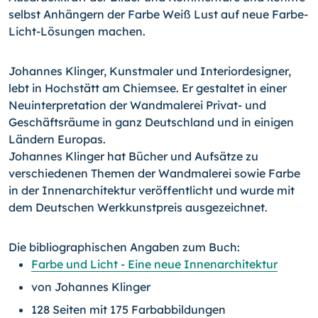
selbst Anhängern der Farbe Weiß Lust auf neue Farbe-
Licht-Lösungen machen.
Johannes Klinger, Kunstmaler und Interiordesigner,
lebt in Hochstätt am Chiemsee. Er gestaltet in einer
Neuinterpretation der Wandmalerei Privat- und
Geschäftsräume in ganz Deutschland und in einigen
Ländern Europas.
Johannes Klinger hat Bücher und Aufsätze zu
verschiedenen Themen der Wandmalerei sowie Farbe
in der Innenarchitektur veröffentlicht und wurde mit
dem Deutschen Werkkunstpreis ausgezeichnet.
Die bibliographischen Angaben zum Buch:
Farbe und Licht - Eine neue Innenarchitektur
von Johannes Klinger
128 Seiten mit 175 Farbabbildungen