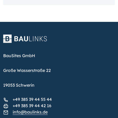
BauSites GmbH
Große Wasserstraße 22
19053 Schwerin
+49 385 39 44 55 44
+49 385 39 44 42 16
info@baulinks.de