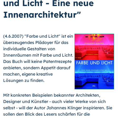
und Licht - Eine neue
Innenarchitektur"
(4.6.2007) "Farbe und Licht" ist ein
überzeugendes Plädoyer für das
individuelle Gestalten von
Innenräumen mit Farbe und Licht.
Das Buch will keine Patentrezepte
anbieten, sondern Appetit darauf
machen, eigene kreative
Lösungen zu finden.
Mit konkreten Beispielen bekannter Architekten,
Designer und Künstler - auch vieler Werke von sich
selbst - will der Autor Johannes Klinger inspirieren. Sie
sollen den Blick des Lesers schärfen für die