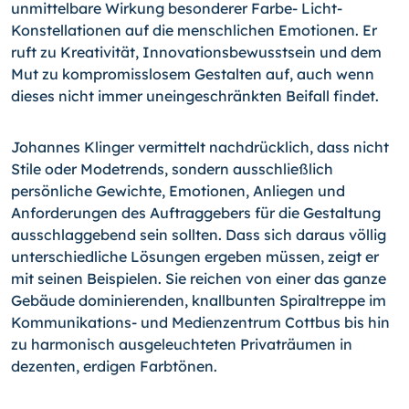
unmittelbare Wirkung besonderer Farbe- Licht-
Konstellationen auf die menschlichen Emotionen. Er
ruft zu Kreativität, Innovationsbewusstsein und dem
Mut zu kompromisslosem Gestalten auf, auch wenn
dieses nicht immer uneingeschränkten Beifall findet.
Johannes Klinger vermittelt nachdrücklich, dass nicht
Stile oder Modetrends, sondern ausschließlich
persönliche Gewichte, Emotionen, Anliegen und
Anforderungen des Auftraggebers für die Gestaltung
ausschlaggebend sein sollten. Dass sich daraus völlig
unterschiedliche Lösungen ergeben müssen, zeigt er
mit seinen Beispielen. Sie reichen von einer das ganze
Gebäude dominierenden, knallbunten Spiraltreppe im
Kommunikations- und Medienzentrum Cottbus bis hin
zu harmonisch ausgeleuchteten Privaträumen in
dezenten, erdigen Farbtönen.