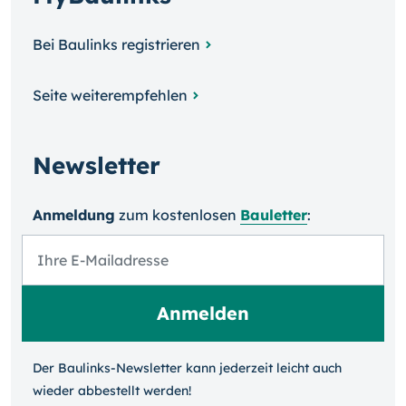
Bei Baulinks registrieren
Seite weiterempfehlen
Newsletter
Anmeldung
zum kosten­losen
Bauletter
:
Der Baulinks-Newsletter kann jeder­zeit leicht auch
wieder ab­bestellt werden!