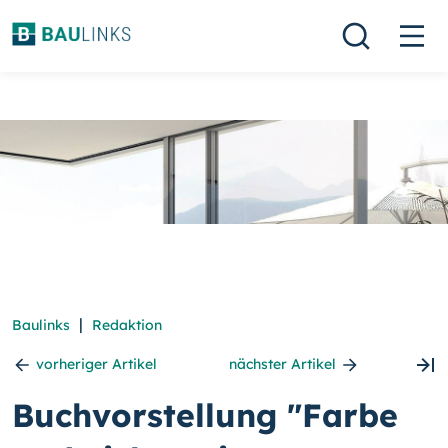
|
Baulinks
Redaktion
vorheriger Artikel
nächster Artikel
Buchvorstellung "Farbe