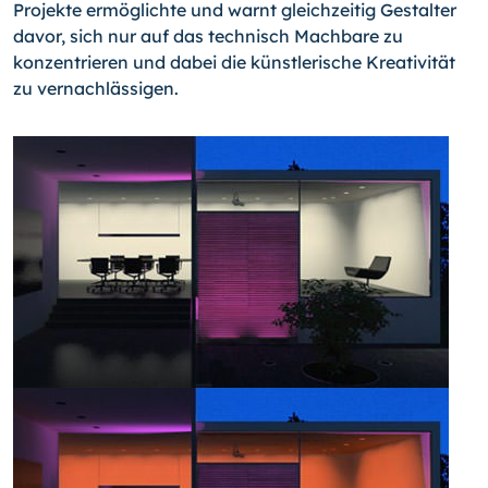
Projekte ermöglichte und warnt gleichzeitig Gestalter
davor, sich nur auf das technisch Machbare zu
konzentrieren und dabei die künstlerische Kreativität
zu vernachlässigen.