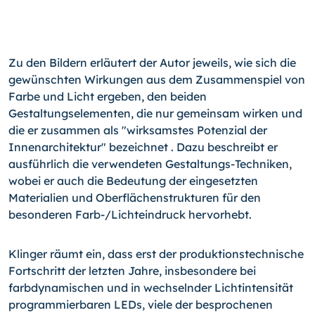
Zu den Bildern erläutert der Autor jeweils, wie sich die
gewünschten Wirkungen aus dem Zusammenspiel von
Farbe und Licht ergeben, den beiden
Gestaltungselementen, die nur gemeinsam wirken und
die er zusammen als "wirksamstes Potenzial der
Innenarchitektur" bezeichnet . Dazu beschreibt er
ausführlich die verwendeten Gestaltungs-Techniken,
wobei er auch die Bedeutung der eingesetzten
Materialien und Oberflächenstrukturen für den
besonderen Farb
-/
Lichteindruck hervorhebt.
Klinger räumt ein, dass erst der produktionstechnische
Fortschritt der letzten Jahre, insbesondere bei
farbdynamischen und in wechselnder Lichtintensität
programmierbaren LEDs, viele der besprochenen