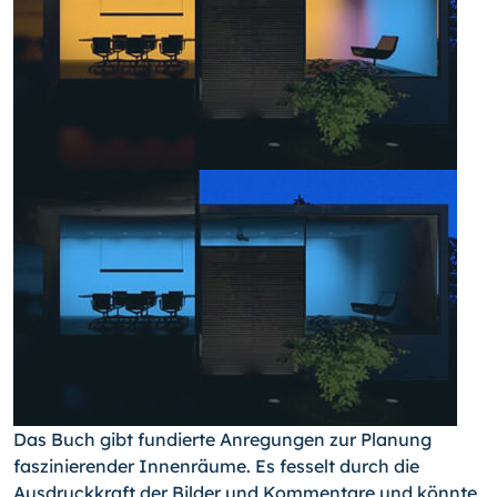
Das Buch gibt fundierte Anregungen zur Planung
faszinierender Innenräume. Es fesselt durch die
Ausdruckkraft der Bilder und Kommentare und könnte