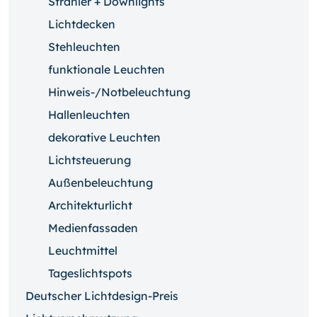
Strahler + Downlights
Lichtdecken
Stehleuchten
funktionale Leuchten
Hinweis-/Notbeleuchtung
Hallenleuchten
dekorative Leuchten
Lichtsteuerung
Außenbeleuchtung
Architekturlicht
Medienfassaden
Leuchtmittel
Tageslichtspots
Deutscher Lichtdesign-Preis