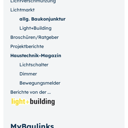
Lichtverschmutzung
Lichtmarkt
allg. Baukonjunktur
Light+Building
Broschüren/Ratgeber
Projektberichte
Haustechnik-Magazin
Lichtschalter
Dimmer
Bewegungsmelder
Berichte von der ...
MyBaulinks