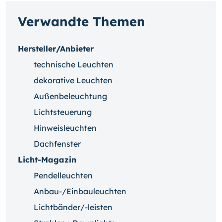
Verwandte Themen
Hersteller/Anbieter
technische Leuchten
dekorative Leuchten
Außenbeleuchtung
Lichtsteuerung
Hinweisleuchten
Dachfenster
Licht-Magazin
Pendelleuchten
Anbau-/Einbauleuchten
Lichtbänder/-leisten