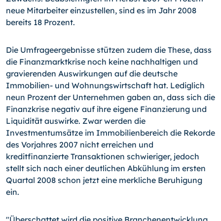
neue Mitarbeiter einzustellen, sind es im Jahr 2008
bereits 18 Prozent.
Die Umfrageergebnisse stützen zudem die These, dass
die Finanzmarktkrise noch keine nachhaltigen und
gravierenden Auswirkungen auf die deutsche
Immobilien- und Wohnungswirtschaft hat. Lediglich
neun Prozent der Unternehmen gaben an, dass sich die
Finanzkrise negativ auf ihre eigene Finanzierung und
Liquidität auswirke. Zwar werden die
Investmentumsätze im Immobilienbereich die Rekorde
des Vorjahres 2007 nicht erreichen und
kreditfinanzierte Transaktionen schwieriger, jedoch
stellt sich nach einer deutlichen Abkühlung im ersten
Quartal 2008 schon jetzt eine merkliche Beruhigung
ein.
"Überschattet wird die positive Branchenentwicklung