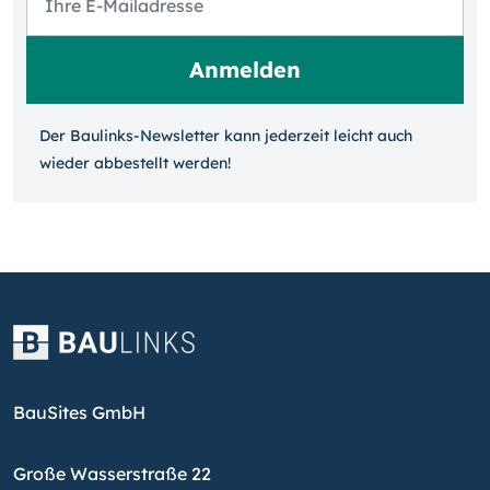
Der Baulinks-Newsletter kann jeder­zeit leicht auch
wieder ab­bestellt werden!
BauSites GmbH
Große Wasserstraße 22