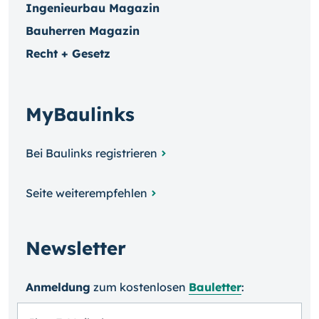
Ingenieurbau Magazin
Bauherren Magazin
Recht + Gesetz
MyBaulinks
Bei Baulinks registrieren
Seite weiterempfehlen
Newsletter
Anmeldung
zum kosten­losen
Bauletter
: