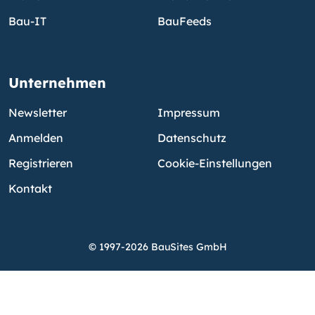
Bau-IT
BauFeeds
Unternehmen
Newsletter
Impressum
Anmelden
Datenschutz
Registrieren
Cookie-Einstellungen
Kontakt
© 1997-2026 BauSites GmbH