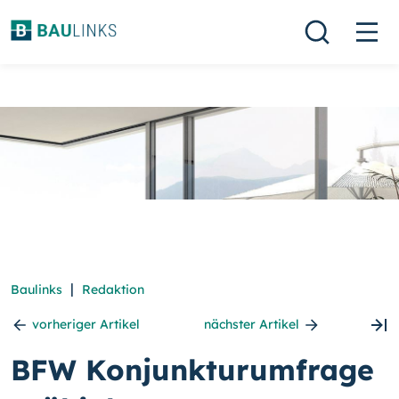
|
Baulinks
Redaktion
vorheriger Artikel
nächster Artikel
BFW Konjunkturumfrage