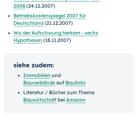
2008
(24.12.2007)
Betriebskostenspiegel 2007 für
Deutschland
(21.12.2007)
Wo der Aufschwung herkam - sechs
Hypothesen
(18.11.2007)
siehe zudem:
Immobilien
und
Bauverbände
auf
Baulinks
Literatur / Bücher zum Thema
Bauwirtschaft
bei
Amazon