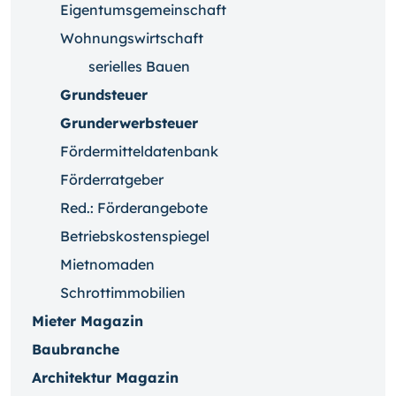
Eigentumsgemeinschaft
Wohnungswirtschaft
serielles Bauen
Grundsteuer
Grunderwerbsteuer
Fördermitteldatenbank
Förderratgeber
Red.: Förderangebote
Betriebskostenspiegel
Mietnomaden
Schrottimmobilien
Mieter Magazin
Baubranche
Architektur Magazin