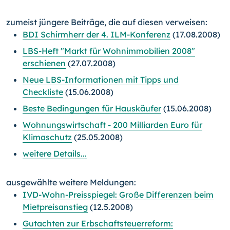
zumeist jüngere Beiträge, die auf diesen verweisen:
BDI Schirmherr der 4. ILM-Konferenz
(17.08.2008)
LBS-Heft "Markt für Wohnimmobilien 2008"
erschienen
(27.07.2008)
Neue LBS-Informationen mit Tipps und
Checkliste
(15.06.2008)
Beste Bedingungen für Hauskäufer
(15.06.2008)
Wohnungswirtschaft - 200 Milliarden Euro für
Klimaschutz
(25.05.2008)
weitere Details...
ausgewählte weitere Meldungen:
IVD-Wohn-Preisspiegel: Große Differenzen beim
Mietpreisanstieg
(12.5.2008)
Gutachten zur Erbschaftsteuerreform: