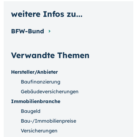
weitere Infos zu...
BFW-Bund
Verwandte Themen
Hersteller/Anbieter
Baufinanzierung
Gebäudeversicherungen
Immobilienbranche
Baugeld
Bau-/Immobilienpreise
Versicherungen