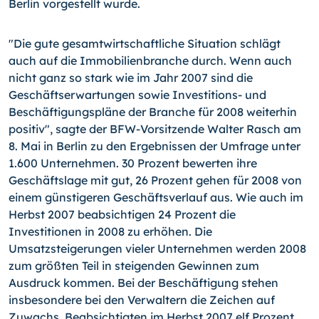
Berlin vorgestellt wurde.
"Die gute gesamtwirtschaftliche Situation schlägt
auch auf die Immobilienbranche durch. Wenn auch
nicht ganz so stark wie im Jahr 2007 sind die
Geschäftserwartungen sowie Investitions- und
Beschäftigungspläne der Branche für 2008 weiterhin
positiv", sagte der BFW-Vorsitzende Walter Rasch am
8. Mai in Berlin zu den Ergebnissen der Umfrage unter
1.600 Unternehmen. 30 Prozent bewerten ihre
Geschäftslage mit gut, 26 Prozent gehen für 2008 von
einem günstigeren Geschäftsverlauf aus. Wie auch im
Herbst 2007 beabsichtigen 24 Prozent die
Investitionen in 2008 zu erhöhen. Die
Umsatzsteigerungen vieler Unternehmen werden 2008
zum größten Teil in steigenden Gewinnen zum
Ausdruck kommen. Bei der Beschäftigung stehen
insbesondere bei den Verwaltern die Zeichen auf
Zuwachs. Beabsichtigten im Herbst 2007 elf Prozent