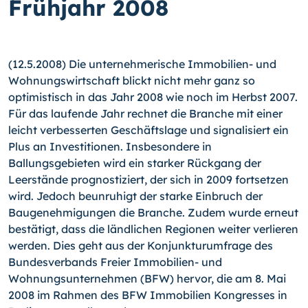
Frühjahr 2008
(12.5.2008) Die unternehmerische Immobilien- und
Wohnungswirtschaft blickt nicht mehr ganz so
optimistisch in das Jahr 2008 wie noch im Herbst 2007.
Für das laufende Jahr rechnet die Branche mit einer
leicht verbesserten Geschäftslage und signalisiert ein
Plus an Investitionen. Insbesondere in
Ballungsgebieten wird ein starker Rückgang der
Leerstände prognostiziert, der sich in 2009 fortsetzen
wird. Jedoch beunruhigt der starke Einbruch der
Baugenehmigungen die Branche. Zudem wurde erneut
bestätigt, dass die ländlichen Regionen weiter verlieren
werden. Dies geht aus der Konjunkturumfrage des
Bundesverbands Freier Immobilien- und
Wohnungsunternehmen (BFW) hervor, die am 8. Mai
2008 im Rahmen des BFW Immobilien Kongresses in