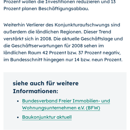
Prozent wollen die Investitionen reduzieren und 13
Prozent planen Beschäftigungsabbau.
Weiterhin Verlierer des Konjunkturaufschwungs sind
außerdem die ländlichen Regionen. Dieser Trend
verstärkt sich in 2008. Die aktuelle Geschäftslage und
die Geschäftserwartungen für 2008 sehen im
ländlichen Raum 42 Prozent bzw. 37 Prozent negativ,
im Bundesschnitt hingegen nur 14 bzw. neun Prozent.
siehe auch für weitere
Informationen:
Bundesverband Freier Immobilien- und
Wohnungsunternehmen e.V. (BFW)
Baukonjunktur aktuell