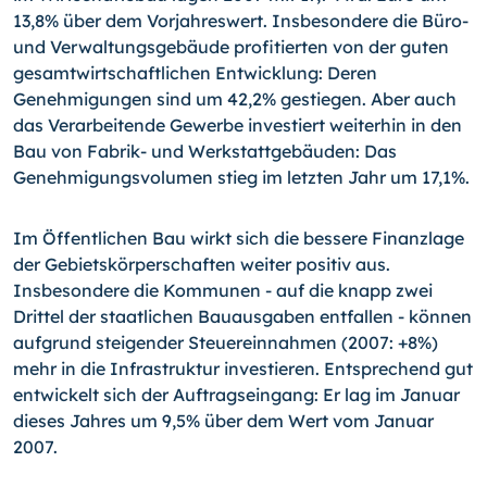
13,8% über dem Vorjahreswert. Insbesondere die Büro-
und Verwaltungsgebäude profitierten von der guten
gesamtwirtschaftlichen Entwicklung: Deren
Genehmigungen sind um 42,2% gestiegen. Aber auch
das Verarbeitende Gewerbe investiert weiterhin in den
Bau von Fabrik- und Werkstattgebäuden: Das
Genehmigungsvolumen stieg im letzten Jahr um 17,1%.
Im Öffentlichen Bau wirkt sich die bessere Finanzlage
der Gebietskörperschaften weiter positiv aus.
Insbesondere die Kommunen - auf die knapp zwei
Drittel der staatlichen Bauausgaben entfallen - können
aufgrund steigender Steuereinnahmen (2007: +8%)
mehr in die Infrastruktur investieren. Entsprechend gut
entwickelt sich der Auftragseingang: Er lag im Januar
dieses Jahres um 9,5% über dem Wert vom Januar
2007.