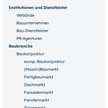
Institutionen und Dienstleister
Verbände
Bauunternehmen
Bau-Dienstleister
PR-Agenturen
Baubranche
Baukonjunktur
europ. Baukonjunktur
(Massiv)Baumarkt
Fertigbaumarkt
Dachmarkt
Fassadenmarkt
Fenstermarkt
Türenmarkt