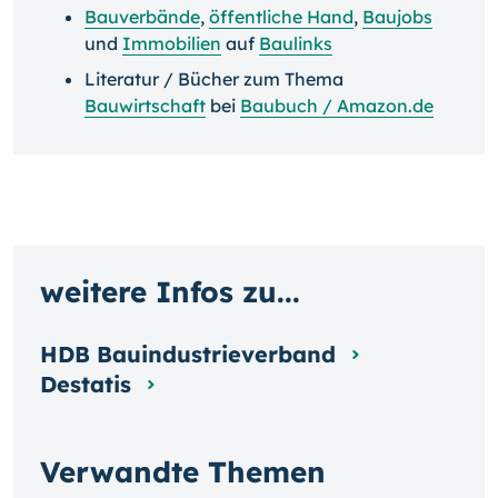
Bauverbände
,
öffentliche Hand
,
Baujobs
und
Immobilien
auf
Baulinks
Literatur / Bücher zum Thema
Bauwirtschaft
bei
Baubuch / Amazon.de
weitere Infos zu...
HDB Bauindustrieverband
Destatis
Verwandte Themen