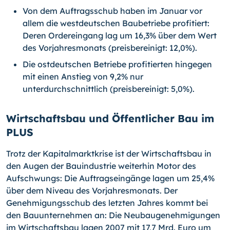
Von dem Auftragsschub haben im Januar vor
allem die westdeutschen Baubetriebe profitiert:
Deren Ordereingang lag um 16,3% über dem Wert
des Vorjahresmonats (preisbereinigt: 12,0%).
Die ostdeutschen Betriebe profitierten hingegen
mit einen Anstieg von 9,2% nur
unterdurchschnittlich (preisbereinigt: 5,0%).
Wirtschaftsbau und Öffentlicher Bau im
PLUS
Trotz der Kapitalmarktkrise ist der Wirtschaftsbau in
den Augen der Bauindustrie weiterhin Motor des
Aufschwungs: Die Auftragseingänge lagen um 25,4%
über dem Niveau des Vorjahresmonats. Der
Genehmigungsschub des letzten Jahres kommt bei
den Bauunternehmen an: Die Neubaugenehmigungen
im Wirtschaftsbau lagen 2007 mit 17,7 Mrd. Euro um