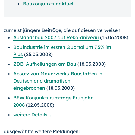
Baukonjunktur aktuell
zumeist jüngere Beiträge, die auf diesen verweisen:
Auslandsbau 2007 auf Rekordniveau
(15.06.2008)
Bauindustrie im ersten Quartal um 7,5% im
Plus
(25.05.2008)
ZDB: Aufhellungen am Bau
(18.05.2008)
Absatz von Mauerwerks-Baustoffen in
Deutschland dramatisch
eingebrochen
(18.05.2008)
BFW Konjunkturumfrage Frühjahr
2008
(12.05.2008)
weitere Details...
ausgewählte weitere Meldungen: