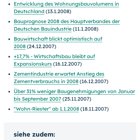
Entwicklung des Wohnungsbauvolumens in
Deutschland
(13.1.2008)
Bauprognose 2008 des Hauptverbandes der
Deutschen Bauindustrie
(11.1.2008)
Bauwirtschaft blickt optimistisch auf
2008
(24.12.2007)
+17,7% - Wirtschaftsbau bleibt auf
Expansionskurs
(16.12.2007)
Zementindustrie erwartet Anstieg des
Zementverbrauchs in 2008
(16.12.2007)
Über 31% weniger Baugenehmigungen von Januar
bis September 2007
(25.11.2007)
"Wohn-Riester" ab 1.1.2008
(18.11.2007)
siehe zudem: