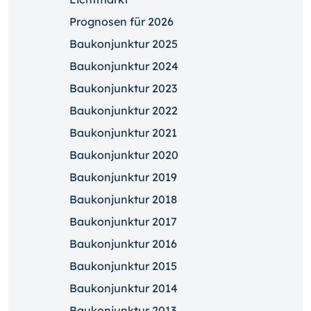
Prognosen für 2026
Baukonjunktur 2025
Baukonjunktur 2024
Baukonjunktur 2023
Baukonjunktur 2022
Baukonjunktur 2021
Baukonjunktur 2020
Baukonjunktur 2019
Baukonjunktur 2018
Baukonjunktur 2017
Baukonjunktur 2016
Baukonjunktur 2015
Baukonjunktur 2014
Baukonjunktur 2013