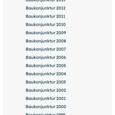
Baukonjunktur 2012
Baukonjunktur 2011
Baukonjunktur 2010
Baukonjunktur 2009
Baukonjunktur 2008
Baukonjunktur 2007
Baukonjunktur 2006
Baukonjunktur 2005
Baukonjunktur 2004
Baukonjunktur 2003
Baukonjunktur 2002
Baukonjunktur 2001
Baukonjunktur 2000
Baukonjunktur 1999