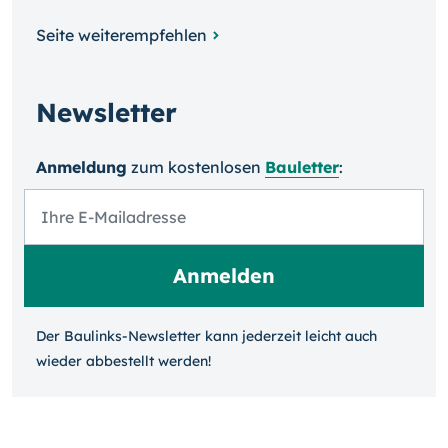
Seite weiterempfehlen
Newsletter
Anmeldung
zum kosten­losen
Bauletter
:
Der Baulinks-Newsletter kann jeder­zeit leicht auch
wieder ab­bestellt werden!