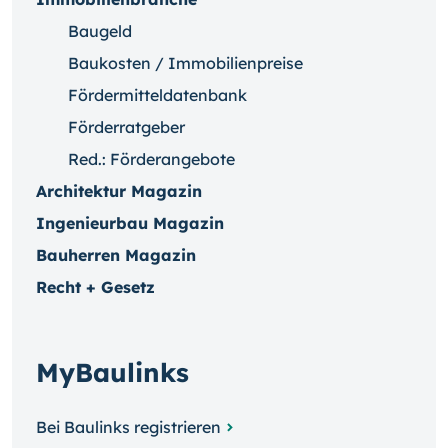
Baugeld
Baukosten / Immobilienpreise
Fördermitteldatenbank
Förderratgeber
Red.: Förderangebote
Architektur Magazin
Ingenieurbau Magazin
Bauherren Magazin
Recht + Gesetz
MyBaulinks
Bei Baulinks registrieren