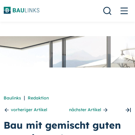
|
Baulinks
Redaktion
vorheriger Artikel
nächster Artikel
Bau mit gemischt guten