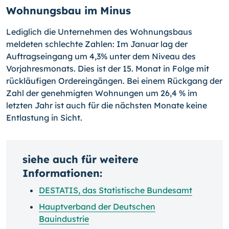
Wohnungsbau im Minus
Lediglich die Unternehmen des Wohnungsbaus
meldeten schlechte Zahlen: Im Januar lag der
Auftragseingang um 4,3% unter dem Niveau des
Vorjahresmonats. Dies ist der 15. Monat in Folge mit
rückläufigen Ordereingängen. Bei einem Rückgang der
Zahl der genehmigten Wohnungen um 26,4 % im
letzten Jahr ist auch für die nächsten Monate keine
Entlastung in Sicht.
siehe auch für weitere
Informationen:
DESTATIS, das Statistische Bundesamt
Hauptverband der Deutschen
Bauindustrie