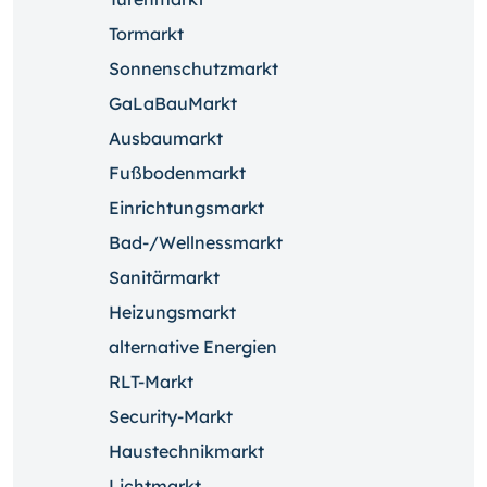
Tormarkt
Sonnenschutzmarkt
GaLaBauMarkt
Ausbaumarkt
Fußbodenmarkt
Einrichtungsmarkt
Bad-/Wellnessmarkt
Sanitärmarkt
Heizungsmarkt
alternative Energien
RLT-Markt
Security-Markt
Haustechnikmarkt
Lichtmarkt