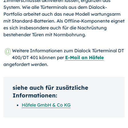
Zimmerschlüssel aktivieren lassen, ergänzen das
System. Wie alle Türterminals aus dem Dialock-
Portfolio arbeitet auch das neue Modell wartungsarm
mit Standard-Batterien. Als Offline-Komponente eignet
es sich insbesondere auch für die Nachrüstung
bestehender Türen mit Normbohrung.
Weitere Informationen zum Dialock Türterminal DT
400/DT 401 können per
E-Mail an Häfele
angefordert werden.
siehe auch für zusätzliche
Informationen:
Häfele GmbH & Co KG