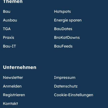
Themen
Bau
Hotspots
Ausbau
Energie sparen
TGA
BauDates
Praxis
BroKatDowns
Bau-IT
BauFeeds
Unternehmen
Newsletter
Impressum
Anmelden
Datenschutz
Registrieren
Cookie-Einstellungen
Kontakt