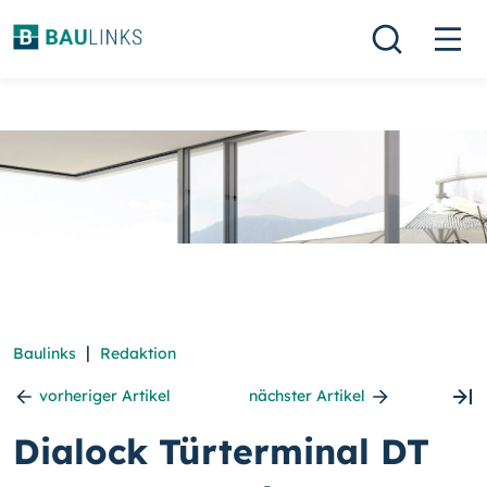
|
Baulinks
Redaktion
vorheriger Artikel
nächster Artikel
Dialock Türterminal DT