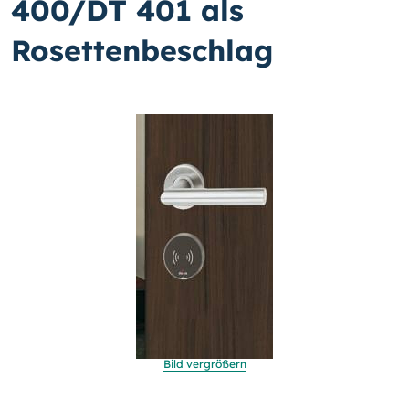
400/DT 401 als
Rosettenbeschlag
Bild vergrößern