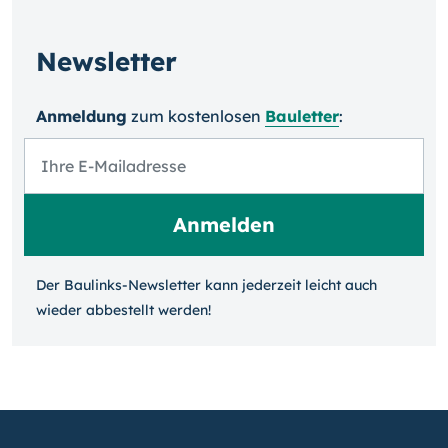
Newsletter
Anmeldung
zum kosten­losen
Bauletter
:
Der Baulinks-Newsletter kann jeder­zeit leicht auch
wieder ab­bestellt werden!