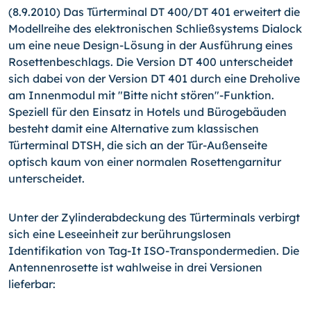
(8.9.2010) Das Türterminal DT 400/DT 401 erweitert die
Modellreihe des elektronischen Schließsystems Dialock
um eine neue Design-Lösung in der Ausführung eines
Rosettenbeschlags. Die Version DT 400 unterscheidet
sich dabei von der Version DT 401 durch eine Dreholive
am Innenmodul mit "Bitte nicht stören"-Funktion.
Speziell für den Einsatz in Hotels und Bürogebäuden
besteht damit eine Alternative zum klassischen
Türterminal DTSH, die sich an der Tür-Außenseite
optisch kaum von einer normalen Rosettengarnitur
unterscheidet.
Unter der Zylinderabdeckung des Türterminals verbirgt
sich eine Leseeinheit zur berührungslosen
Identifikation von Tag-It ISO-Transpondermedien. Die
Antennenrosette ist wahlweise in drei Versionen
lieferbar: