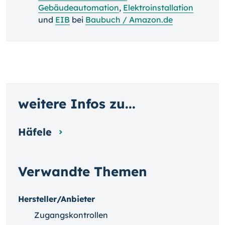
Gebäudeautomation
,
Elektroinstallation
und
EIB
bei
Baubuch / Amazon.de
weitere Infos zu...
Häfele
Verwandte Themen
Hersteller/Anbieter
Zugangskontrollen