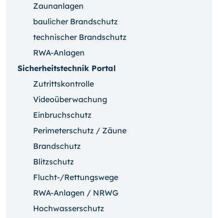
Zaunanlagen
baulicher Brandschutz
technischer Brandschutz
RWA-Anlagen
Sicherheitstechnik Portal
Zutrittskontrolle
Videoüberwachung
Einbruchschutz
Perimeterschutz / Zäune
Brandschutz
Blitzschutz
Flucht-/Rettungswege
RWA-Anlagen / NRWG
Hochwasserschutz