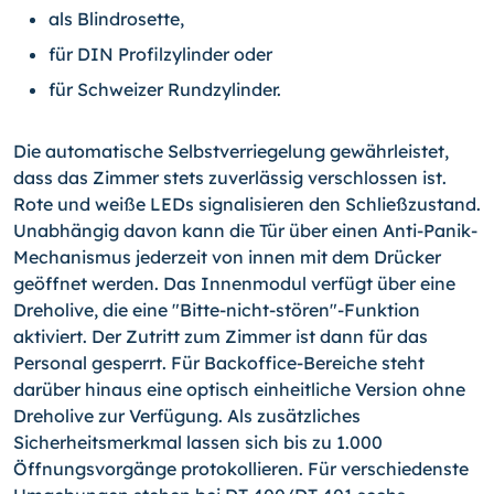
als Blindrosette,
für DIN Profilzylinder oder
für Schweizer Rundzylinder.
Die automatische Selbstverriegelung gewährleistet,
dass das Zimmer stets zuverlässig verschlossen ist.
Rote und weiße LEDs signalisieren den Schließzustand.
Unabhängig davon kann die Tür über einen Anti-Panik-
Mechanismus jederzeit von innen mit dem Drücker
geöffnet werden. Das Innenmodul verfügt über eine
Dreholive, die eine "Bitte-nicht-stören"-Funktion
aktiviert. Der Zutritt zum Zimmer ist dann für das
Personal gesperrt. Für Backoffice-Bereiche steht
darüber hinaus eine optisch einheitliche Version ohne
Dreholive zur Verfügung. Als zusätzliches
Sicherheitsmerkmal lassen sich bis zu 1.000
Öffnungsvorgänge protokollieren. Für verschiedenste