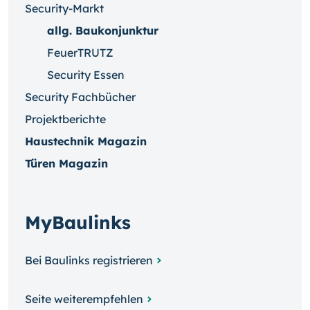
Security-Markt
allg. Baukonjunktur
FeuerTRUTZ
Security Essen
Security Fachbücher
Projektberichte
Haustechnik Magazin
Türen Magazin
MyBaulinks
Bei Baulinks registrieren
Seite weiterempfehlen