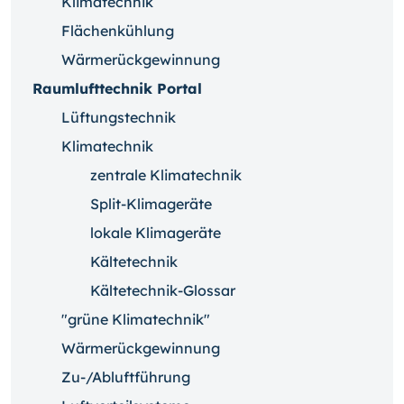
Klimatechnik
Flächenkühlung
Wärmerückgewinnung
Raumlufttechnik Portal
Lüftungstechnik
Klimatechnik
zentrale Klimatechnik
Split-Klimageräte
lokale Klimageräte
Kältetechnik
Kältetechnik-Glossar
"grüne Klimatechnik"
Wärmerückgewinnung
Zu-/Abluftführung