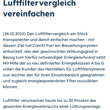
Luftfiltervergleich
vereinfachen
(26.10.2010) Den Luftfiltervergleich ein Stück
transparenter und damit einfacher machen - mit
diesem Ziel hat Camfil Farr ein Bewertungssystem
entwickelt, das den gewünschten Wirkungsgrad in
Bezug zum hierfür notwendigen Energieaufwand setzt.
Mit Hilfe der so neu definierten Energieklassen A bis G
sollen die Kunden des Herstellers für Luftfiltersysteme
nun leichter den für ihren Einsatzbereich geeignetsten
und zugleich energiesparendsten Filter auswählen
können.
Luftfilter verursachen heute bis zu 30 Prozent des
gesamten Energieverbrauchs einer Lüftungsanlage.