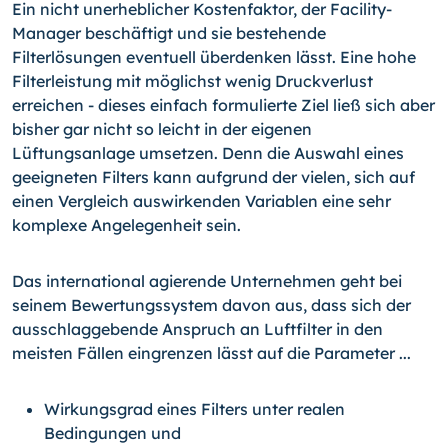
Ein nicht unerheblicher Kostenfaktor, der Facility-
Manager beschäftigt und sie bestehende
Filterlösungen eventuell überdenken lässt. Eine hohe
Filterleistung mit möglichst wenig Druckverlust
erreichen - dieses einfach formulierte Ziel ließ sich aber
bisher gar nicht so leicht in der eigenen
Lüftungsanlage umsetzen. Denn die Auswahl eines
geeigneten Filters kann aufgrund der vielen, sich auf
einen Vergleich auswirkenden Variablen eine sehr
komplexe Angelegenheit sein.
Das international agierende Unternehmen geht bei
seinem Bewertungssystem davon aus, dass sich der
ausschlaggebende Anspruch an Luftfilter in den
meisten Fällen eingrenzen lässt auf die Parameter ...
Wirkungsgrad eines Filters unter realen
Bedingungen und