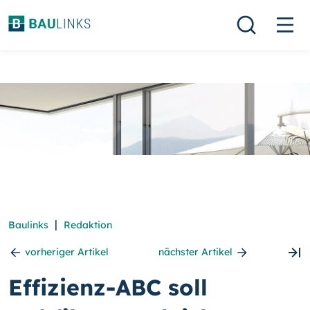
|
Baulinks
Redaktion
vorheriger Artikel
nächster Artikel
Effizienz-ABC soll