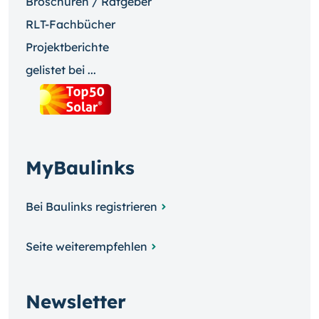
Broschüren / Ratgeber
RLT-Fachbücher
Projektberichte
gelistet bei ...
MyBaulinks
Bei Baulinks registrieren
Seite weiterempfehlen
Newsletter