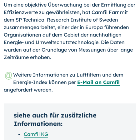
Um eine objektive Überwachung bei der Ermittlung der
Effizienzwerte zu gewährleisten, hat Camfil Farr mit
dem SP Technical Research Institute of Sweden
zusammengearbeitet, einer der in Europa führenden
Organisationen auf dem Gebiet der nachhaltigen
Energie- und Umweltschutztechnologie. Die Daten
wurden auf der Grundlage von Messungen über lange
Zeiträume erhoben.
Weitere Informationen zu Luftfiltern und dem
Energie-Index können per
E-Mail an Camfil
angefordert werden.
siehe auch für zusätzliche
Informationen:
Camfil KG