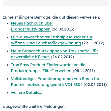
zumeist jüngere Beiträge, die auf diesen verweisen:
Neues Fachbuch über
Brandschutzklappen
(26.02.2013)
DIY-auswaschbarer Enthalpietauscher zur
Wärme- und Feuchterückgewinnung
(29.11.2012)
Neue Brandschutzklappe von Trox speziell für
gewerbliche Küchen
(24.02.2012)
Trox Easy Product Finder wurde um die
Produktgruppe "Filter" erweitert
(08.11.2011)
Vollständiges Produktprogramm von Emco für
Raumklimatisierung gemäß VDI 3804
(02.05.2011)
weitere Details...
ausgewählte weitere Meldungen: