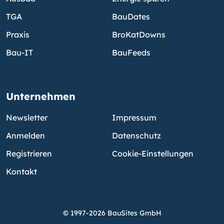
TGA
BauDates
Praxis
BroKatDowns
Bau-IT
BauFeeds
Unternehmen
Newsletter
Impressum
Anmelden
Datenschutz
Registrieren
Cookie-Einstellungen
Kontakt
© 1997-2026 BauSites GmbH