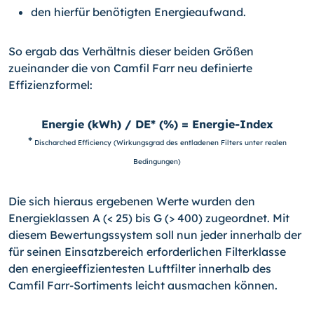
den hierfür benötigten Energieaufwand.
So ergab das Verhältnis dieser beiden Größen
zueinander die von Camfil Farr neu definierte
Effizienzformel:
Energie (kWh) / DE* (%) = Energie-Index
*
Discharched Efficiency (Wirkungsgrad des entladenen Filters unter realen
Bedingungen)
Die sich hieraus ergebenen Werte wurden den
Energieklassen A (< 25) bis G (> 400) zugeordnet. Mit
diesem Bewertungssystem soll nun jeder innerhalb der
für seinen Einsatzbereich erforderlichen Filterklasse
den energieeffizientesten Luftfilter innerhalb des
Camfil Farr-Sortiments leicht ausmachen können.