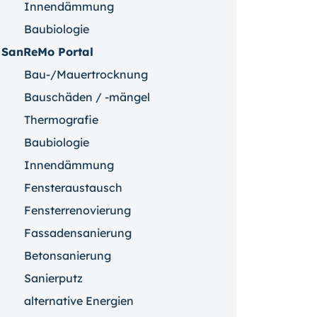
Innendämmung
Baubiologie
SanReMo Portal
Bau-/Mauertrocknung
Bauschäden / -mängel
Thermografie
Baubiologie
Innendämmung
Fensteraustausch
Fensterrenovierung
Fassadensanierung
Betonsanierung
Sanierputz
alternative Energien