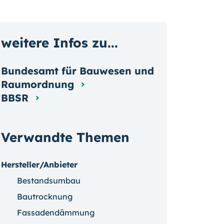
weitere Infos zu...
Bundesamt für Bauwesen und
Raumordnung
BBSR
Verwandte Themen
Hersteller/Anbieter
Bestandsumbau
Bautrocknung
Fassadendämmung