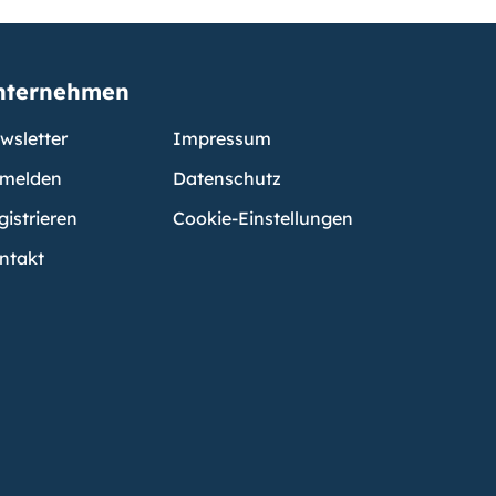
nternehmen
wsletter
Impressum
melden
Datenschutz
gistrieren
Cookie-Einstellungen
ntakt