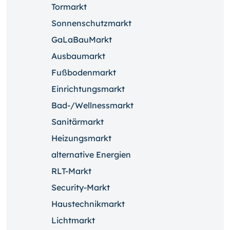
Tormarkt
Sonnenschutzmarkt
GaLaBauMarkt
Ausbaumarkt
Fußbodenmarkt
Einrichtungsmarkt
Bad-/Wellnessmarkt
Sanitärmarkt
Heizungsmarkt
alternative Energien
RLT-Markt
Security-Markt
Haustechnikmarkt
Lichtmarkt