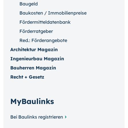
Baugeld
Baukosten / Immobilienpreise
Fördermitteldatenbank
Förderratgeber
Red.: Förderangebote
Architektur Magazin
Ingenieurbau Magazin
Bauherren Magazin
Recht + Gesetz
MyBaulinks
Bei Baulinks registrieren