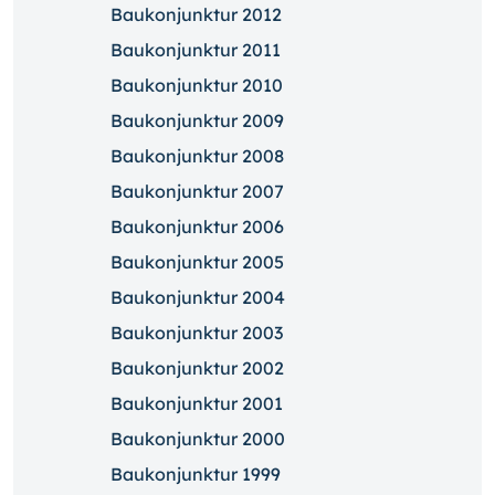
Baukonjunktur 2012
Baukonjunktur 2011
Baukonjunktur 2010
Baukonjunktur 2009
Baukonjunktur 2008
Baukonjunktur 2007
Baukonjunktur 2006
Baukonjunktur 2005
Baukonjunktur 2004
Baukonjunktur 2003
Baukonjunktur 2002
Baukonjunktur 2001
Baukonjunktur 2000
Baukonjunktur 1999