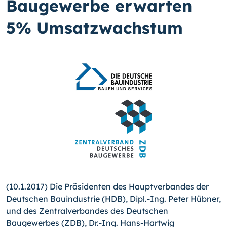
Baugewerbe erwarten
5% Umsatzwachstum
(10.1.2017) Die Präsidenten des Hauptverbandes der
Deutschen Bauindustrie (HDB), Dipl.-Ing. Peter Hübner,
und des Zentralverbandes des Deutschen
Baugewerbes (ZDB), Dr.-Ing. Hans-Hartwig