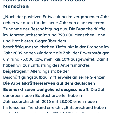
Menschen
„Nach der positiven Entwicklung im vergangenen Jahr
gehen wir auch für das neue Jahr von einer weiteren
Zunahme der Beschäftigung aus. Die Branche dürfte
im Jahresdurchschnitt rund 790.000 Menschen Lohn
und Brot bieten. Gegenüber dem
beschäftigungspolitischen Tiefpunkt in der Branche im
Jahr 2009 haben wir damit die Zahl der Erwerbstätigen
um rund 75.000 bzw. mehr als 10% ausgeweitet. Damit
haben wir zur Entlastung des Arbeitsmarktes
beigetragen.“ Allerdings stoße der
Beschäftigungsaufbau mittlerweile an seine Grenzen.
Die Arbeitskräftereserven auf dem deutschen
Baumarkt seien weitgehend ausgeschöpft.
Die Zahl
der arbeitslosen Baufacharbeiter habe im
Jahresdurchschnitt 2016 mit 28.000 einen neuen
historischen Tiefstand erreicht. „Entsprechend haben