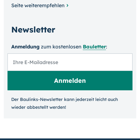
Seite weiterempfehlen
Newsletter
Anmeldung
zum kosten­losen
Bauletter
:
Der Baulinks-Newsletter kann jeder­zeit leicht auch
wieder ab­bestellt werden!