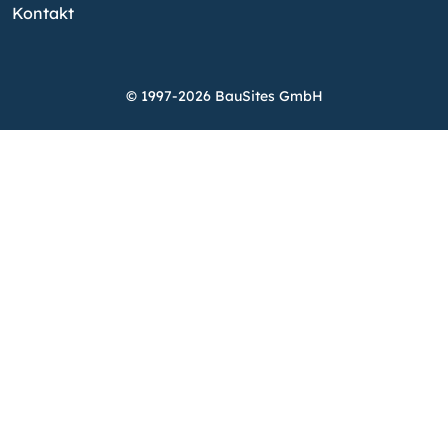
Kontakt
© 1997-2026 BauSites GmbH