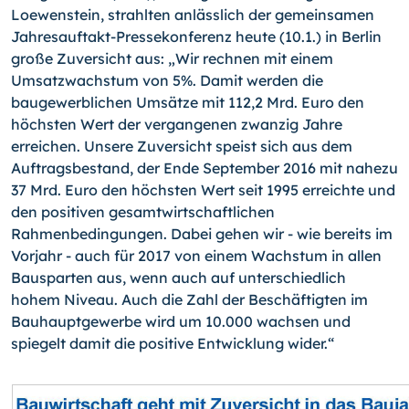
Loewenstein, strahlten anlässlich der gemeinsamen
Jahresauftakt-Pressekonferenz heute (10.1.) in Berlin
große Zuversicht aus: „Wir rechnen mit einem
Umsatzwachstum von 5%. Damit werden die
baugewerblichen Umsätze mit 112,2 Mrd. Euro den
höchsten Wert der vergangenen zwanzig Jahre
erreichen. Unsere Zuversicht speist sich aus dem
Auftragsbestand, der Ende September 2016 mit nahezu
37 Mrd. Euro den höchsten Wert seit 1995 erreichte und
den positiven gesamtwirtschaftlichen
Rahmenbedingungen. Dabei gehen wir - wie bereits im
Vorjahr - auch für 2017 von einem Wachstum in allen
Bausparten aus, wenn auch auf unterschiedlich
hohem Niveau. Auch die Zahl der Beschäftigten im
Bauhauptgewerbe wird um 10.000 wachsen und
spiegelt damit die positive Entwicklung wider.“