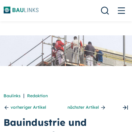
|
Baulinks
Redaktion
vorheriger Artikel
nächster Artikel
Bauindustrie und