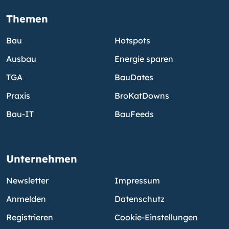
Themen
Bau
Hotspots
Ausbau
Energie sparen
TGA
BauDates
Praxis
BroKatDowns
Bau-IT
BauFeeds
Unternehmen
Newsletter
Impressum
Anmelden
Datenschutz
Registrieren
Cookie-Einstellungen