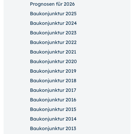
Prognosen für 2026
Baukonjunktur 2025
Baukonjunktur 2024
Baukonjunktur 2023
Baukonjunktur 2022
Baukonjunktur 2021
Baukonjunktur 2020
Baukonjunktur 2019
Baukonjunktur 2018
Baukonjunktur 2017
Baukonjunktur 2016
Baukonjunktur 2015
Baukonjunktur 2014
Baukonjunktur 2013