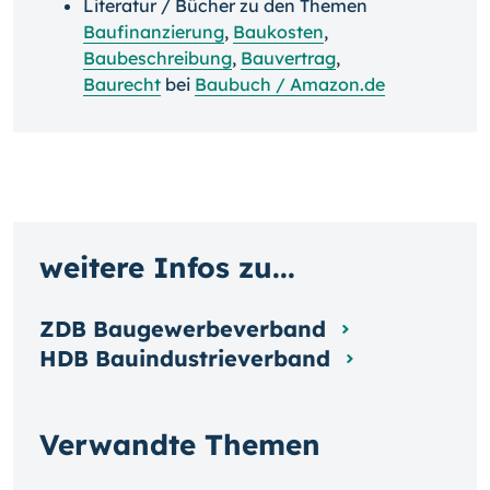
Literatur / Bücher zu den Themen
Baufinanzierung
,
Baukosten
,
Baubeschreibung
,
Bauvertrag
,
Baurecht
bei
Baubuch / Amazon.de
weitere Infos zu...
ZDB Baugewerbeverband
HDB Bauindustrieverband
Verwandte Themen