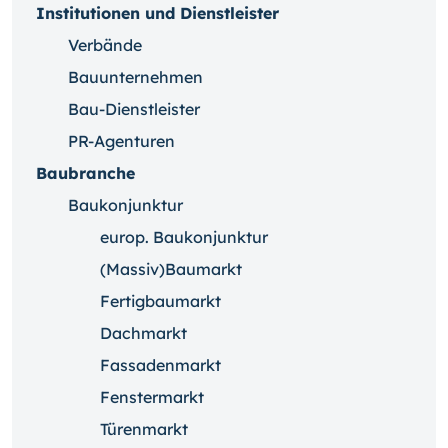
Institutionen und Dienstleister
Verbände
Bauunternehmen
Bau-Dienstleister
PR-Agenturen
Baubranche
Baukonjunktur
europ. Baukonjunktur
(Massiv)Baumarkt
Fertigbaumarkt
Dachmarkt
Fassadenmarkt
Fenstermarkt
Türenmarkt