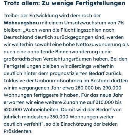
Trotz allem: Zu wenige Fertigstellungen
Treiber der Entwicklung wird demnach der
Wohnungsbau
mit einem Umsatzwachstum von 7%
bleiben: „Auch wenn die Flüchtlingszahlen nach
Deutschland deutlich zurückgegangen sind, werden
wir weiterhin sowohl eine hohe Nettozuwanderung als
auch eine anhaltende Binnenwanderung in die
großstädtischen Verdichtungsräumen haben. Bei den
Fertigstellungen bleiben wir allerdings weiterhin
deutlich hinter dem prognostizierten Bedarf zurück.
Inklusive der Umbaumaßnahmen im Bestand dürften
wir im vergangenen Jahr etwa 280.000 bis 290.000
Wohnungen fertiggestellt haben. Für das neue Jahr
erwarten wir eine weitere Zunahme auf 310.000 bis
320.000 Wohneinheiten. Damit wird der Bedarf von
jährlich mindestens 350.000 Wohnungen weiter
deutlich verfehlt“, so die Einschätzung der beiden
Präsidenten.