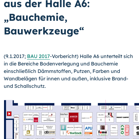
aus der Halle A6:
„Bauchemie,
Bauwerkzeuge“
(9.1.2017;
BAU 2017
-Vorbericht) Halle A6 unterteilt sich
in die Bereiche Bodenverlegung und Bauchemie
einschließlich Dämmstoffen, Putzen, Farben und
Wandbelägen für innen und außen, inklusive Brand-
und Schallschutz.