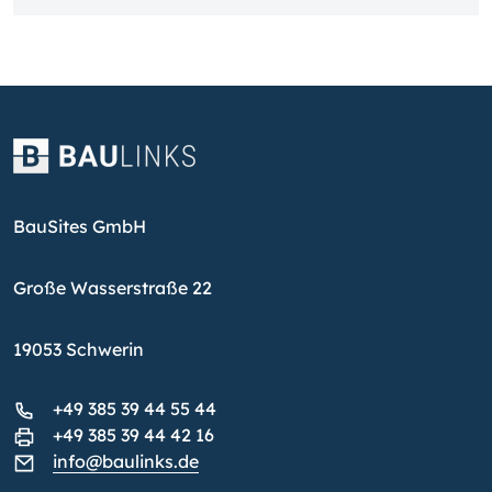
BauSites GmbH
Große Wasserstraße 22
19053 Schwerin
+49 385 39 44 55 44
+49 385 39 44 42 16
info@baulinks.de