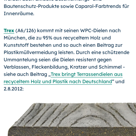
Bautenschutz-Produkte sowie Caparol-Farbtrends für
Innenräume.
Trex
(A6/126) kommt mit seinen WPC-Dielen nach
München, die zu 95% aus recyceltem Holz und
Kunststoff bestehen und so auch einen Beitrag zur
Plastikmüllvermeidung leisten. Durch eine schützende
Ummantelung seien die Dielen resistent gegen
Verblassen, Fleckenbildung, Kratzer und Schimmel -
siehe auch Beitrag „
Trex bringt Terrassendielen aus
recyceltem Holz und Plastik nach Deutschland
“ und
2.8.2012: