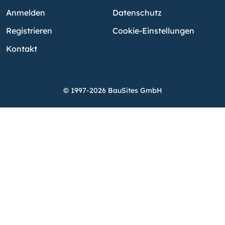
Anmelden
Datenschutz
Registrieren
Cookie-Einstellungen
Kontakt
© 1997-2026 BauSites GmbH