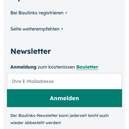
Bei Baulinks registrieren
Seite weiterempfehlen
Newsletter
Anmeldung
zum kosten­losen
Bauletter
:
Der Baulinks-Newsletter kann jeder­zeit leicht auch
wieder ab­bestellt werden!