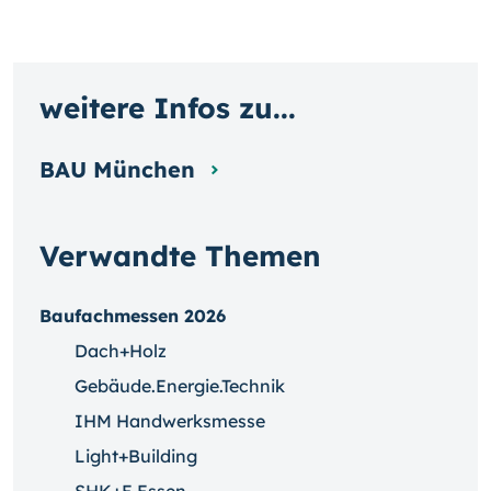
weitere Infos zu...
BAU München
Verwandte Themen
Baufachmessen 2026
Dach+Holz
Gebäude.Energie.Technik
IHM Handwerksmesse
Light+Building