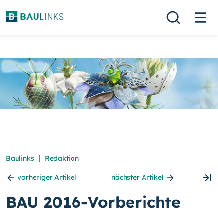
|
Baulinks
Redaktion
vorheriger Artikel
nächster Artikel
BAU 2016-Vorberichte