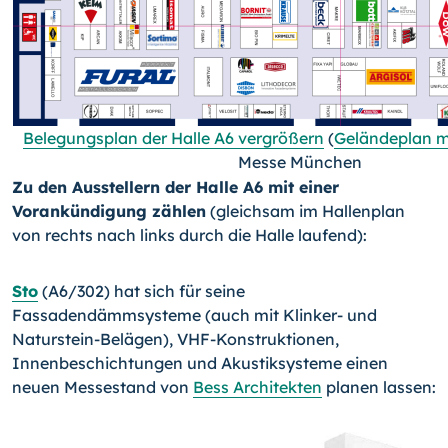
Belegungsplan der Halle A6 vergrößern
(
Geländeplan mi
Messe München
Zu den Ausstellern der Halle A6 mit einer
Vorankündigung zählen
(gleichsam im Hallenplan
von rechts nach links durch die Halle laufend):
Sto
(A6/302) hat sich für seine
Fassadendämmsysteme (auch mit Klinker- und
Naturstein-Belägen), VHF-Konstruktionen,
Innenbeschichtungen und Akustiksysteme einen
neuen Messestand von
Bess Architekten
planen lassen: