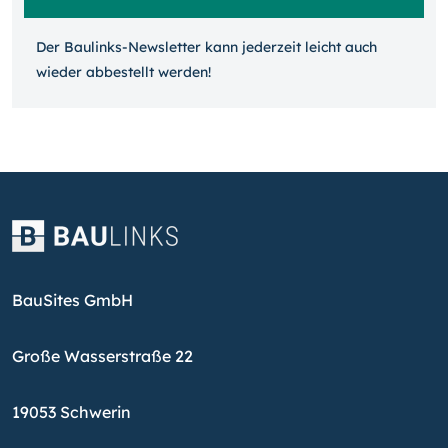
Der Baulinks-Newsletter kann jeder­zeit leicht auch
wieder ab­bestellt werden!
BauSites GmbH
Große Wasserstraße 22
19053 Schwerin