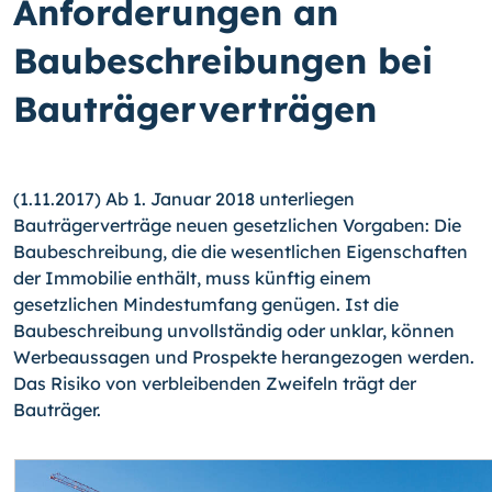
Anforderungen an
Baubeschreibungen bei
Bauträgerverträgen
(1.11.2017) Ab 1. Januar 2018 unterliegen
Bauträgerverträge neuen gesetzlichen Vorgaben: Die
Baubeschreibung, die die wesentlichen Eigenschaften
der Immobilie enthält, muss künftig einem
gesetzlichen Mindestumfang genügen. Ist die
Baubeschreibung unvollständig oder unklar, können
Werbeaussagen und Prospekte herangezogen werden.
Das Risiko von verbleibenden Zweifeln trägt der
Bauträger.