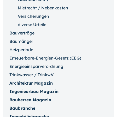
Mietrecht / Nebenkosten
Versicherungen
diverse Urteile
Bauverträge
Baumängel
Heizperiode
Erneuerbare-Energien-Gesetz (EEG)
Energieeinsparverordnung
Trinkwasser / TrinkwV
Architektur Magazin
Ingenieurbau Magazin
Bauherren Magazin
Baubranche
Immobiliebranche