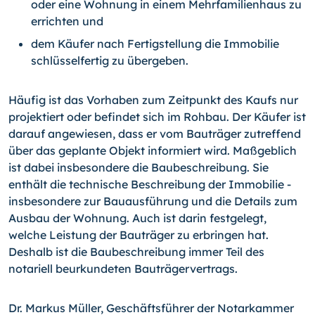
oder eine Wohnung in einem Mehrfamilienhaus zu
errichten und
dem Käufer nach Fertigstellung die Immobilie
schlüsselfertig zu übergeben.
Häufig ist das Vorhaben zum Zeitpunkt des Kaufs nur
projektiert oder befindet sich im Rohbau. Der Käufer ist
darauf angewiesen, dass er vom Bauträger zutreffend
über das geplante Objekt informiert wird. Maßgeblich
ist dabei insbesondere die Baubeschreibung. Sie
enthält die technische Beschreibung der Immobilie -
insbesondere zur Bauausführung und die Details zum
Ausbau der Wohnung. Auch ist darin festgelegt,
welche Leistung der Bauträger zu erbringen hat.
Deshalb ist die Baubeschreibung immer Teil des
notariell beurkundeten Bauträgervertrags.
Dr. Markus Müller, Geschäftsführer der Notarkammer