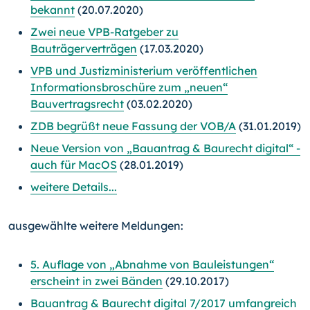
bekannt
(20.07.2020)
Zwei neue VPB-Ratgeber zu
Bauträgerverträgen
(17.03.2020)
VPB und Justizministerium veröffentlichen
Informationsbroschüre zum „neuen“
Bauvertragsrecht
(03.02.2020)
ZDB begrüßt neue Fassung der VOB/A
(31.01.2019)
Neue Version von „Bauantrag & Baurecht digital“ -
auch für
MacOS
(28.01.2019)
weitere Details...
ausgewählte weitere Meldungen:
5. Auflage von „Abnahme von Bauleistungen“
erscheint in zwei Bänden
(29.10.2017)
Bauantrag & Baurecht digital 7/2017 umfangreich