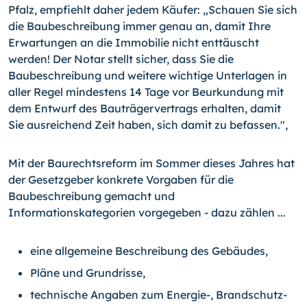
Pfalz, empfiehlt daher jedem Käufer: „Schauen Sie sich
die Baubeschreibung immer genau an, damit Ihre
Erwartungen an die Immobilie nicht enttäuscht
werden! Der Notar stellt sicher, dass Sie die
Baubeschreibung und weitere wichtige Unterlagen in
aller Regel mindestens 14 Tage vor Beurkundung mit
dem Entwurf des Bauträgervertrags erhalten, damit
Sie ausreichend Zeit haben, sich damit zu befassen.",
Mit der Baurechtsreform im Sommer dieses Jahres hat
der Gesetzgeber konkrete Vorgaben für die
Baubeschreibung gemacht und
Informationskategorien vorgegeben - dazu zählen ...
eine allgemeine Beschreibung des Gebäudes,
Pläne und Grundrisse,
technische Angaben zum Energie-, Brandschutz-