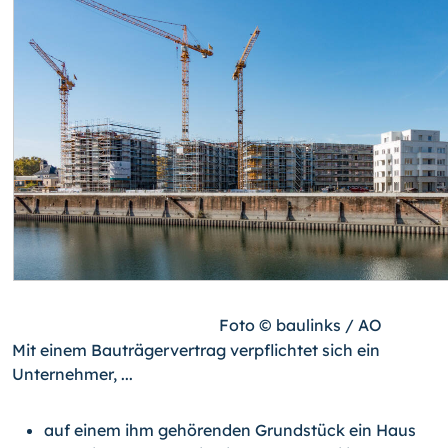
Foto © baulinks / AO
Mit einem Bauträgervertrag verpflichtet sich ein
Unternehmer, ...
auf einem ihm gehörenden Grundstück ein Haus