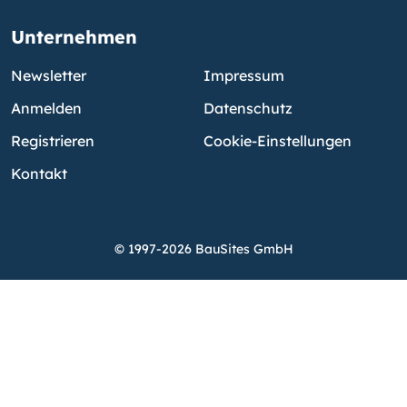
Unternehmen
Newsletter
Impressum
Anmelden
Datenschutz
Registrieren
Cookie-Einstellungen
Kontakt
© 1997-2026 BauSites GmbH