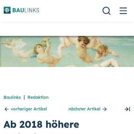
|
Baulinks
Redaktion
vorheriger Artikel
nächster Artikel
Ab 2018 höhere