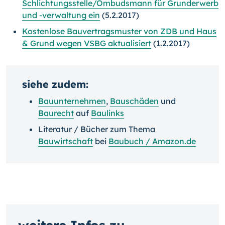
Schlichtungsstelle/Ombudsmann für Grunderwerb
und -verwaltung ein
(5.2.2017)
Kostenlose Bauvertragsmuster von ZDB und Haus
& Grund wegen VSBG aktualisiert
(1.2.2017)
siehe zudem:
Bauunternehmen
,
Bauschäden
und
Baurecht
auf
Baulinks
Literatur / Bücher zum Thema
Bauwirtschaft
bei
Baubuch / Amazon.de