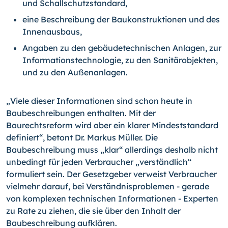
und Schallschutzstandard,
eine Beschreibung der Baukonstruktionen und des
Innenausbaus,
Angaben zu den gebäudetechnischen Anlagen, zur
Informationstechnologie, zu den Sanitärobjekten,
und zu den Außenanlagen.
„Viele dieser Informationen sind schon heute in
Baubeschreibungen enthalten. Mit der
Baurechtsreform wird aber ein klarer Mindeststandard
definiert“, betont Dr. Markus Müller. Die
Baubeschreibung muss „klar“ allerdings deshalb nicht
unbedingt für jeden Verbraucher „verständlich“
formuliert sein. Der Gesetzgeber verweist Verbraucher
vielmehr darauf, bei Verständnisproblemen - gerade
von komplexen technischen Informationen - Experten
zu Rate zu ziehen, die sie über den Inhalt der
Baubeschreibung aufklären.