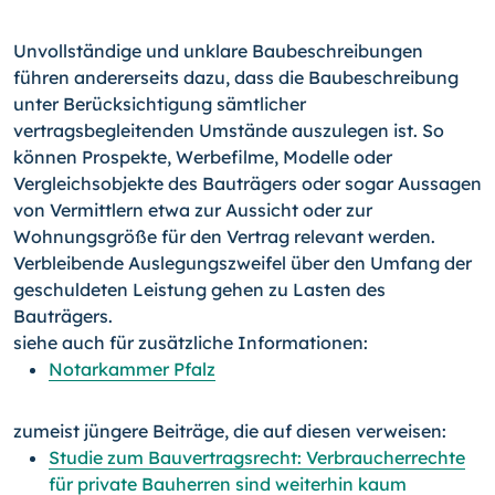
Unvollständige und unklare Baubeschreibungen
führen andererseits dazu, dass die Baubeschreibung
unter Berücksichtigung sämtlicher
vertragsbegleitenden Umstände auszulegen ist. So
können Prospekte, Werbefilme, Modelle oder
Vergleichsobjekte des Bauträgers oder sogar Aussagen
von Vermittlern etwa zur Aussicht oder zur
Wohnungsgröße für den Vertrag relevant werden.
Verbleibende Auslegungszweifel über den Umfang der
geschuldeten Leistung gehen zu Lasten des
Bauträgers.
siehe auch für zusätzliche Informationen:
Notarkammer Pfalz
zumeist jüngere Beiträge, die auf diesen verweisen:
Studie zum Bauvertragsrecht: Verbraucherrechte
für private Bauherren sind weiterhin kaum