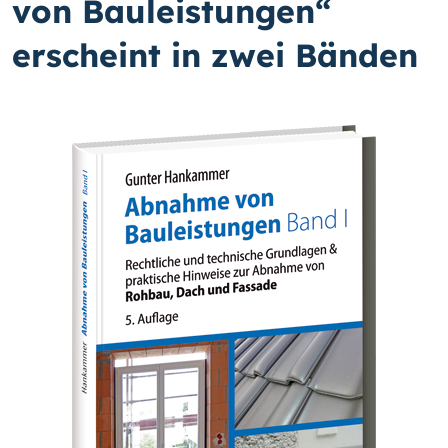
von Bauleistungen“
erscheint in zwei Bänden