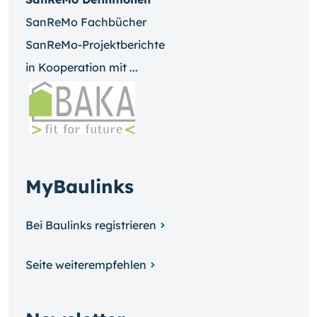
SanReMo Fachbücher
SanReMo-Projektberichte
in Kooperation mit ...
MyBaulinks
Bei Baulinks registrieren
Seite weiterempfehlen