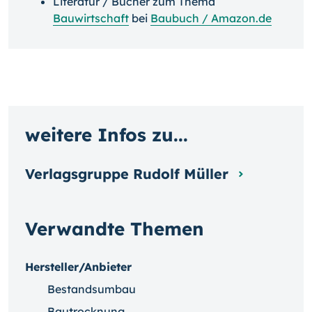
Literatur / Bücher zum Thema
Bauwirtschaft
bei
Baubuch / Amazon.de
weitere Infos zu...
Verlagsgruppe Rudolf Müller
Verwandte Themen
Hersteller/Anbieter
Bestandsumbau
Bautrocknung