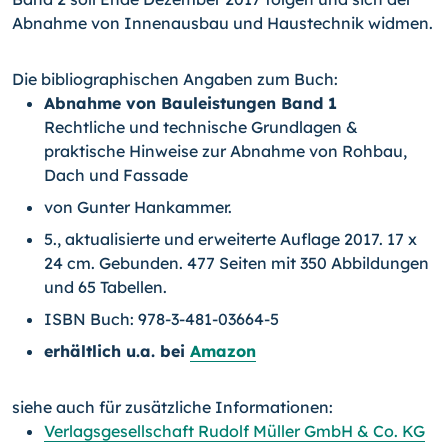
Abnahme von Innenausbau und Haustechnik widmen.
Die bibliographischen Angaben zum Buch:
Abnahme von Bauleistungen Band 1
Rechtliche und technische Grundlagen &
praktische Hinweise zur Abnahme von Rohbau,
Dach und Fassade
von Gunter Hankammer.
5., aktualisierte und erweiterte Auflage 2017. 17 x
24 cm. Gebunden. 477 Seiten mit 350 Abbildungen
und 65 Tabellen.
ISBN Buch: 978-3-481-03664-5
erhältlich u.a. bei
Amazon
siehe auch für zusätzliche Informationen:
Verlagsgesellschaft Rudolf Müller GmbH & Co. KG