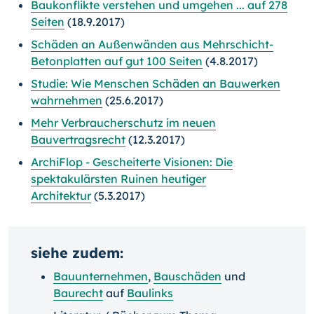
Baukonflikte verstehen und umgehen ... auf 278
Seiten
(18.9.2017)
Schäden an Außenwänden aus Mehrschicht-
Betonplatten auf gut 100 Seiten
(4.8.2017)
Studie: Wie Menschen Schäden an Bauwerken
wahrnehmen
(25.6.2017)
Mehr Verbraucherschutz im neuen
Bauvertragsrecht
(12.3.2017)
ArchiFlop - Gescheiterte Visionen: Die
spektakulärsten Ruinen heutiger
Architektur
(5.3.2017)
siehe zudem:
Bauunternehmen
,
Bauschäden
und
Baurecht
auf
Baulinks