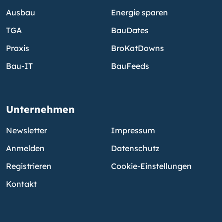
Ausbau
Energie sparen
TGA
BauDates
Praxis
BroKatDowns
Bau-IT
BauFeeds
Unternehmen
Newsletter
Impressum
Anmelden
Datenschutz
Registrieren
Cookie-Einstellungen
Kontakt