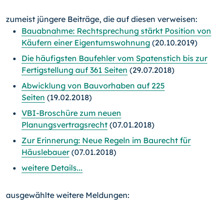
zumeist jüngere Beiträge, die auf diesen verweisen:
Bauabnahme: Rechtsprechung stärkt Position von
Käufern einer Eigentumswohnung
(20.10.2019)
Die häufigsten Baufehler vom Spatenstich bis zur
Fertigstellung auf 361 Seiten
(29.07.2018)
Abwicklung von Bauvorhaben auf 225
Seiten
(19.02.2018)
VBI-Broschüre zum neuen
Planungsvertragsrecht
(07.01.2018)
Zur Erinnerung: Neue Regeln im Baurecht für
Häuslebauer
(07.01.2018)
weitere Details...
ausgewählte weitere Meldungen: