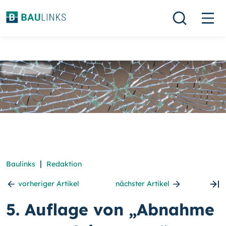
|
Baulinks
Redaktion
vorheriger Artikel
nächster Artikel
5. Auflage von „Abnahme