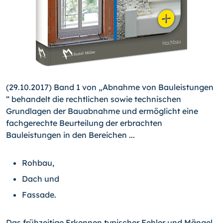
(29.10.2017) Band 1 von „Abnahme von Bauleistungen
“ behandelt die rechtlichen sowie technischen
Grundlagen der Bauabnahme und ermöglicht eine
fachgerechte Beurteilung der erbrachten
Bauleistungen in den Bereichen ...
Rohbau,
Dach und
Fassade.
Das frühzeitige Erkennen typischer Fehler und Mängel