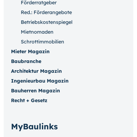
Förderratgeber
Red.: Förderangebote
Betriebskostenspiegel
Mietnomaden
Schrottimmobilien
Mieter Magazin
Baubranche
Architektur Magazin
Ingenieurbau Magazin
Bauherren Magazin
Recht + Gesetz
MyBaulinks