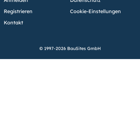
Anmelden
Datenschutz
Registrieren
Cookie-Einstellungen
Kontakt
© 1997-2026 BauSites GmbH