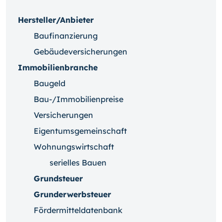
Hersteller/Anbieter
Baufinanzierung
Gebäudeversicherungen
Immobilienbranche
Baugeld
Bau-/Immobilienpreise
Versicherungen
Eigentumsgemeinschaft
Wohnungswirtschaft
serielles Bauen
Grundsteuer
Grunderwerbsteuer
Fördermitteldatenbank