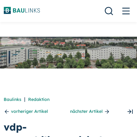
|
Baulinks
Redaktion
vorheriger Artikel
nächster Artikel
vdp-