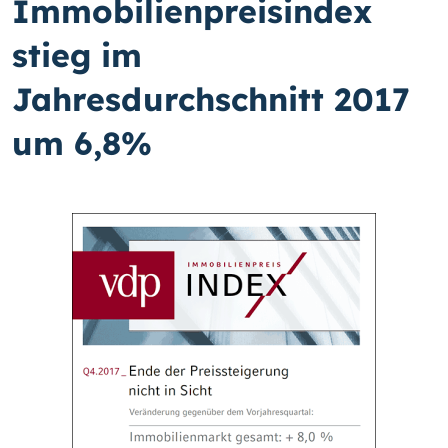
Immobilienpreisindex
stieg im
Jahresdurchschnitt 2017
um 6,8%