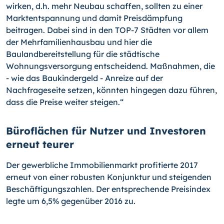
wirken, d.h. mehr Neubau schaffen, sollten zu einer
Marktentspannung und damit Preisdämpfung
beitragen. Dabei sind in den TOP-7 Städten vor allem
der Mehrfamilienhausbau und hier die
Baulandbereitstellung für die städtische
Wohnungsversorgung entscheidend. Maßnahmen, die
- wie das Baukindergeld - Anreize auf der
Nachfrageseite setzen, könnten hingegen dazu führen,
dass die Preise weiter steigen.“
Büroflächen für Nutzer und Investoren
erneut teurer
Der gewerbliche Immobilienmarkt profitierte 2017
erneut von einer robusten Konjunktur und steigenden
Beschäftigungszahlen. Der entsprechende Preisindex
legte um 6,5% gegenüber 2016 zu.