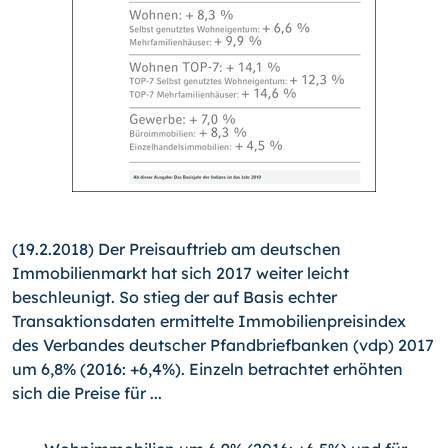
(19.2.2018) Der Preisauftrieb am deutschen
Immobilienmarkt hat sich 2017 weiter leicht
beschleunigt. So stieg der auf Basis echter
Transaktionsdaten ermittelte Immobilienpreisindex
des Verbandes deutscher Pfandbriefbanken (vdp) 2017
um 6,8% (2016: +6,4%). Einzeln betrachtet erhöhten
sich die Preise für ...