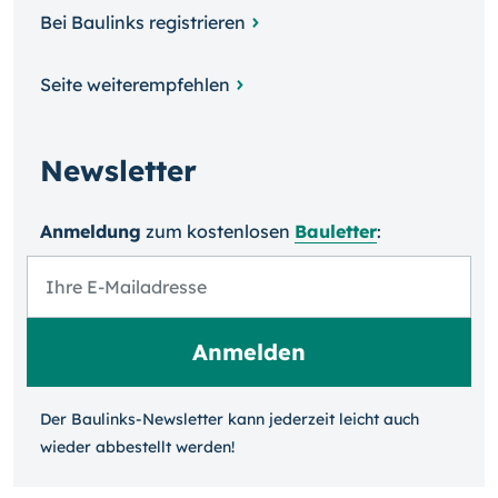
Bei Baulinks registrieren
Seite weiterempfehlen
Newsletter
Anmeldung
zum kosten­losen
Bauletter
:
Der Baulinks-Newsletter kann jeder­zeit leicht auch
wieder ab­bestellt werden!