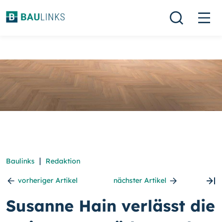
|
Baulinks
Redaktion
vorheriger Artikel
nächster Artikel
Susanne Hain verlässt die