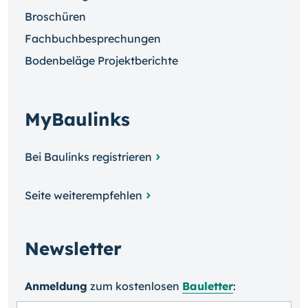
Broschüren
Fachbuchbesprechungen
Bodenbeläge Projektberichte
MyBaulinks
Bei Baulinks registrieren
Seite weiterempfehlen
Newsletter
Anmeldung
zum kosten­losen
Bauletter
: