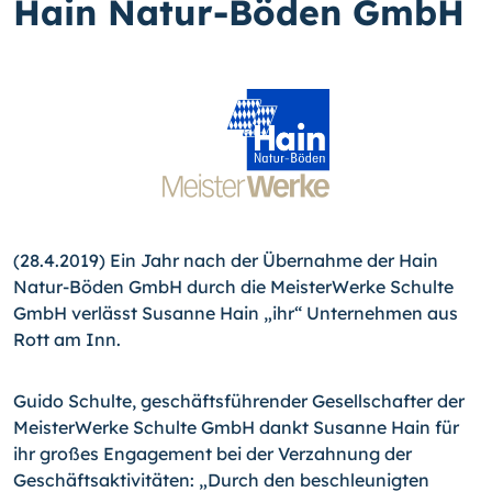
Hain Natur-Böden GmbH
(28.4.2019) Ein Jahr nach der Übernahme der Hain
Natur-Böden GmbH durch die MeisterWerke Schulte
GmbH verlässt Susanne Hain „ihr“ Unternehmen aus
Rott am Inn.
Guido Schulte, geschäftsführender Gesellschafter der
MeisterWerke Schulte GmbH dankt Susanne Hain für
ihr großes Engagement bei der Verzahnung der
Geschäftsaktivitäten: „Durch den beschleunigten