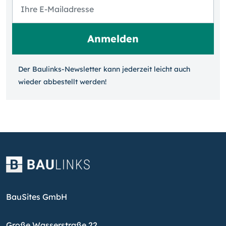
Der Baulinks-Newsletter kann jeder­zeit leicht auch
wieder ab­bestellt werden!
BauSites GmbH
Große Wasserstraße 22