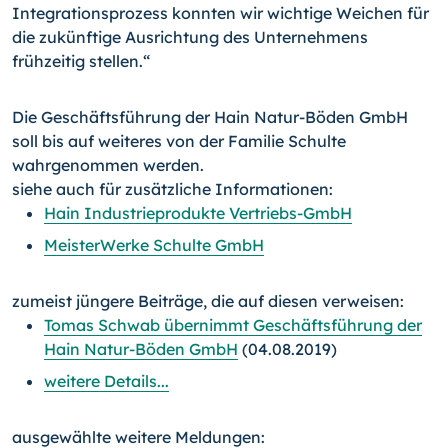
Integrationsprozess konnten wir wichtige Weichen für
die zukünftige Ausrichtung des Unternehmens
frühzeitig stellen.“
Die Geschäftsführung der Hain Natur-Böden GmbH
soll bis auf weiteres von der Familie Schulte
wahrgenommen werden.
siehe auch für zusätzliche Informationen:
Hain Industrieprodukte Vertriebs-GmbH
MeisterWerke Schulte GmbH
zumeist jüngere Beiträge, die auf diesen verweisen:
Tomas Schwab übernimmt Geschäftsführung der
Hain Natur-Böden GmbH
(04.08.2019)
weitere Details...
ausgewählte weitere Meldungen: