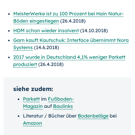
MeisterWerke ist zu 100 Prozent bei Hain Natur-
Böden eingestiegen
(26.4.2018)
HDM schon wieder insolvent
(14.10.2018)
Garn kauft Kautschuk: Interface übernimmt Nora
Systems
(14.6.2018)
2017 wurde in Deutschland 4,1% weniger Parkett
produziert
(26.4.2018)
siehe zudem:
Parkett
im
Fußboden-
Magazin
auf
Baulinks
Literatur / Bücher über
Bodenbeläge
bei
Amazon