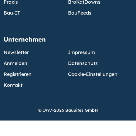
Praxis
BroKatDowns
Bau-IT
BauFeeds
Unternehmen
Newsletter
Impressum
Anmelden
Datenschutz
Registrieren
Cookie-Einstellungen
Kontakt
© 1997-2026 BauSites GmbH