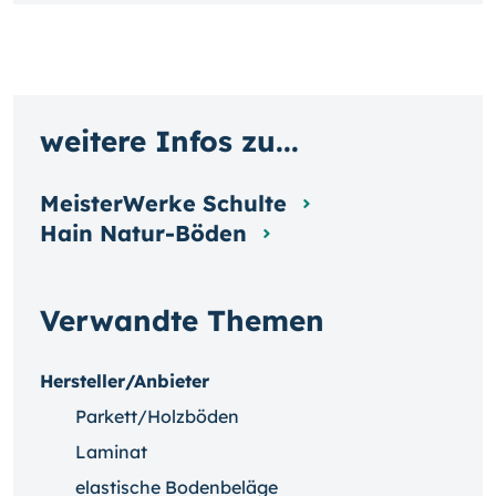
weitere Infos zu...
MeisterWerke Schulte
Hain Natur-Böden
Verwandte Themen
Hersteller/Anbieter
Parkett/Holzböden
Laminat
elastische Bodenbeläge