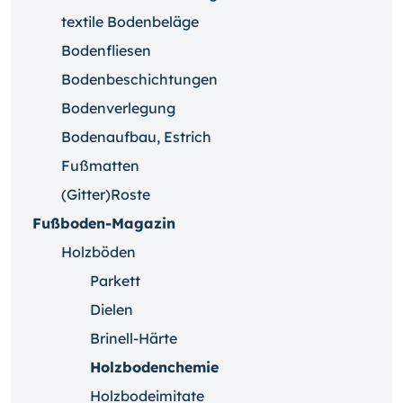
textile Bodenbeläge
Bodenfliesen
Bodenbeschichtungen
Bodenverlegung
Bodenaufbau, Estrich
Fußmatten
(Gitter)Roste
Fußboden-Magazin
Holzböden
Parkett
Dielen
Brinell-Härte
Holzbodenchemie
Holzbodeimitate