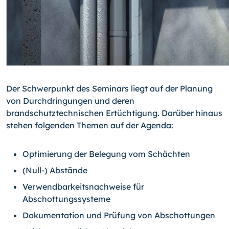
Der Schwerpunkt des Seminars liegt auf der Planung
von Durchdringungen und deren
brandschutztechnischen Ertüchtigung. Darüber hinaus
stehen folgenden Themen auf der Agenda:
Optimierung der Belegung vom Schächten
(Null-) Abstände
Verwendbarkeitsnachweise für
Abschottungssysteme
Dokumentation und Prüfung von Abschottungen