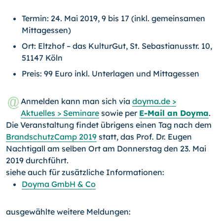
Termin: 24. Mai 2019, 9 bis 17 (inkl. gemeinsamen
Mittagessen)
Ort: Eltzhof – das KulturGut, St. Sebastianusstr. 10,
51147 Köln
Preis: 99 Euro inkl. Unterlagen und Mittagessen
Anmelden kann man sich via
doyma.de >
Aktuelles > Seminare
sowie per
E-Mail an Doyma
.
Die Veranstaltung findet übrigens einen Tag nach dem
BrandschutzCamp 2019
statt, das Prof. Dr. Eugen
Nachtigall am selben Ort am Donnerstag den 23. Mai
2019 durchführt.
siehe auch für zusätzliche Informationen:
Doyma GmbH & Co
ausgewählte weitere Meldungen: