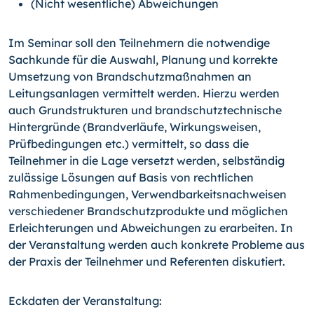
(Nicht wesentliche) Abweichungen
Im Seminar soll den Teilnehmern die notwendige
Sachkunde für die Auswahl, Planung und korrekte
Umsetzung von Brandschutzmaßnahmen an
Leitungsanlagen vermittelt werden. Hierzu werden
auch Grundstrukturen und brandschutztechnische
Hintergründe (Brandverläufe, Wirkungsweisen,
Prüfbedingungen etc.) vermittelt, so dass die
Teilnehmer in die Lage versetzt werden, selbständig
zulässige Lösungen auf Basis von rechtlichen
Rahmenbedingungen, Verwendbarkeitsnachweisen
verschiedener Brandschutzprodukte und möglichen
Erleichterungen und Abweichungen zu erarbeiten. In
der Veranstaltung werden auch konkrete Probleme aus
der Praxis der Teilnehmer und Referenten diskutiert.
Eckdaten der Veranstaltung: