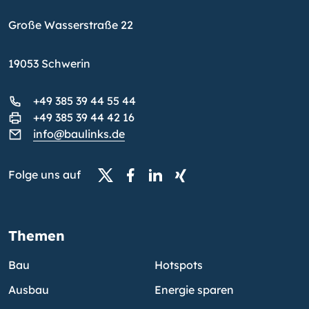
Große Wasserstraße 22
19053 Schwerin
+49 385 39 44 55 44
+49 385 39 44 42 16
info@baulinks.de
Folge uns auf
Themen
Bau
Hotspots
Ausbau
Energie sparen