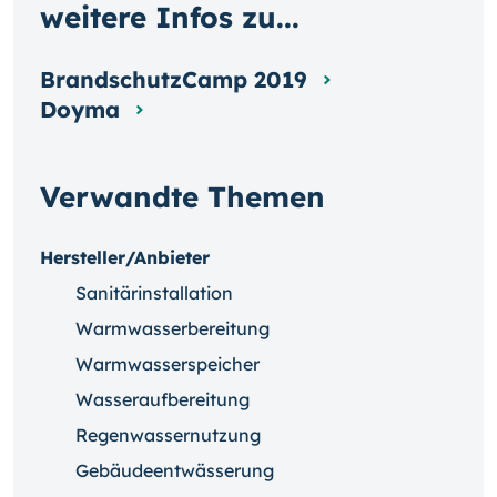
weitere Infos zu...
BrandschutzCamp 2019
Doyma
Verwandte Themen
Hersteller/Anbieter
Sanitärinstallation
Warmwasserbereitung
Warmwasserspeicher
Wasseraufbereitung
Regenwassernutzung
Gebäudeentwässerung