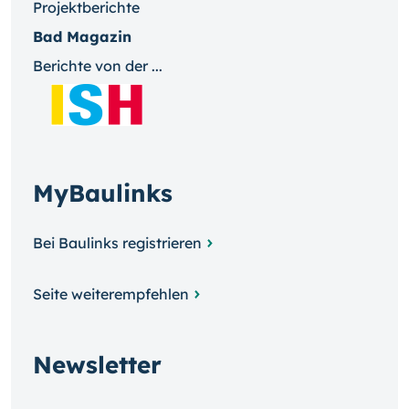
Projektberichte
Bad Magazin
Berichte von der ...
MyBaulinks
Bei Baulinks registrieren
Seite weiterempfehlen
Newsletter