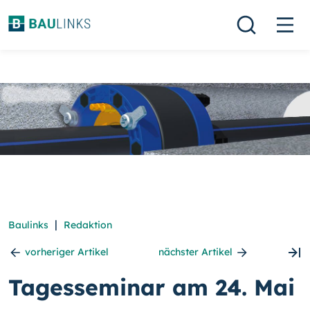
|
Baulinks
Redaktion
vorheriger Artikel
nächster Artikel
Tagesseminar am 24. Mai