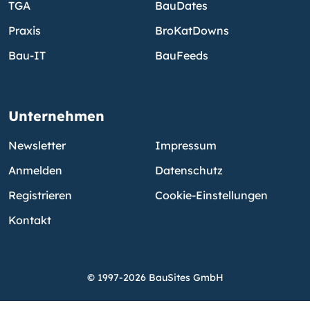
TGA
BauDates
Praxis
BroKatDowns
Bau-IT
BauFeeds
Unternehmen
Newsletter
Impressum
Anmelden
Datenschutz
Registrieren
Cookie-Einstellungen
Kontakt
© 1997-2026 BauSites GmbH