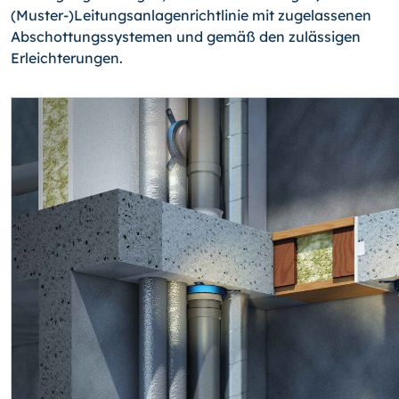
(Mus­ter-)
Leitungsanlagenrichtlinie mit zugelassenen
Abschottungssystemen und gemäß den zulässigen
Erleichterungen.