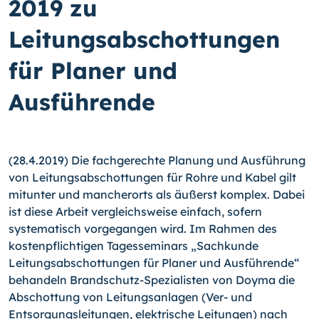
2019 zu
Leitungsabschottungen
für Planer und
Ausführende
(28.4.2019) Die fachgerechte Planung und Ausführung
von Leitungsabschottungen für Rohre und Kabel gilt
mitunter und mancherorts als äußerst komplex. Dabei
ist diese Arbeit vergleichsweise einfach, sofern
systematisch vorgegangen wird. Im Rahmen des
kostenpflichtigen Tagesseminars „Sachkunde
Leitungsabschottungen für Planer und Ausführende“
behandeln Brandschutz-Spezialisten von Doyma die
Abschottung von Leitungsanlagen (Ver- und
Entsorgungsleitungen, elektrische Leitungen) nach