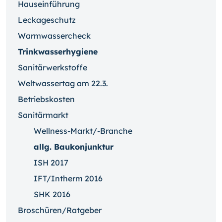
Hauseinführung
Leckageschutz
Warmwassercheck
Trinkwasserhygiene
Sanitärwerkstoffe
Weltwassertag am 22.3.
Betriebskosten
Sanitärmarkt
Wellness-Markt/-Branche
allg. Baukonjunktur
ISH 2017
IFT/Intherm 2016
SHK 2016
Broschüren/Ratgeber