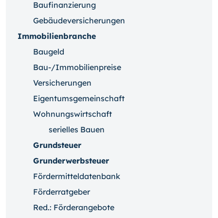
Baufinanzierung
Gebäudeversicherungen
Immobilienbranche
Baugeld
Bau-/Immobilienpreise
Versicherungen
Eigentumsgemeinschaft
Wohnungswirtschaft
serielles Bauen
Grundsteuer
Grunderwerbsteuer
Fördermitteldatenbank
Förderratgeber
Red.: Förderangebote