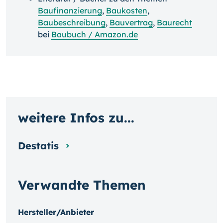
Baufinanzierung
,
Baukosten
,
Baubeschreibung
,
Bauvertrag
,
Baurecht
bei
Baubuch / Amazon.de
weitere Infos zu...
Destatis
Verwandte Themen
Hersteller/Anbieter