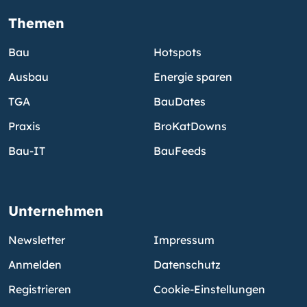
Themen
Bau
Hotspots
Ausbau
Energie sparen
TGA
BauDates
Praxis
BroKatDowns
Bau-IT
BauFeeds
Unternehmen
Newsletter
Impressum
Anmelden
Datenschutz
Registrieren
Cookie-Einstellungen