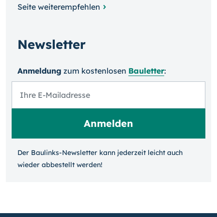
Seite weiterempfehlen
Newsletter
Anmeldung
zum kosten­losen
Bauletter
:
Der Baulinks-Newsletter kann jeder­zeit leicht auch
wieder ab­bestellt werden!