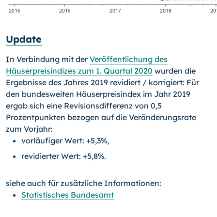
Update
In Verbindung mit der
Veröffentlichung des
Häuserpreisindizes zum 1. Quartal 2020
wurden die
Ergebnisse des Jahres 2019 revidiert / korrigiert: Für
den bundesweiten Häuserpreisindex im Jahr 2019
ergab sich eine Revisionsdifferenz von 0,5
Prozentpunkten bezogen auf die Veränderungsrate
zum Vorjahr:
vorläufiger Wert: +5,3%,
revidierter Wert: +5,8%.
siehe auch für zusätzliche Informationen:
Statistisches Bundesamt