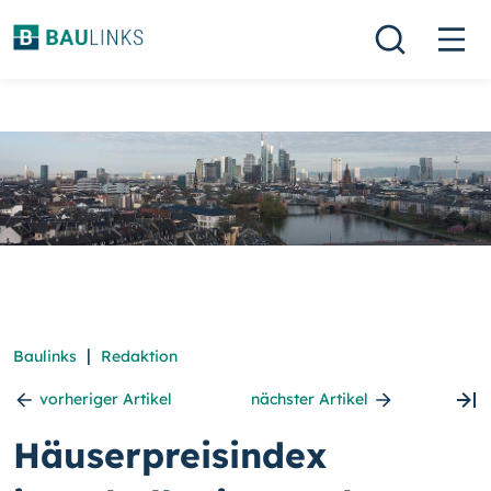
|
Baulinks
Redaktion
vorheriger Artikel
nächster Artikel
Häuserpreisindex