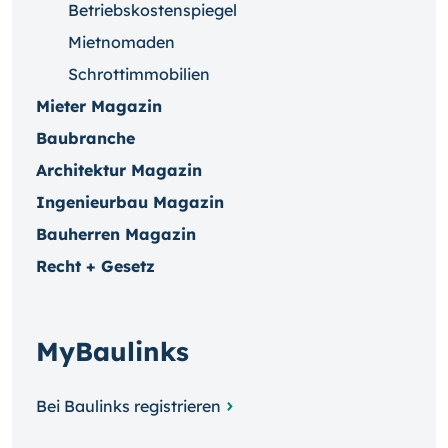
Betriebskostenspiegel
Mietnomaden
Schrottimmobilien
Mieter Magazin
Baubranche
Architektur Magazin
Ingenieurbau Magazin
Bauherren Magazin
Recht + Gesetz
MyBaulinks
Bei Baulinks registrieren