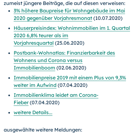
zumeist jüngere Beiträge, die auf diesen verweisen:
3% höhere Baupreise für Wohngebäude im Mai
2020 gegenüber Vorjahresmonat
(10.07.2020)
Häuserpreisindex: Wohnimmobilien im 1. Quartal
2020 6,8% teurer als im
Vorjahresquartal
(25.06.2020)
Postbank-Wohnatlas: Finanzierbarkeit des
Wohnens und Corona versus
Immobilienboom
(02.06.2020)
Immobilienpreise 2019 mit einem Plus von 9,3%
weiter im Aufwind
(07.04.2020)
Immobilienklima leidet am Corona-
Fieber
(07.04.2020)
weitere Details...
ausgewählte weitere Meldungen: