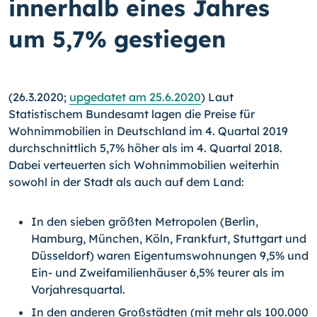
innerhalb eines Jahres
um 5,7% gestiegen
(26.3.2020;
upgedatet am 25.6.2020
) Laut
Statistischem Bundesamt lagen die Preise für
Wohnimmobilien in Deutschland im 4. Quartal 2019
durchschnittlich 5,7% höher als im 4. Quartal 2018.
Dabei verteuerten sich Wohnimmobilien weiterhin
sowohl in der Stadt als auch auf dem Land:
In den sieben größten Metropolen (Berlin,
Hamburg, München, Köln, Frankfurt, Stuttgart und
Düsseldorf) waren Eigentumswohnungen 9,5% und
Ein- und Zweifamilienhäuser 6,5% teurer als im
Vorjahresquartal.
In den anderen Großstädten (mit mehr als 100.000