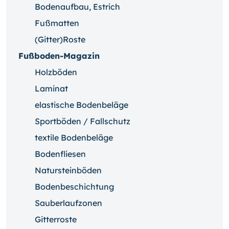
Bodenaufbau, Estrich
Fußmatten
(Gitter)Roste
Fußboden-Magazin
Holzböden
Laminat
elastische Bodenbeläge
Sportböden / Fallschutz
textile Bodenbeläge
Bodenfliesen
Natursteinböden
Bodenbeschichtung
Sauberlaufzonen
Gitterroste