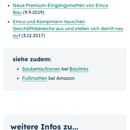
Neue Premium-Eingangsmatten von Emco
Bau
(9.9.2019)
Emco und Kampmann tauschen
Geschäftsbereiche aus und stellen sich damit neu
auf
(3.12.2017)
siehe zudem:
Sauberlaufzonen
bei
Baulinks
Fußmatten
bei Amazon
weitere Infos zu...