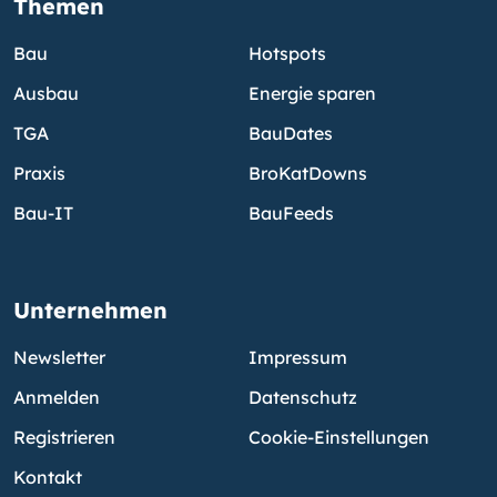
Themen
Bau
Hotspots
Ausbau
Energie sparen
TGA
BauDates
Praxis
BroKatDowns
Bau-IT
BauFeeds
Unternehmen
Newsletter
Impressum
Anmelden
Datenschutz
Registrieren
Cookie-Einstellungen
Kontakt