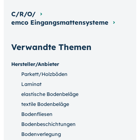
C/R/O/
emco Eingangsmattensysteme
Verwandte Themen
Hersteller/Anbieter
Parkett/Holzböden
Laminat
elastische Bodenbeläge
textile Bodenbeläge
Bodenfliesen
Bodenbeschichtungen
Bodenverlegung