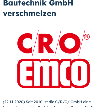
Bautechnik GmbH
verschmelzen
(22.11.2020) Seit 2010 ist die C/R/O/ GmbH eine