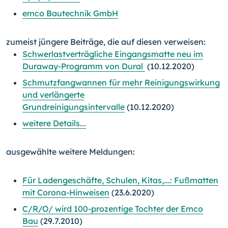
emco Bautechnik GmbH
zumeist jüngere Beiträge, die auf diesen verweisen:
Schwerlastverträgliche Eingangsmatte neu im
Duraway-Programm von Dural
(10.12.2020)
Schmutzfangwannen für mehr Reinigungswirkung
und verlängerte
Grundreinigungsintervalle
(10.12.2020)
weitere Details...
ausgewählte weitere Meldungen:
Für Ladengeschäfte, Schulen, Kitas,...: Fußmatten
mit Corona-Hinweisen
(23.6.2020)
C/R/O/ wird 100-prozentige Tochter der Emco
Bau
(29.7.2010)