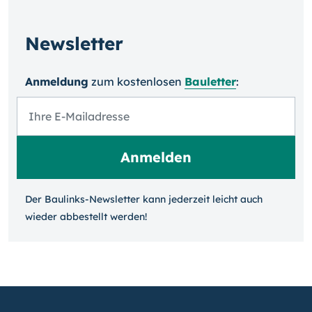
Newsletter
Anmeldung
zum kosten­losen
Bauletter
:
Der Baulinks-Newsletter kann jeder­zeit leicht auch
wieder ab­bestellt werden!