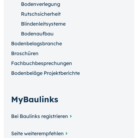
Bodenverlegung
Rutschsicherheit
Blindenleitsysteme
Bodenaufbau
Bodenbelagsbranche
Broschüren
Fachbuchbesprechungen
Bodenbeläge Projektberichte
MyBaulinks
Bei Baulinks registrieren
Seite weiterempfehlen