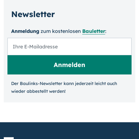
Newsletter
Anmeldung
zum kosten­losen
Bauletter
:
Der Baulinks-Newsletter kann jeder­zeit leicht auch
wieder ab­bestellt werden!