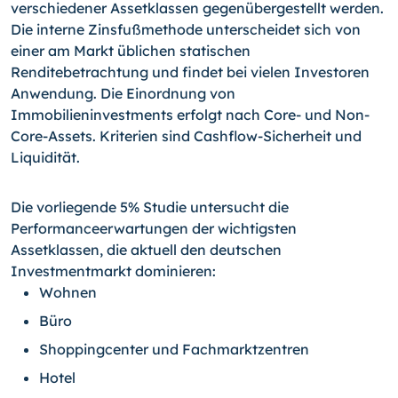
verschiedener Assetklassen gegenübergestellt werden.
Die interne Zinsfußmethode unterscheidet sich von
einer am Markt üblichen statischen
Renditebetrachtung und findet bei vielen Investoren
Anwendung. Die Einordnung von
Immobilieninvestments erfolgt nach Core- und Non-
Core-Assets. Kriterien sind Cashflow-Sicherheit und
Liquidität.
Die vorliegende 5% Studie untersucht die
Performanceerwartungen der wichtigsten
Assetklassen, die aktuell den deutschen
Investmentmarkt dominieren:
Wohnen
Büro
Shoppingcenter und Fachmarktzentren
Hotel