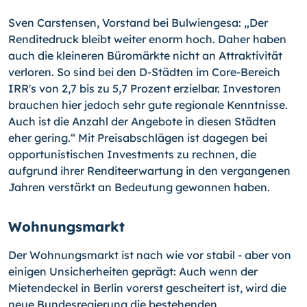
Sven Carstensen, Vorstand bei Bulwiengesa: „Der
Renditedruck bleibt weiter enorm hoch. Daher haben
auch die kleineren Büromärkte nicht an Attraktivität
verloren. So sind bei den D-Städten im Core-Bereich
IRR's von 2,7 bis zu 5,7 Prozent erzielbar. Investoren
brauchen hier jedoch sehr gute regionale Kenntnisse.
Auch ist die Anzahl der Angebote in diesen Städten
eher gering.“ Mit Preisabschlägen ist dagegen bei
opportunistischen Investments zu rechnen, die
aufgrund ihrer Renditeerwartung in den vergangenen
Jahren verstärkt an Bedeutung gewonnen haben.
Wohnungsmarkt
Der Wohnungsmarkt ist nach wie vor stabil - aber von
einigen Unsicherheiten geprägt: Auch wenn der
Mietendeckel in Berlin vorerst gescheitert ist, wird die
neue Bundesregierung die bestehenden