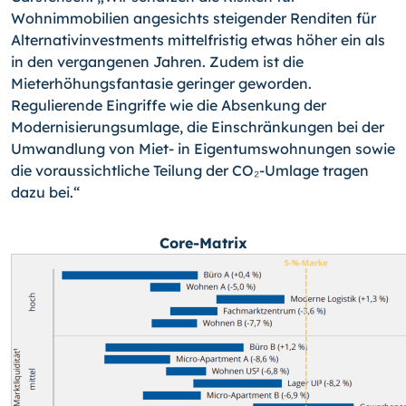
Wohnimmobilien angesichts steigender Renditen für
Alternativinvestments mittelfristig etwas höher ein als
in den vergangenen Jahren. Zudem ist die
Mieterhöhungsfantasie geringer geworden.
Regulierende Eingriffe wie die Absenkung der
Modernisierungsumlage, die Einschränkungen bei der
Umwandlung von Miet- in Eigentumswohnungen sowie
die voraussichtliche Teilung der CO₂-Umlage tragen
dazu bei.“
Core-Matrix