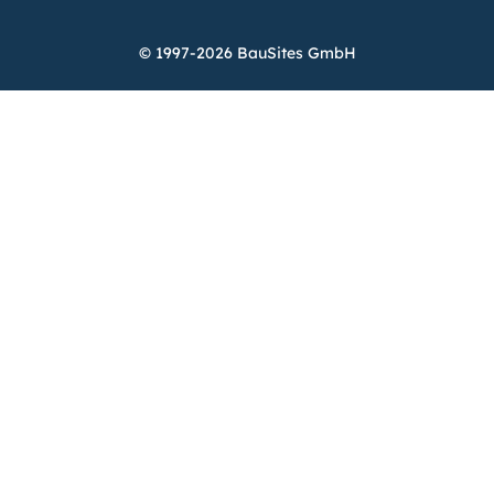
© 1997-2026 BauSites GmbH