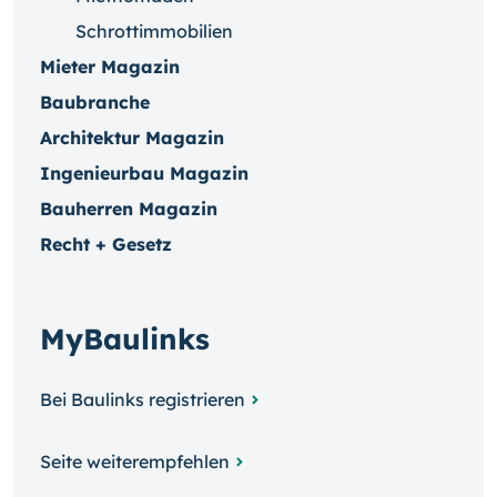
Schrottimmobilien
Mieter Magazin
Baubranche
Architektur Magazin
Ingenieurbau Magazin
Bauherren Magazin
Recht + Gesetz
MyBaulinks
Bei Baulinks registrieren
Seite weiterempfehlen