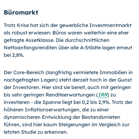
Büromarkt
Trotz Krise hat sich der gewerbliche Investmentmarkt
als robust erwiesen: Büros waren weiterhin eine eher
gefragte Assetklasse. Die durchschnittlichen
Nettoanfangsrenditen über alle A-Städte lagen erneut
bei 2,8%.
Der Core-Bereich (langfristig vermietete Immobilien in
nachgefragten Lagen) steht derzeit hoch in der Gunst
der Investoren. Hier sind sie bereit, auch mit geringen
bis sehr geringen Renditeerwartungen (
IRR
) zu
investieren - die Spanne liegt bei 0,2 bis 2,9%. Trotz der
höheren Inflationserwartungen, die zu einer
dynamischeren Entwicklung der Bestandsmieten
führen, sind hier kaum Steigerungen im Vergleich zur
letzten Studie zu erkennen.