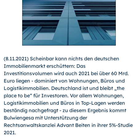
(8.11.2021) Scheinbar kann nichts den deutschen
Immobilienmarkt erschüttern: Das
Investitionsvolumen wird auch 2021 bei über 60 Mrd.
Euro liegen - dominiert von Wohnungen, Büros und
Logistikimmobilien. Deutschland ist und bleibt „the
place to be“ für Investoren. Vor allem Wohnungen,
Logistikimmobilien und Büros in Top-Lagen werden
beständig nachgefragt - zu diesem Ergebnis kommt
Bulwiengesa mit Unterstützung der
Rechtsanwaltskanzlei Advant Beiten in ihrer 5%-Studie
2021.