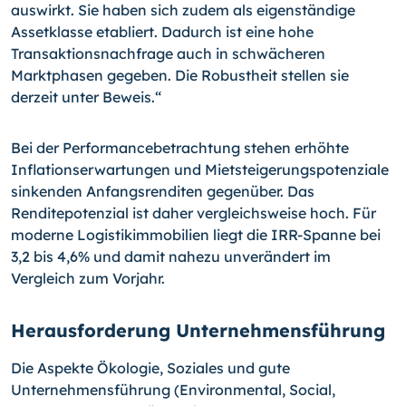
auswirkt. Sie haben sich zudem als eigenständige
Assetklasse etabliert. Dadurch ist eine hohe
Transaktionsnachfrage auch in schwächeren
Marktphasen gegeben. Die Robustheit stellen sie
derzeit unter Beweis.“
Bei der Performancebetrachtung stehen erhöhte
Inflationserwartungen und Mietsteigerungspotenziale
sinkenden Anfangsrenditen gegenüber. Das
Renditepotenzial ist daher vergleichsweise hoch. Für
moderne Logistikimmobilien liegt die IRR-Spanne bei
3,2 bis 4,6% und damit nahezu unverändert im
Vergleich zum Vorjahr.
Herausforderung Unternehmensführung
Die Aspekte Ökologie, Soziales und gute
Unternehmensführung (Environmental, Social,