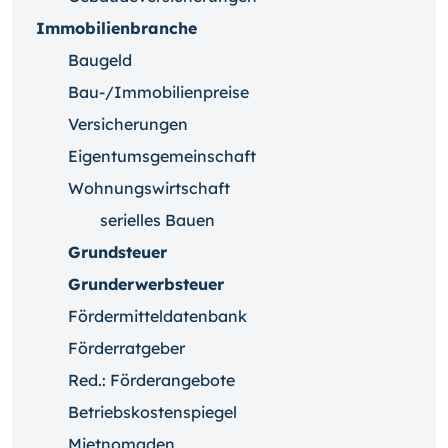
Immobilienbranche
Baugeld
Bau-/Immobilienpreise
Versicherungen
Eigentumsgemeinschaft
Wohnungswirtschaft
serielles Bauen
Grundsteuer
Grunderwerbsteuer
Fördermitteldatenbank
Förderratgeber
Red.: Förderangebote
Betriebskostenspiegel
Mietnomaden