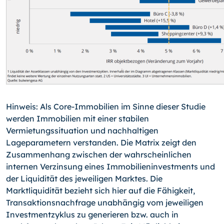
Hinweis: Als Core-Immobilien im Sinne dieser Studie
werden Immobilien mit einer stabilen
Vermietungssituation und nachhaltigen
Lageparametern verstanden. Die Matrix zeigt den
Zusammenhang zwischen der wahrscheinlichen
internen Verzinsung eines Immobilieninvestments und
der Liquidität des jeweiligen Marktes. Die
Marktliquidität bezieht sich hier auf die Fähigkeit,
Transaktionsnachfrage unabhängig vom jeweiligen
Investmentzyklus zu generieren bzw. auch in