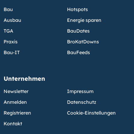
Bau
Hotspots
Ausbau
Energie sparen
TGA
BauDates
Praxis
BroKatDowns
Bau-IT
BauFeeds
Unternehmen
Newsletter
Impressum
Anmelden
Datenschutz
Registrieren
Cookie-Einstellungen
Kontakt