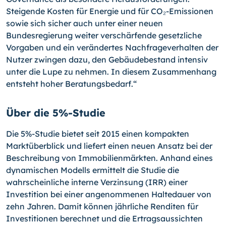
Steigende Kosten für Energie und für CO₂-Emissionen
sowie sich sicher auch unter einer neuen
Bundesregierung weiter verschärfende gesetzliche
Vorgaben und ein verändertes Nachfrageverhalten der
Nutzer zwingen dazu, den Gebäudebestand intensiv
unter die Lupe zu nehmen. In diesem Zusammenhang
entsteht hoher Beratungsbedarf.“
Über die 5%-Studie
Die 5%-Studie bietet seit 2015 einen kompakten
Marktüberblick und liefert einen neuen Ansatz bei der
Beschreibung von Immobilienmärkten. Anhand eines
dynamischen Modells ermittelt die Studie die
wahrscheinliche interne Verzinsung (IRR) einer
Investition bei einer angenommenen Haltedauer von
zehn Jahren. Damit können jährliche Renditen für
Investitionen berechnet und die Ertragsaussichten