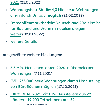
2021
(21.08.2022)
Wohnungsbau-Studie: 4,3 Mio. neue Wohnungen
allein durch Umbau möglich
(21.02.2022)
Immobilienmarktbericht Deutschland 2021: Preise
für Bauland und Wohnimmobilien steigen
weiter
(02.01.2022)
weitere Details...
ausgewählte weitere Meldungen:
8,5 Mio. Menschen lebten 2020 in überbelegten
Wohnungen
(7.11.2021)
IVD: 235.000 neue Wohnungen durch Umnutzung
von Büroflächen möglich
(17.10.2021)
EXPO REAL 2021 mit 1.198 Ausstellern aus 29
Ländern, 19.200 Teilnehmern aus 52