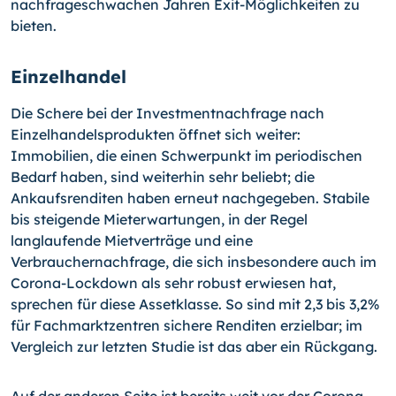
nachfrageschwachen Jahren Exit-Mög­lichkeiten zu
bieten.
Einzelhandel
Die Schere bei der Investmentnachfrage nach
Einzelhandelsprodukten öffnet sich weiter:
Immobilien, die einen Schwerpunkt im periodischen
Bedarf haben, sind weiterhin sehr beliebt; die
Ankaufsrenditen haben erneut nachgegeben. Stabile
bis steigende Mieterwartungen, in der Regel
langlaufende Mietverträge und eine
Verbrauchernachfrage, die sich insbesondere auch im
Corona-Lockdown als sehr robust erwiesen hat,
sprechen für diese Assetklasse. So sind mit 2,3 bis 3,2%
für Fachmarktzentren sichere Renditen erzielbar; im
Vergleich zur letzten Studie ist das aber ein Rückgang.