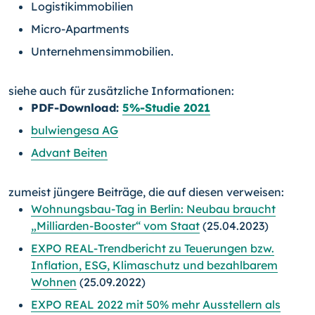
Logistikimmobilien
Micro-Apartments
Unternehmensimmobilien.
siehe auch für zusätzliche Informationen:
PDF-Download:
5%-Studie 2021
bulwiengesa AG
Advant Beiten
zumeist jüngere Beiträge, die auf diesen verweisen:
Wohnungsbau-Tag in Berlin: Neubau braucht
„Milliarden-Booster“ vom Staat
(25.04.2023)
EXPO REAL-Trendbericht zu Teuerungen bzw.
Inflation, ESG, Klimaschutz und bezahlbarem
Wohnen
(25.09.2022)
EXPO REAL 2022 mit 50% mehr Ausstellern als