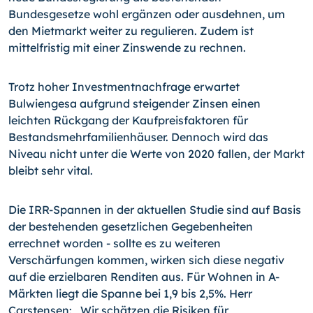
Bundesgesetze wohl ergänzen oder ausdehnen, um
den Mietmarkt weiter zu regulieren. Zudem ist
mittelfristig mit einer Zinswende zu rechnen.
Trotz hoher Investmentnachfrage erwartet
Bulwiengesa aufgrund steigender Zinsen einen
leichten Rückgang der Kaufpreisfaktoren für
Bestandsmehrfamilienhäuser. Dennoch wird das
Niveau nicht unter die Werte von 2020 fallen, der Markt
bleibt sehr vital.
Die IRR-Spannen in der aktuellen Studie sind auf Basis
der bestehenden gesetzlichen Gegebenheiten
errechnet worden - sollte es zu weiteren
Verschärfungen kommen, wirken sich diese negativ
auf die erzielbaren Renditen aus. Für Wohnen in A-
Märkten liegt die Spanne bei 1,9 bis 2,5%. Herr
Carstensen: „Wir schätzen die Risiken für