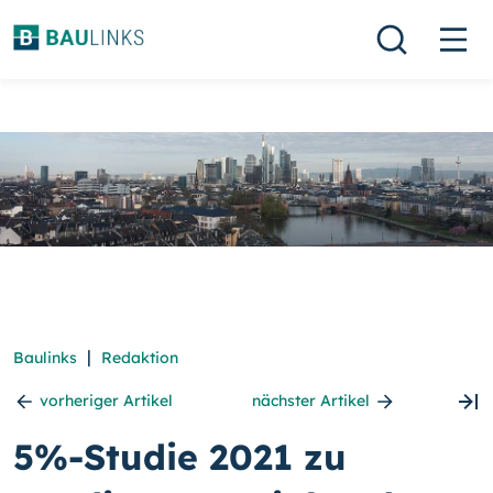
|
Baulinks
Redaktion
vorheriger Artikel
nächster Artikel
5%-Studie 2021 zu