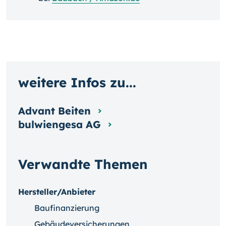
weitere Infos zu...
Advant Beiten
bulwiengesa AG
Verwandte Themen
Hersteller/Anbieter
Baufinanzierung
Gebäudeversicherungen