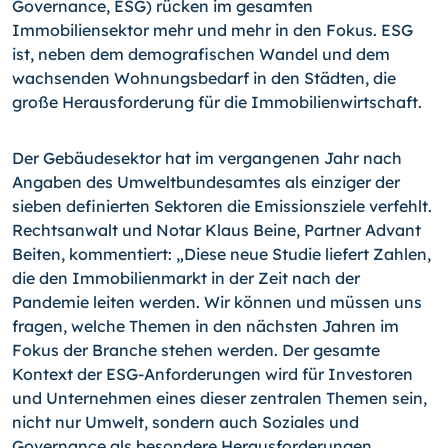
Governance, ESG) rücken im gesamten
Immobiliensektor mehr und mehr in den Fokus. ESG
ist, neben dem demografischen Wandel und dem
wachsenden Wohnungsbedarf in den Städten, die
große Herausforderung für die Immobilienwirtschaft.
Der Gebäudesektor hat im vergangenen Jahr nach
Angaben des Umweltbundesamtes als einziger der
sieben definierten Sektoren die Emissionsziele verfehlt.
Rechtsanwalt und Notar Klaus Beine, Partner Advant
Beiten, kommentiert: „Diese neue Studie liefert Zahlen,
die den Immobilienmarkt in der Zeit nach der
Pandemie leiten werden. Wir können und müssen uns
fragen, welche Themen in den nächsten Jahren im
Fokus der Branche stehen werden. Der gesamte
Kontext der ESG-Anforderungen wird für Investoren
und Unternehmen eines dieser zentralen Themen sein,
nicht nur Umwelt, sondern auch Soziales und
Governance als besondere Herausforderungen.