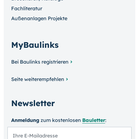
Fachliteratur
Außenanlagen Projekte
MyBaulinks
Bei Baulinks registrieren
Seite weiterempfehlen
Newsletter
Anmeldung
zum kosten­losen
Bauletter
: