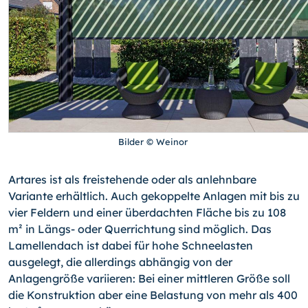
Bilder © Weinor
Artares ist als freistehende oder als anlehnbare
Variante erhältlich. Auch gekoppelte Anlagen mit bis zu
vier Feldern und einer überdachten Fläche bis zu 108
m² in Längs- oder Querrichtung sind möglich. Das
Lamellendach ist dabei für hohe Schneelasten
ausgelegt, die allerdings abhängig von der
Anlagengröße variieren: Bei einer mittleren Größe soll
die Konstruktion aber eine Belastung von mehr als 400