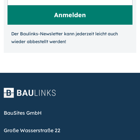
Der Baulinks-Newsletter kann jeder­zeit leicht auch
wieder ab­bestellt werden!
BauSites GmbH
Große Wasserstraße 22