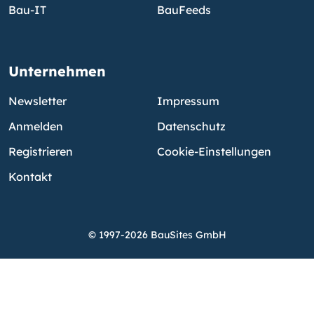
Bau-IT
BauFeeds
Unternehmen
Newsletter
Impressum
Anmelden
Datenschutz
Registrieren
Cookie-Einstellungen
Kontakt
© 1997-2026 BauSites GmbH