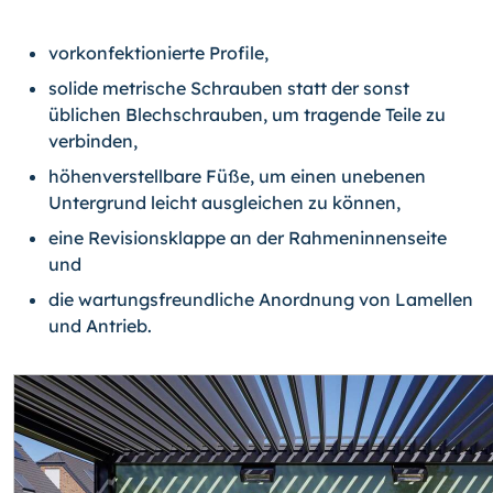
vorkonfektionierte Profile,
solide metrische Schrauben statt der sonst
üblichen Blechschrauben, um tragende Teile zu
verbinden,
höhenverstellbare Füße, um einen unebenen
Untergrund leicht ausgleichen zu können,
eine Revisionsklappe an der Rahmeninnenseite
und
die wartungsfreundliche Anordnung von Lamellen
und Antrieb.