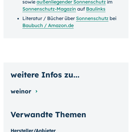
sowie
außenliegender Sonnenschutz
im
Sonnenschutz-Magazin
auf
Baulinks
Literatur / Bücher über
Sonnenschutz
bei
Baubuch / Amazon.de
weitere Infos zu...
weinor
Verwandte Themen
Hersteller/Anbieter