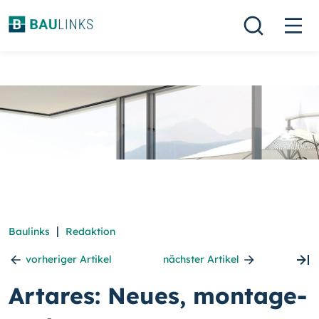
|
Baulinks
Redaktion
vorheriger Artikel
nächster Artikel
Artares: Neues, montage-