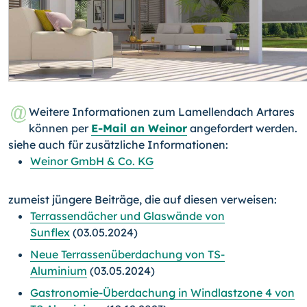
Weitere Informationen zum Lamellendach Artares
können per
E-Mail an Weinor
angefordert werden.
siehe auch für zusätzliche Informationen:
Weinor GmbH & Co. KG
zumeist jüngere Beiträge, die auf diesen verweisen:
Terrassendächer und Glaswände von
Sunflex
(03.05.2024)
Neue Terrassenüberdachung von TS-
Aluminium
(03.05.2024)
Gastronomie-Überdachung in Windlastzone 4 von