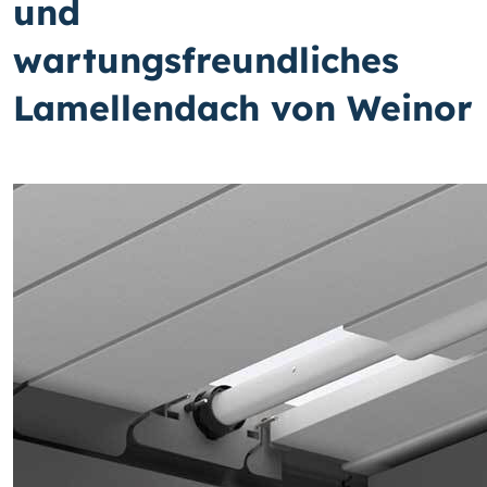
und
wartungsfreundliches
Lamellendach von Weinor