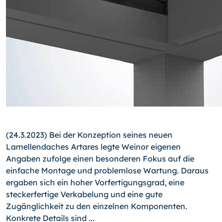
(24.3.2023) Bei der Konzeption seines neuen
Lamellendaches Artares legte Weinor eigenen
Angaben zufolge einen besonderen Fokus auf die
einfache Montage und problemlose Wartung. Daraus
ergaben sich ein hoher Vorfertigungsgrad, eine
steckerfertige Verkabelung und eine gute
Zugänglichkeit zu den einzelnen Komponenten.
Konkrete Details sind ...