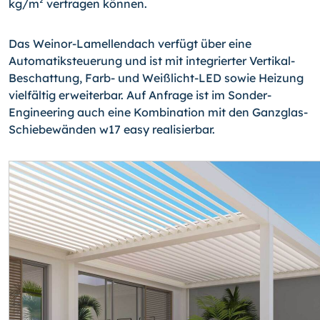
kg/m² vertragen können.
Das Weinor-Lamellendach verfügt über eine
Automatiksteuerung und ist mit integrierter Vertikal-
Beschattung, Farb- und Weißlicht-LED sowie Heizung
vielfältig erweiterbar. Auf Anfrage ist im Sonder-
Engineering auch eine Kombination mit den Ganzglas-
Schie­be­wänden w17 easy realisierbar.