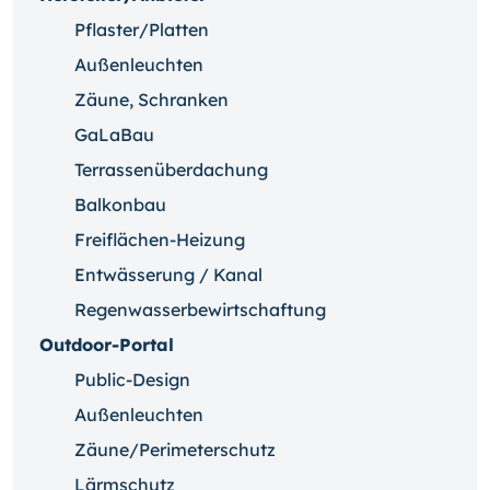
Pflaster/Platten
Außenleuchten
Zäune, Schranken
GaLaBau
Terrassenüberdachung
Balkonbau
Freiflächen-Heizung
Entwässerung / Kanal
Regenwasserbewirtschaftung
Outdoor-Portal
Public-Design
Außenleuchten
Zäune/Perimeterschutz
Lärmschutz