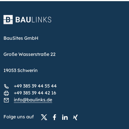
BauSites GmbH
Große Wasserstraße 22
19053 Schwerin
+49 385 39 44 55 44
+49 385 39 44 42 16
info@baulinks.de
Folge uns auf