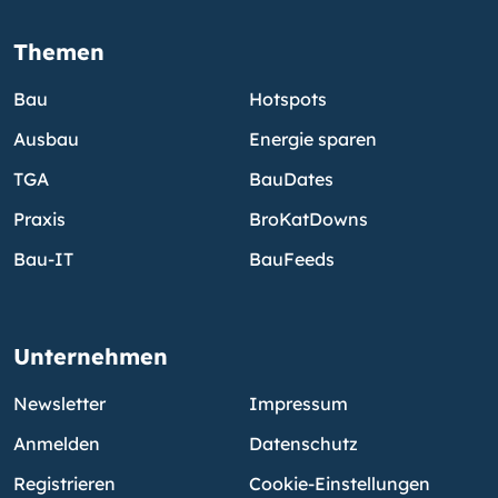
Themen
Bau
Hotspots
Ausbau
Energie sparen
TGA
BauDates
Praxis
BroKatDowns
Bau-IT
BauFeeds
Unternehmen
Newsletter
Impressum
Anmelden
Datenschutz
Registrieren
Cookie-Einstellungen