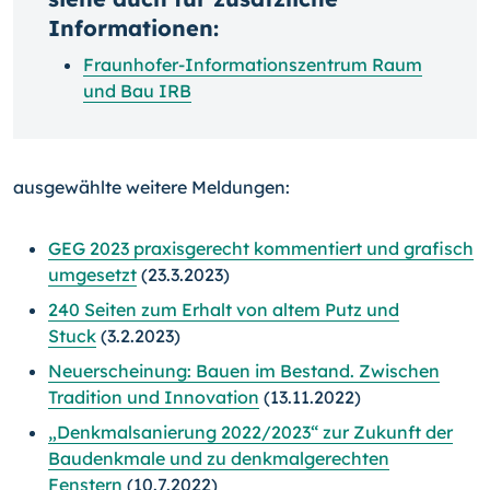
Informationen:
Fraunhofer-Informationszentrum Raum
und Bau IRB
ausgewählte weitere Meldungen:
GEG 2023 praxisgerecht kommentiert und grafisch
umgesetzt
(23.3.2023)
240 Seiten zum Erhalt von altem Putz und
Stuck
(3.2.2023)
Neuerscheinung: Bauen im Bestand. Zwischen
Tradition und Innovation
(13.11.2022)
„Denkmalsanierung 2022/2023“ zur Zukunft der
Baudenkmale und zu denkmalgerechten
Fenstern
(10.7.2022)