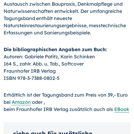
Austausch zwischen Baupraxis, Denkmalpflege und
Naturwissenschaften entwickelt. Der umfangreiche
Tagungsband enthält neueste
Natursteinrestaurierungsergebnisse, messtechnische
Erfassungen und Sanierungsbeispiele.
Die bibliographischen Angaben zum Buch:
Autoren: Gabriele Patitz, Karin Schinken
164 S., zahlr. Abb. u. Tab., Softcover
Fraunhofer IRB Verlag
ISBN 978-3-7388-0802-5
Erhältlich ist der Tagungsband zum Preis von 39,- Euro
bei
Amazon
oder ,
beim Fraunhofer IRB Verlag zusätzlich auch als
EBook
siehe auch für zusätzliche