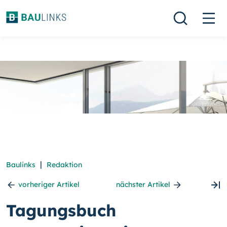
|
Baulinks
Redaktion
vorheriger Artikel
nächster Artikel
Tagungsbuch