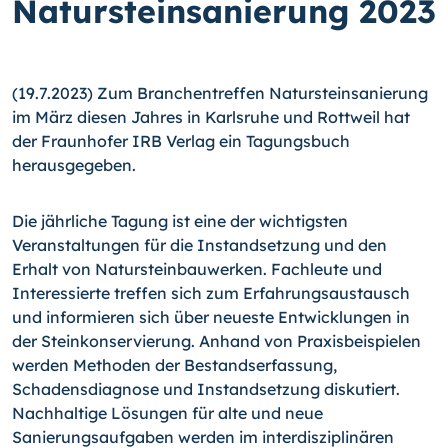
Natursteinsanierung 2023
(19.7.2023) Zum Branchentreffen Natursteinsanierung
im März diesen Jahres in Karlsruhe und Rottweil hat
der Fraunhofer IRB Verlag ein Tagungsbuch
herausgegeben.
Die jährliche Tagung ist eine der wichtigsten
Veranstaltungen für die Instandsetzung und den
Erhalt von Natursteinbauwerken. Fachleute und
Interessierte treffen sich zum Erfahrungsaustausch
und informieren sich über neueste Entwicklungen in
der Steinkonservierung. Anhand von Praxisbeispielen
werden Methoden der Bestandserfassung,
Schadensdiagnose und Instandsetzung diskutiert.
Nachhaltige Lösungen für alte und neue
Sanierungsaufgaben werden im interdisziplinären