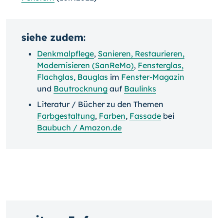
siehe zudem:
Denkmalpflege
,
Sanieren, Restaurieren,
Modernisieren (SanReMo)
,
Fensterglas,
Flachglas, Bauglas
im
Fenster-Magazin
und
Bautrocknung
auf
Baulinks
Literatur / Bücher zu den Themen
Farbgestaltung
,
Farben
,
Fassade
bei
Baubuch / Amazon.de