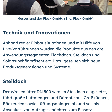
Messestand der Fleck GmbH. (Bild: Fleck GmbH)
Technik und Innovationen
Anhand realer Einbausituationen und mit Hilfe von
Live-Vorführungen wurden die Produkte aus den drei
Anwendungssegmenten Flachdach, Steildach und
Solarzubehör präsentiert. Dazu gesellten sich neue
Produktgenerationen und Systeme.
Steildach
Der Wrasenlüfter DN 500 wird im Steildach eingesetzt,
führt große Luftmengen und Dämpfe aus Großküchen,
Bäckereien sowie Lüftungsanlagen ab und soll als
Abschluss von Aufzugsschächten zum Einsatz