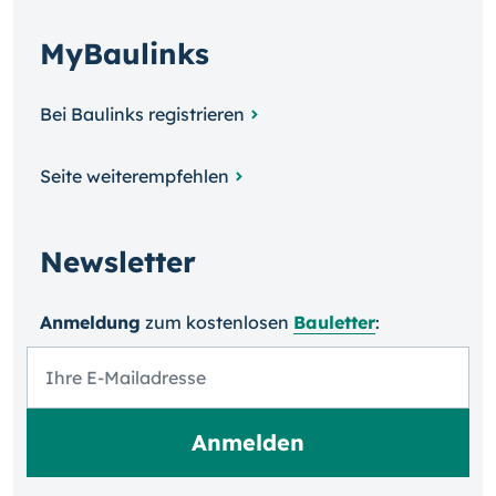
MyBaulinks
Bei Baulinks registrieren
Seite weiterempfehlen
Newsletter
Anmeldung
zum kosten­losen
Bauletter
: