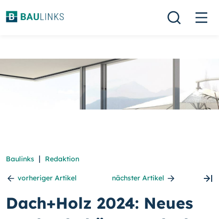
|
Baulinks
Redaktion
vorheriger Artikel
nächster Artikel
Dach+Holz 2024: Neues