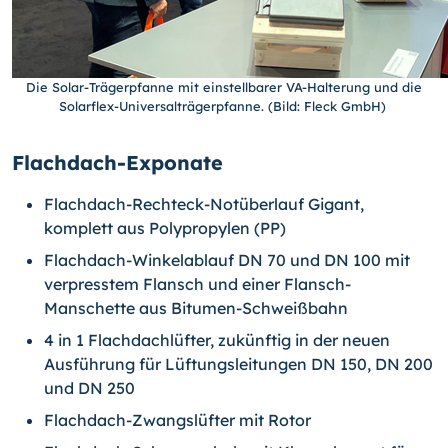
Die Solar-Trägerpfanne mit einstellbarer VA-Halterung und die
Solarflex-Universalträgerpfanne. (Bild: Fleck GmbH)
Flachdach-Exponate
Flachdach-Rechteck-Notüberlauf Gigant,
komplett aus Polypropylen (PP)
Flachdach-Winkelablauf DN 70 und DN 100 mit
verpresstem Flansch und einer Flansch-
Manschette aus Bitumen-Schweißbahn
4 in 1 Flachdachlüfter, zukünftig in der neuen
Ausführung für Lüftungsleitungen DN 150, DN 200
und DN 250
Flachdach-Zwangslüfter mit Rotor