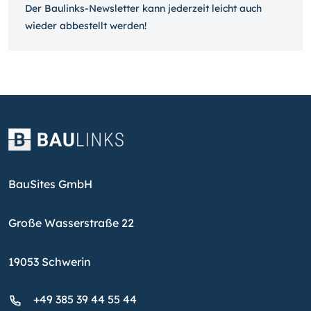
Der Baulinks-Newsletter kann jeder­zeit leicht auch
wieder ab­bestellt werden!
BauSites GmbH
Große Wasserstraße 22
19053 Schwerin
+49 385 39 44 55 44