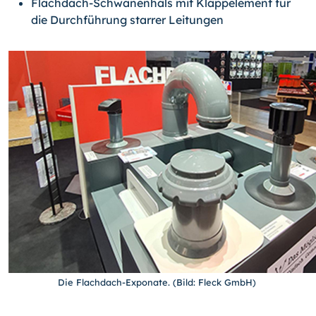
Flachdach-Schwanenhals mit Klappelement für
die Durchführung starrer Leitungen
Die Flachdach-Exponate. (Bild: Fleck GmbH)