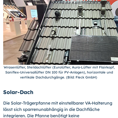
Wrasenlüfter, Steildachlüfter (Eurolüfter, Aura-Lüfter mit Flairkopf,
Saniflex-Universallüfter DN 100 für PV-Anlagen), horizontale und
vertikale Dachdurchgänge. (Bild: Fleck GmbH)
Solar-Dach
Die Solar-Trägerpfanne mit einstellbarer VA-Halterung
lässt sich sparrenunabhängig in die Dachfläche
integrieren. Die Pfanne benötigt keine