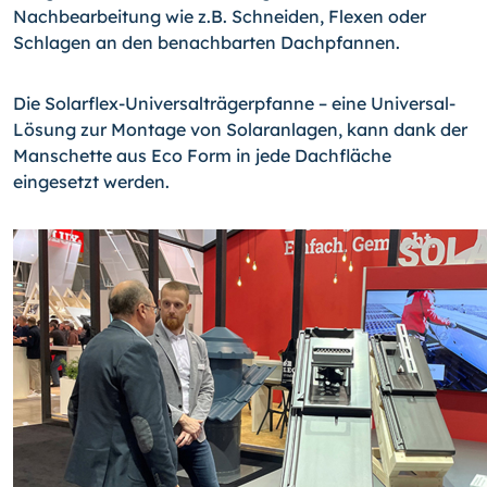
Nachbearbeitung wie z.B. Schneiden, Flexen oder
Schlagen an den benachbarten Dachpfannen.
Die Solarflex-Universalträgerpfanne – eine Universal-
Lösung zur Montage von Solaranlagen, kann dank der
Manschette aus Eco Form in jede Dachfläche
eingesetzt werden.