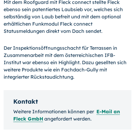
Mit dem Roofguard mit Fleck connect stellte Fleck
ebenso sein patentiertes Laubsieb vor, welches sich
selbständig von Laub befreit und mit dem optional
erhältlichen Funkmodul Fleck connect
Statusmeldungen direkt vom Dach sendet.
Der Inspektionsöffnungsschacht für Terrassen in
Zusammenarbeit mit dem österreichischen IFB-
Institut war ebenso ein Highlight. Dazu gesellten sich
weitere Produkte wie ein Fachdach-Gully mit
integrierter Rückstaudichtung.
Kontakt
Weitere Informationen können per
E-Mail an
Fleck GmbH
angefordert werden.