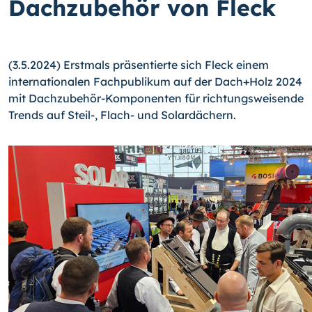
Dachzubehör von Fleck
(3.5.2024) Erstmals präsentierte sich Fleck einem
internationalen Fachpublikum auf der Dach+Holz 2024
mit Dachzubehör-Komponenten für richtungsweisende
Trends auf Steil-, Flach- und Solardächern.