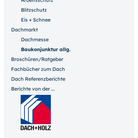
Arbeitsschutz
Blitzschutz
Eis + Schnee
Dachmarkt
Dachmesse
Baukonjunktur allg.
Broschüren/Ratgeber
Fachbücher zum Dach
Dach Referenzberichte
Berichte von der ...