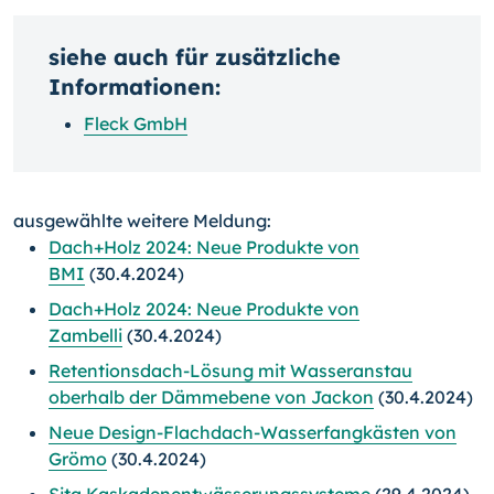
siehe auch für zusätzliche
Informationen:
Fleck GmbH
ausgewählte weitere Meldung:
Dach+Holz 2024: Neue Produkte von
BMI
(30.4.2024)
Dach+Holz 2024: Neue Produkte von
Zambelli
(30.4.2024)
Retentionsdach-Lösung mit Wasseranstau
oberhalb der Dämmebene von Jackon
(30.4.2024)
Neue Design-Flachdach-Wasserfangkästen von
Grömo
(30.4.2024)