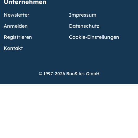
Unternehmen
Newsletter
Impressum
Anmelden
Datenschutz
Registrieren
Cookie-Einstellungen
Kontakt
© 1997-2026 BauSites GmbH