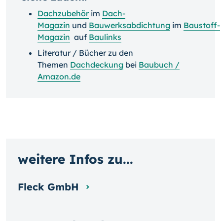
Dachzubehör
im
Dach-
Magazin
und
Bauwerksabdichtung
im
Baustoff-
Magazin
auf
Baulinks
Literatur / Bücher zu den
Themen
Dachdeckung
bei
Baubuch /
Amazon.de
weitere Infos zu...
Fleck GmbH