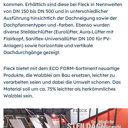
kommen. Erhältlich sind diese bei Fleck in Nennweiten
von DN 150 bis DN 500 und in unterschiedlicher
Ausführung hinsichtlich der Dachneigung sowie der
Dachpfannentypen und -farben. Ebenso wurden
diverse Steildachlüfter (Eurolüfter, Aura-Lüfter mit
Flairkopf, Saniflex-Universallüfter DN 100 für PV-
Anlagen) sowie horizontale und vertikale
Dachdurchgänge gezeigt.
Fleck bietet mit dem ECO FORM-Sortiment neuartige
Produkte, die Walzblei am Bau ersetzen, leichter zu
verarbeiten seien und dabei die Umwelt schonen. Das
Material soll um ca. 75% leichter als herkömmliches
Walzblei sein.