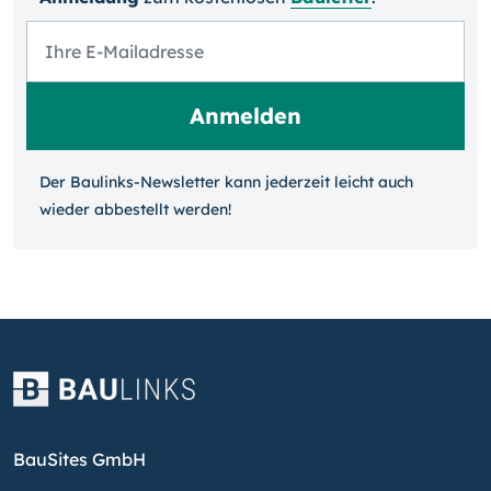
Der Baulinks-Newsletter kann jeder­zeit leicht auch
wieder ab­bestellt werden!
BauSites GmbH