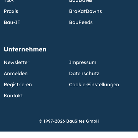
Praxis
BroKatDowns
Bau-IT
BauFeeds
Unternehmen
Newsletter
Impressum
Anmelden
Datenschutz
Registrieren
Cookie-Einstellungen
Kontakt
© 1997-2026 BauSites GmbH