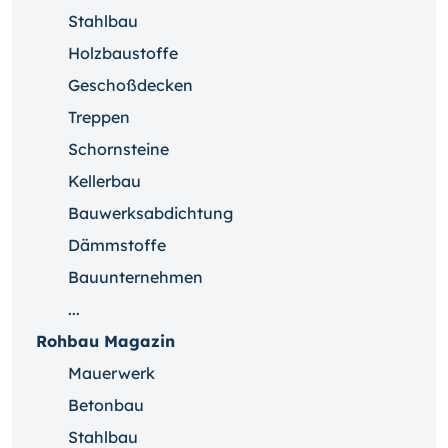
Stahlbau
Holzbaustoffe
Geschoßdecken
Treppen
Schornsteine
Kellerbau
Bauwerksabdichtung
Dämmstoffe
Bauunternehmen
...
Rohbau Magazin
Mauerwerk
Betonbau
Stahlbau