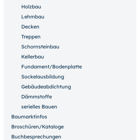
Holzbau
Lehmbau
Decken
Treppen
Schornsteinbau
Kellerbau
Fundament/Bodenplatte
Sockelausbildung
Gebäudeabdichtung
Dämmstoffe
serielles Bauen
Baumarktinfos
Broschüren/Kataloge
Buchbesprechungen