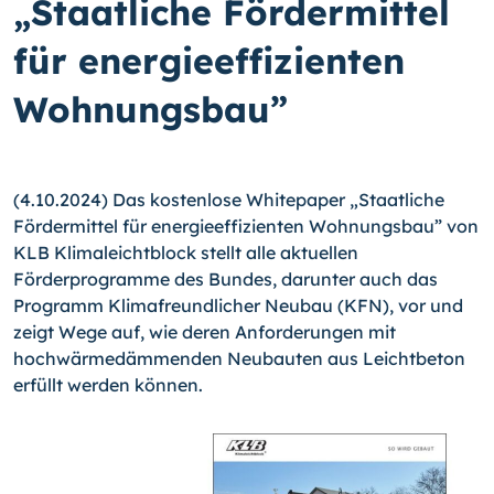
„Staatliche Fördermittel
für energieeffizienten
Wohnungsbau”
(4.10.2024) Das kostenlose Whitepaper „Staatliche
Fördermittel für energieeffizienten Wohnungsbau” von
KLB Klimaleichtblock stellt alle aktuellen
Förderprogramme des Bundes, darunter auch das
Programm Klimafreundlicher Neubau (KFN), vor und
zeigt Wege auf, wie deren Anforderungen mit
hochwärmedämmenden Neubauten aus Leichtbeton
erfüllt werden können.