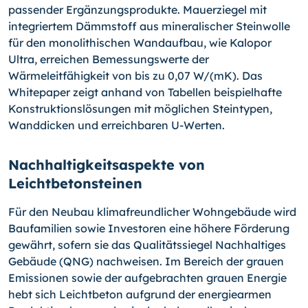
passender Ergänzungsprodukte. Mauerziegel mit
integriertem Dämmstoff aus mineralischer Steinwolle
für den monolithischen Wandaufbau, wie Kalopor
Ultra, erreichen Bemessungswerte der
Wärmeleitfähigkeit von bis zu 0,07 W/(mK). Das
Whitepaper zeigt anhand von Tabellen beispielhafte
Konstruktionslösungen mit möglichen Steintypen,
Wanddicken und erreichbaren U-Werten.
Nachhaltigkeitsaspekte von
Leichtbetonsteinen
Für den Neubau klimafreundlicher Wohngebäude wird
Baufamilien sowie Investoren eine höhere Förderung
gewährt, sofern sie das Qualitätssiegel Nachhaltiges
Gebäude (QNG) nachweisen. Im Bereich der grauen
Emissionen sowie der aufgebrachten grauen Energie
hebt sich Leichtbeton aufgrund der energiearmen