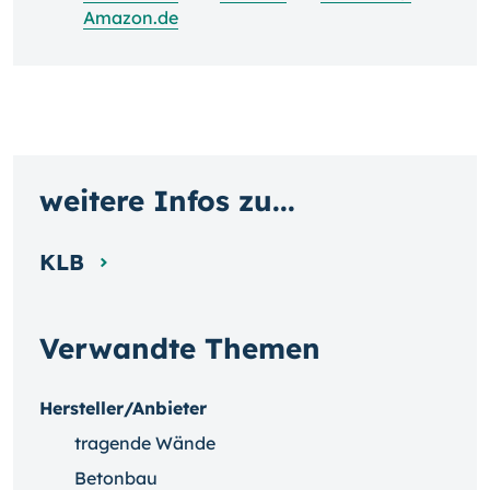
Amazon.de
weitere Infos zu...
KLB
Verwandte Themen
Hersteller/Anbieter
tragende Wände
Betonbau