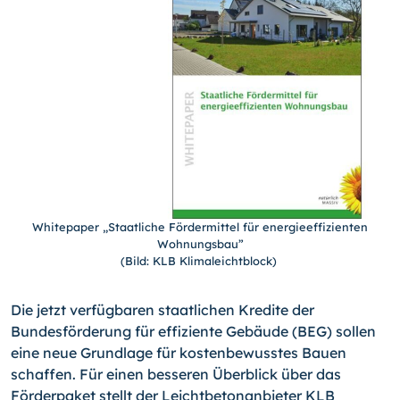
Whitepaper „Staatliche Fördermittel für energieeffizienten
Wohnungsbau”
(Bild: KLB Klimaleichtblock)
Die jetzt verfügbaren staatlichen Kredite der
Bundesförderung für effiziente Gebäude (BEG) sollen
eine neue Grundlage für kostenbewusstes Bauen
schaffen. Für einen besseren Überblick über das
Förderpaket stellt der Leichtbetonanbieter KLB