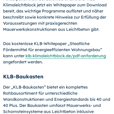
Klimaleichtblock jetzt ein Whitepaper zum Download
bereit, das wichtige Programme auflistet und näher
beschreibt sowie konkrete Hinweise zur Erfüllung der
Voraussetzungen mit praxisgerechten
Mauerwerkskonstruktionen aus Leichtbeton gibt.
Das kostenlose KLB-Whitepaper „Staatliche
Fördermittel für energieeffizienten Wohnungsbau”
kann unter
klb-klimaleichtblock.de/pdf-anforderung
angefordert werden.
KLB-Baukasten
Der „KLB-Baukasten” bietet ein komplettes
Rohbausortiment für unterschiedliche
Wandkonstruktionen und Energiestandards bis 40 und
40 Plus. Der Baukasten umfasst Mauerwerks- und
Schornsteinsysteme aus Leichtbeton inklusive