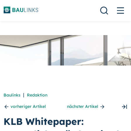
|
Baulinks
Redaktion
vorheriger Artikel
nächster Artikel
KLB Whitepaper: