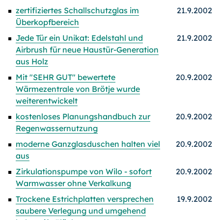
zertifiziertes Schallschutzglas im
21.9.2002
Überkopfbereich
Jede Tür ein Unikat: Edelstahl und
21.9.2002
Airbrush für neue Haustür-Generation
aus Holz
Mit "SEHR GUT" bewertete
20.9.2002
Wärmezentrale von Brötje wurde
weiterentwickelt
kostenloses Planungshandbuch zur
20.9.2002
Regenwassernutzung
moderne Ganzglasduschen halten viel
20.9.2002
aus
Zirkulationspumpe von Wilo - sofort
20.9.2002
Warmwasser ohne Verkalkung
Trockene Estrichplatten versprechen
19.9.2002
saubere Verlegung und umgehend