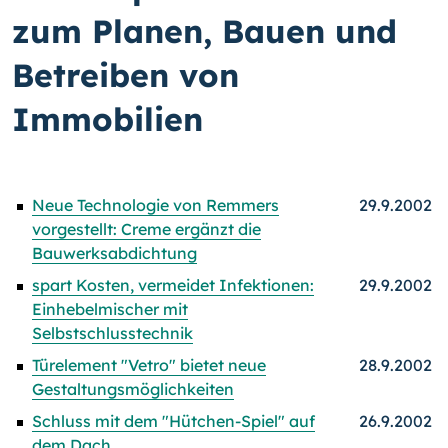
zum Planen, Bauen und
Betreiben von
Immobilien
Neue Technologie von Remmers
29.9.2002
vorgestellt: Creme ergänzt die
Bauwerksabdichtung
spart Kosten, vermeidet Infektionen:
29.9.2002
Einhebelmischer mit
Selbstschlusstechnik
Türelement "Vetro" bietet neue
28.9.2002
Gestaltungsmöglichkeiten
Schluss mit dem "Hütchen-Spiel" auf
26.9.2002
dem Dach