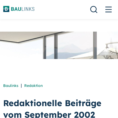
|
Baulinks
Redaktion
Redaktionelle Beiträge
vom September 2002