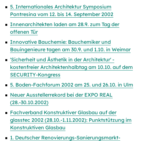
5. Internationales Architektur Symposium
Pontresina vom 12. bis 14. September 2002
Innenarchitekten laden am 28.9. zum Tag der
offenen Tür
Innovative Bauchemie: Bauchemiker und
Bauingenieure tagen am 30.9. und 1.10. in Weimar
'Sicherheit und Ästhetik in der Architektur' -
kostenfreier Architektenhalbtag am 10.10. auf dem
SECURITY-Kongress
5. Boden-Fachforum 2002 am 25. und 26.10. in Ulm
Neuer Ausstellerrekord bei der EXPO REAL
(28.-30.10.2002)
Fachverband Konstruktiver Glasbau auf der
glasstec 2002 (28.10.-1.11.2002): Punktstützung im
Konstruktiven Glasbau
1. Deutscher Renovierungs-Sanierungsmarkt-