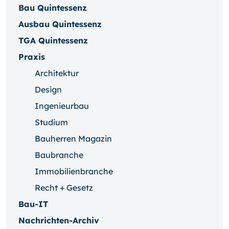
Bau Quintessenz
Ausbau Quintessenz
TGA Quintessenz
Praxis
Architektur
Design
Ingenieurbau
Studium
Bauherren Magazin
Baubranche
Immobilienbranche
Recht + Gesetz
Bau-IT
Nachrichten-Archiv