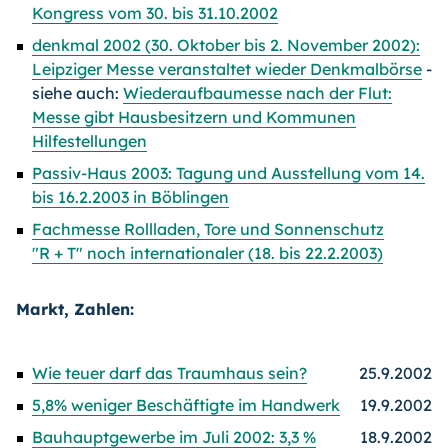
Kongress vom 30. bis 31.10.2002
denkmal 2002 (30. Oktober bis 2. November 2002):
Leipziger Messe veranstaltet wieder Denkmalbörse
-
siehe auch:
Wiederaufbaumesse nach der Flut:
Messe gibt Hausbesitzern und Kommunen
Hilfestellungen
Passiv-Haus 2003: Tagung und Ausstellung vom 14.
bis 16.2.2003 in Böblingen
Fachmesse Rollladen, Tore und Sonnenschutz
"R + T" noch internationaler (18. bis 22.2.2003)
Markt, Zahlen:
Wie teuer darf das Traumhaus sein?
25.9.2002
5,8% weniger Beschäftigte im Handwerk
19.9.2002
Bauhauptgewerbe im Juli 2002: 3,3 %
18.9.2002