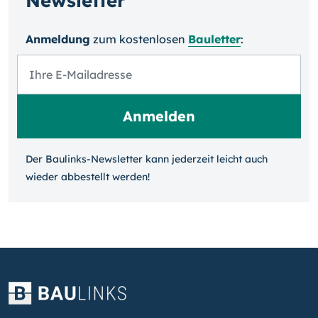
Newsletter
Anmeldung
zum kosten­losen
Bauletter
:
Der Baulinks-Newsletter kann jeder­zeit leicht auch
wieder ab­bestellt werden!