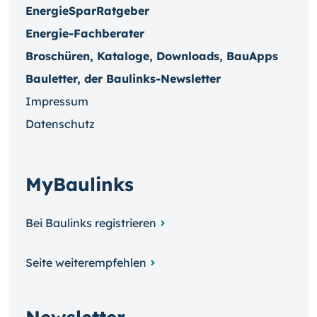
EnergieSparRatgeber
Energie-Fachberater
Broschüren, Kataloge, Downloads, BauApps
Bauletter, der Baulinks-Newsletter
Impressum
Datenschutz
MyBaulinks
Bei Baulinks registrieren
Seite weiterempfehlen