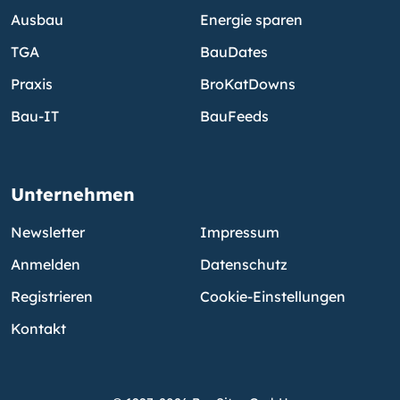
Ausbau
Energie sparen
TGA
BauDates
Praxis
BroKatDowns
Bau-IT
BauFeeds
Unternehmen
Newsletter
Impressum
Anmelden
Datenschutz
Registrieren
Cookie-Einstellungen
Kontakt