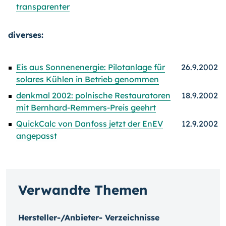
transparenter
diverses:
Eis aus Sonnenenergie: Pilotanlage für
26.9.2002
solares Kühlen in Betrieb genommen
denkmal 2002: polnische Restauratoren
18.9.2002
mit Bernhard-Remmers-Preis geehrt
QuickCalc von Danfoss jetzt der EnEV
12.9.2002
angepasst
Verwandte Themen
Hersteller-/Anbieter- Verzeichnisse