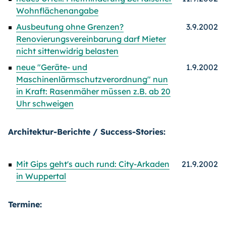
Wohnflächenangabe
Ausbeutung ohne Grenzen?
3.9.2002
Renovierungsvereinbarung darf Mieter
nicht sittenwidrig belasten
neue "Geräte- und
1.9.2002
Maschinenlärmschutzverordnung" nun
in Kraft: Rasenmäher müssen z.B. ab 20
Uhr schweigen
Architektur-Berichte / Success-Stories:
Mit Gips geht's auch rund: City-Arkaden
21.9.2002
in Wuppertal
Termine: