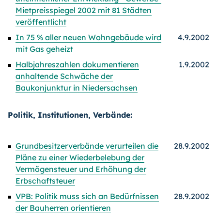
Mietpreisspiegel 2002 mit 81 Städten
veröffentlicht
In 75 % aller neuen Wohngebäude wird
4.9.2002
mit Gas geheizt
Halbjahreszahlen dokumentieren
1.9.2002
anhaltende Schwäche der
Baukonjunktur in Niedersachsen
Politik, Institutionen, Verbände:
Grundbesitzerverbände verurteilen die
28.9.2002
Pläne zu einer Wiederbelebung der
Vermögensteuer und Erhöhung der
Erbschaftsteuer
VPB: Politik muss sich an Bedürfnissen
28.9.2002
der Bauherren orientieren