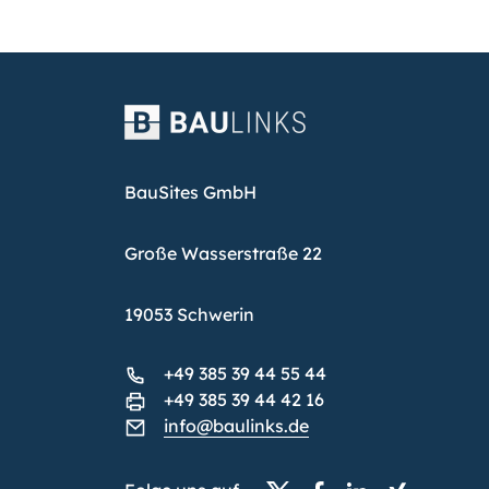
BauSites GmbH
Große Wasserstraße 22
19053 Schwerin
+49 385 39 44 55 44
+49 385 39 44 42 16
info@baulinks.de