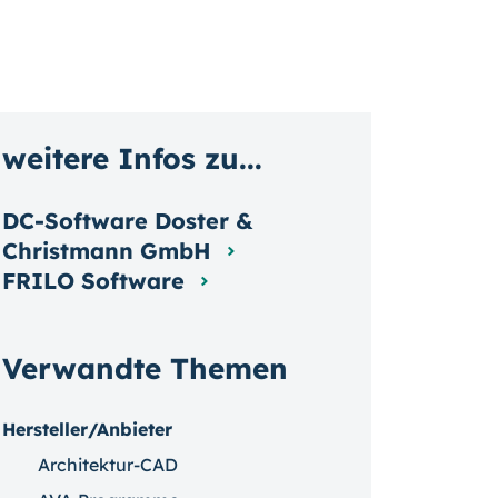
weitere Infos zu...
DC-Software Doster &
Christmann GmbH
FRILO Software
Verwandte Themen
Hersteller/Anbieter
Architektur-CAD