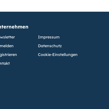
nternehmen
wsletter
Impressum
melden
Datenschutz
gistrieren
Cookie-Einstellungen
ntakt