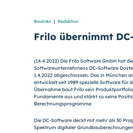
|
Baulinks
Redaktion
Frilo übernimmt DC
(14.4.2022) Die Frilo Software GmbH hat die
Softwareunternehmens DC-Software Dost
1.4.2022 abgeschlossen. Das in München 
entwickelt seit 1989 spezielle Software für
Übernahme baut Frilo sein Produktportfol
Fundamente aus und stärkt so seine Positi
Berechnungsprogramme.
Die DC-Software deckt mit mehr als 30 P
Spektrum digitaler Grundbauberechnungen