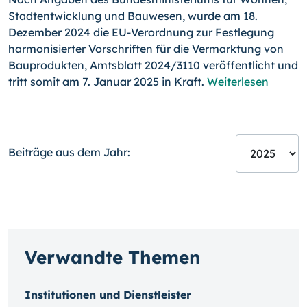
Stadtentwicklung und Bauwesen, wurde am 18.
Dezember 2024 die EU-Verordnung zur Festlegung
harmonisierter Vorschriften für die Vermarktung von
Bauprodukten, Amtsblatt 2024/3110 veröffentlicht und
tritt somit am 7. Januar 2025 in Kraft.
Weiterlesen
Beiträge aus dem Jahr:
Verwandte Themen
Institutionen und Dienstleister