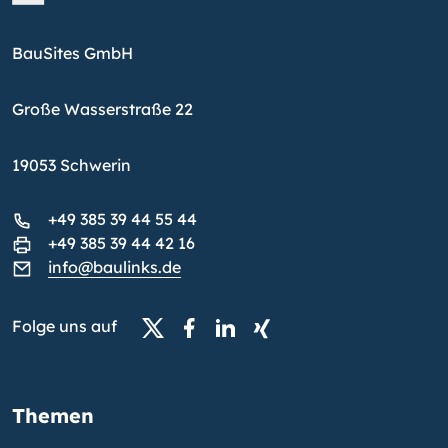
BauSites GmbH
Große Wasserstraße 22
19053 Schwerin
+49 385 39 44 55 44
+49 385 39 44 42 16
info@baulinks.de
Folge uns auf
Themen