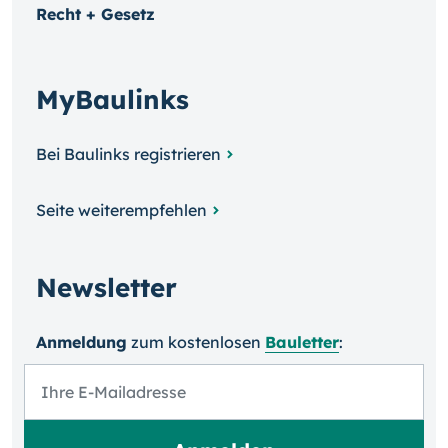
Recht + Gesetz
MyBaulinks
Bei Baulinks registrieren
Seite weiterempfehlen
Newsletter
Anmeldung
zum kosten­losen
Bauletter
: