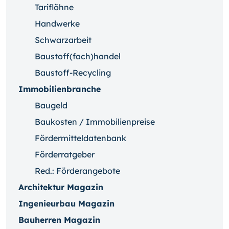
Tariflöhne
Handwerke
Schwarzarbeit
Baustoff(fach)handel
Baustoff-Recycling
Immobilienbranche
Baugeld
Baukosten / Immobilienpreise
Fördermitteldatenbank
Förderratgeber
Red.: Förderangebote
Architektur Magazin
Ingenieurbau Magazin
Bauherren Magazin