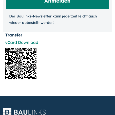
Der Baulinks-Newsletter kann jeder­zeit leicht auch
wieder ab­bestellt werden!
Transfer
vCard Download