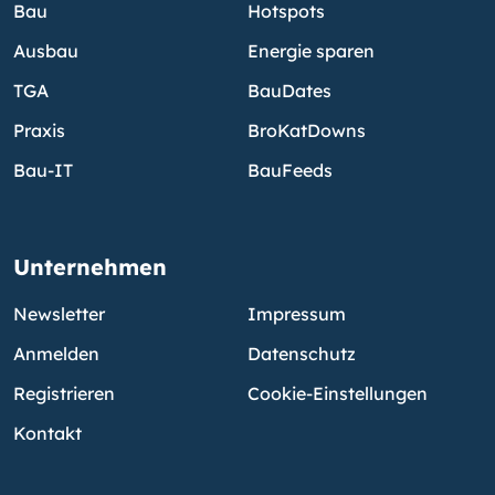
Bau
Hotspots
Ausbau
Energie sparen
TGA
BauDates
Praxis
BroKatDowns
Bau-IT
BauFeeds
Unternehmen
Newsletter
Impressum
Anmelden
Datenschutz
Registrieren
Cookie-Einstellungen
Kontakt