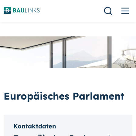
Europäisches Parlament
Kontaktdaten