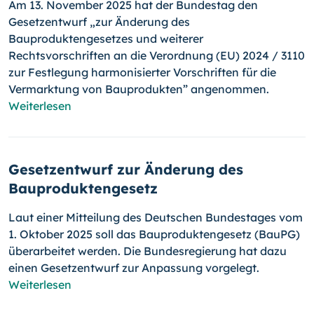
Am 13. November 2025 hat der Bundestag den
Gesetzentwurf „zur Änderung des
Bauproduktengesetzes und weiterer
Rechtsvorschriften an die Verordnung (EU) 2024 / 3110
zur Festlegung harmonisierter Vorschriften für die
Vermarktung von Bauprodukten” angenommen.
Weiterlesen
Gesetzentwurf zur Änderung des
Bauproduktengesetz
Laut einer Mitteilung des Deutschen Bundestages vom
1. Oktober 2025 soll das Bauproduktengesetz (BauPG)
überarbeitet werden. Die Bundesregierung hat dazu
einen Gesetzentwurf zur Anpassung vorgelegt.
Weiterlesen