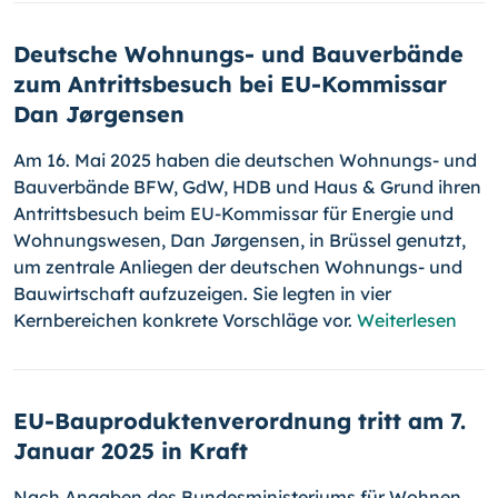
Deutsche Wohnungs- und Bauverbände
zum Antrittsbesuch bei EU-Kommissar
Dan Jørgensen
Am 16. Mai 2025 haben die deutschen Wohnungs- und
Bauverbände BFW, GdW, HDB und Haus & Grund ihren
Antrittsbesuch beim EU-Kommissar für Energie und
Wohnungswesen, Dan Jørgensen, in Brüssel genutzt,
um zentrale Anliegen der deutschen Wohnungs- und
Bauwirtschaft aufzuzeigen. Sie legten in vier
Kernbereichen konkrete Vorschläge vor.
Weiterlesen
EU-Bauproduktenverordnung tritt am 7.
Januar 2025 in Kraft
Nach Angaben des Bundesministeriums für Wohnen,