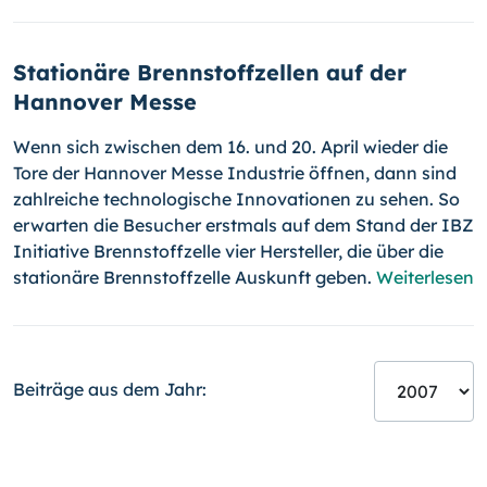
Stationäre Brennstoffzellen auf der
Hannover Messe
Wenn sich zwischen dem 16. und 20. April wieder die
Tore der Hannover Messe Industrie öffnen, dann sind
zahlreiche technologische Innovationen zu sehen. So
erwarten die Besucher erstmals auf dem Stand der IBZ
Initiative Brennstoffzelle vier Hersteller, die über die
stationäre Brennstoffzelle Auskunft geben.
Weiterlesen
Beiträge aus dem Jahr: