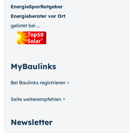
EnergieSparRatgeber
Energieberater vor Ort
gelistet bei ...
MyBaulinks
Bei Baulinks registrieren
Seite weiterempfehlen
Newsletter