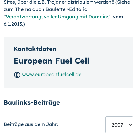
Sites, über die z.B. Trojaner distribuiert werden!! (Siehe
zum Thema auch Bauletter-Editorial
"
Verantwortungsvoller Umgang mit Domains
" vom
6.1.2013.)
Kontaktdaten
European Fuel Cell
www.europeanfuelcell.de
Baulinks-Beiträge
Beiträge aus dem Jahr: