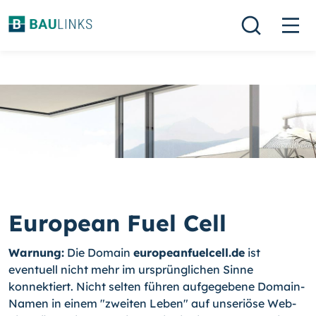
European Fuel Cell
Warnung:
Die Domain
europeanfuelcell.de
ist
eventuell nicht mehr im ursprünglichen Sinne
konnektiert. Nicht selten führen aufgegebene Domain-
Namen in einem "zweiten Leben" auf unseriöse Web-