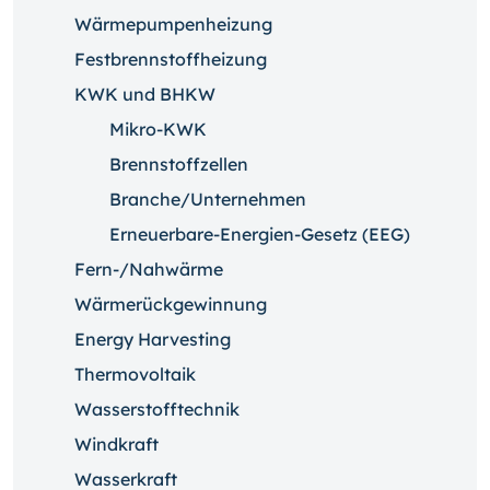
Wärmepumpenheizung
Festbrennstoffheizung
KWK und BHKW
Mikro-KWK
Brennstoffzellen
Branche/Unternehmen
Erneuerbare-Energien-Gesetz (EEG)
Fern-/Nahwärme
Wärmerückgewinnung
Energy Harvesting
Thermovoltaik
Wasserstofftechnik
Windkraft
Wasserkraft