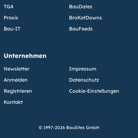
TGA
BauDates
Praxis
BroKatDowns
Bau-IT
BauFeeds
Unternehmen
Newsletter
Impressum
Anmelden
Datenschutz
Registrieren
Cookie-Einstellungen
Kontakt
© 1997-2026 BauSites GmbH