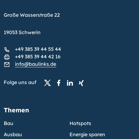
Große Wasserstraße 22
19053 Schwerin
+49 385 39 44 55 44
+49 385 39 44 42 16
info@baulinks.de
Folge uns auf
Themen
Bau
Hotspots
Ausbau
Energie sparen