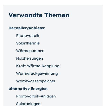
Verwandte Themen
Hersteller/Anbieter
Photovoltaik
Solarthermie
Wärmepumpen
Holzheizungen
Kraft-Wärme-Kopplung
Wärmerückgewinnung
Warmwasserspeicher
alternative Energien
Photovoltaik-Anlagen
Solaranlagen