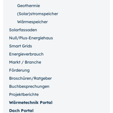
Geothermie
(Solar)stromspeicher
Wärmespeicher
Solarfassaden
Null/Plus-Energiehaus
Smart Grids
Energieverbrauch
Markt / Branche
Förderung
Broschüren/Ratgeber
Buchbesprechungen
Projektberichte
Wärmetechnik Portal
Dach Portal