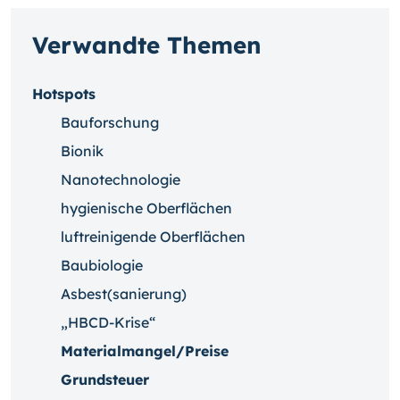
Verwandte Themen
Hotspots
Bauforschung
Bionik
Nanotechnologie
hygienische Oberflächen
luftreinigende Oberflächen
Baubiologie
Asbest(sanierung)
„HBCD-Krise“
Materialmangel/Preise
Grundsteuer