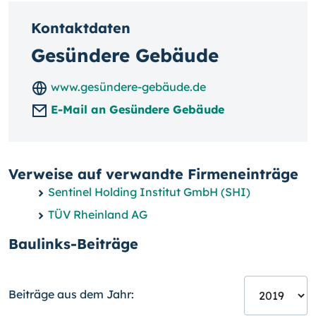
Kontaktdaten
Gesündere Gebäude
www.gesündere-gebäude.de
E-Mail an Gesündere Gebäude
Verweise auf verwandte Firmeneinträge
Sentinel Holding Institut GmbH (SHI)
TÜV Rheinland AG
Baulinks-Beiträge
Beiträge aus dem Jahr: