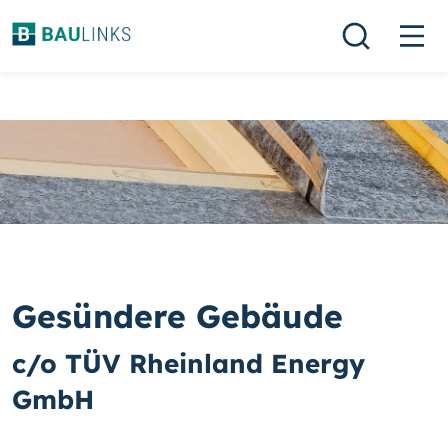
Gesündere Gebäude
c/o TÜV Rheinland Energy
GmbH