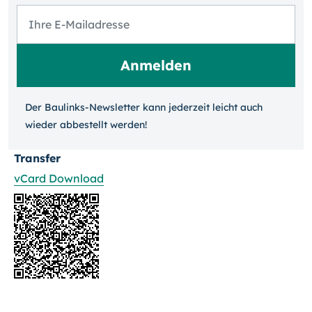
Der Baulinks-Newsletter kann jeder­zeit leicht auch
wieder ab­bestellt werden!
Transfer
vCard Download