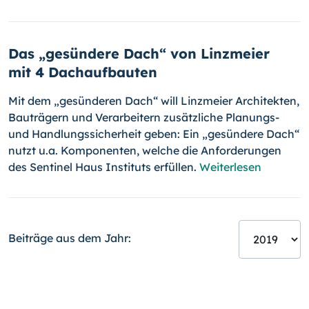
Das „gesündere Dach“ von Linzmeier
mit 4 Dachaufbauten
Mit dem „gesünderen Dach“ will Linzmeier Architekten,
Bauträgern und Verarbeitern zusätzliche Planungs-
und Handlungssicherheit geben: Ein „gesündere Dach“
nutzt u.a. Komponenten, welche die Anforderungen
des Sentinel Haus Instituts erfüllen.
Weiterlesen
Beiträge aus dem Jahr: