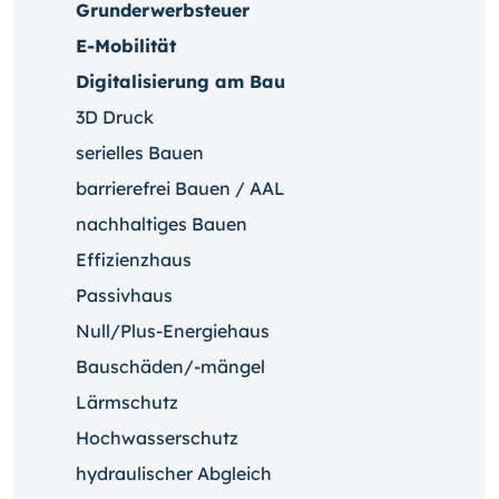
Grunderwerbsteuer
E-Mobilität
Digitalisierung am Bau
3D Druck
serielles Bauen
barrierefrei Bauen / AAL
nachhaltiges Bauen
Effizienzhaus
Passivhaus
Null/Plus-Energiehaus
Bauschäden/-mängel
Lärmschutz
Hochwasserschutz
hydraulischer Abgleich