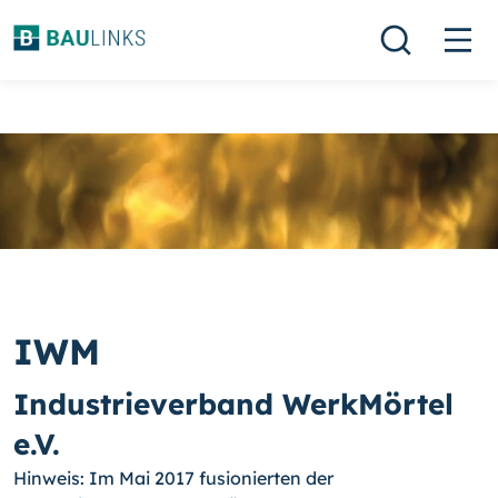
IWM
Industrieverband WerkMörtel
e.V.
Hinweis: Im Mai 2017 fusionierten der