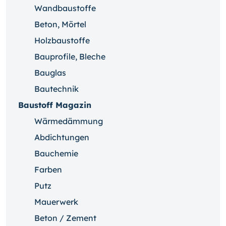
Wandbaustoffe
Beton, Mörtel
Holzbaustoffe
Bauprofile, Bleche
Bauglas
Bautechnik
Baustoff Magazin
Wärmedämmung
Abdichtungen
Bauchemie
Farben
Putz
Mauerwerk
Beton / Zement