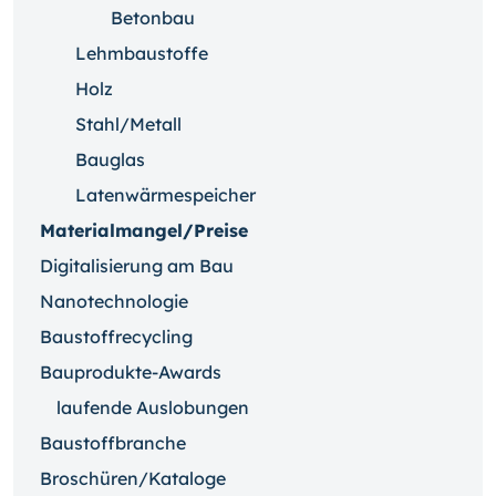
Betonbau
Lehmbaustoffe
Holz
Stahl/Metall
Bauglas
Latenwärmespeicher
Materialmangel/Preise
Digitalisierung am Bau
Nanotechnologie
Baustoffrecycling
Bauprodukte-Awards
laufende Auslobungen
Baustoffbranche
Broschüren/Kataloge