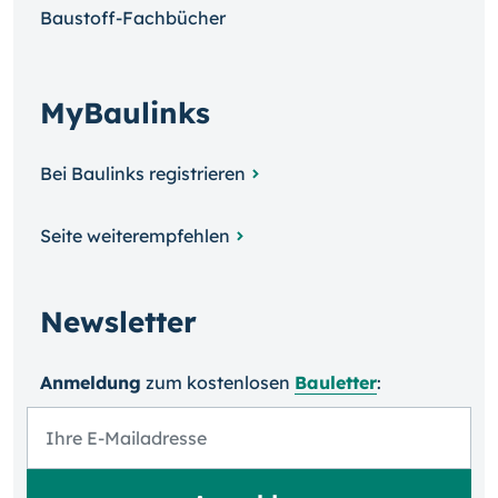
Baustoff-Fachbücher
MyBaulinks
Bei Baulinks registrieren
Seite weiterempfehlen
Newsletter
Anmeldung
zum kosten­losen
Bauletter
: