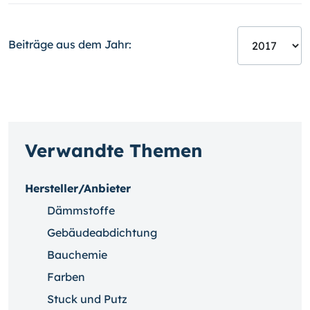
Beiträge aus dem Jahr:
Verwandte Themen
Hersteller/Anbieter
Dämmstoffe
Gebäudeabdichtung
Bauchemie
Farben
Stuck und Putz