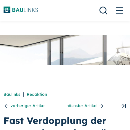
|
Baulinks
Redaktion
vorheriger Artikel
nächster Artikel
Fast Verdopplung der