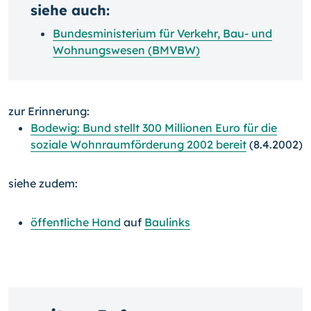
siehe auch:
Bundesministerium für Verkehr, Bau- und
Wohnungswesen (BMVBW)
zur Erinnerung:
Bodewig: Bund stellt 300 Millionen Euro für die
soziale Wohnraumförderung 2002 bereit
(8.4.2002)
siehe zudem:
öffentliche Hand
auf
Baulinks