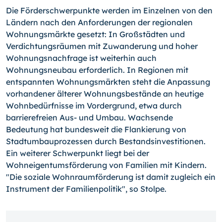
Die Förderschwerpunkte werden im Einzelnen von den
Ländern nach den Anforderungen der regionalen
Wohnungsmärkte gesetzt: In Großstädten und
Verdichtungsräumen mit Zuwanderung und hoher
Wohnungsnachfrage ist weiterhin auch
Wohnungsneubau erforderlich. In Regionen mit
entspannten Wohnungsmärkten steht die Anpassung
vorhandener älterer Wohnungsbestände an heutige
Wohnbedürfnisse im Vordergrund, etwa durch
barrierefreien Aus- und Umbau. Wachsende
Bedeutung hat bundesweit die Flankierung von
Stadtumbauprozessen durch Bestandsinvestitionen.
Ein weiterer Schwerpunkt liegt bei der
Wohneigentumsförderung von Familien mit Kindern.
"Die soziale Wohnraumförderung ist damit zugleich ein
Instrument der Familienpolitik", so Stolpe.