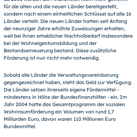
für die alten und die neuen Länder bereitgestellt,
sondern nach einem einheitlichen Schlüssel auf alle 16
Länder verteilt. Die neuen Länder hatten seit Anfang
der neunziger Jahre erhöhte Zuweisungen erhalten,
weil bei ihnen erheblicher Nachholbedarf insbesondere
bei der Wohneigentumsbildung und der
Bestandserneuerung bestand. Diese zusätzliche
Förderung ist nun nicht mehr notwendig.
Sobald alle Länder die Verwaltungsvereinbarung
gegengezeichnet haben, steht das Geld zur Verfügung.
Die Länder setzen ihrerseits eigene Fördermittel -
mindestens in Höhe der Bundesfinanzhilfen - ein. Im
Jahr 2004 hatte das Gesamtprogramm der sozialen
Wohnraumförderung ein Volumen von rund 1,7
Milliarden Euro, davon waren 110 Millionen Euro
Bundesmittel.