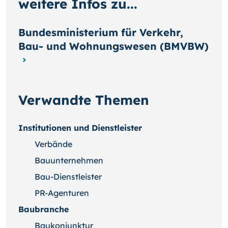
weitere Infos zu...
Bundesministerium für Verkehr,
Bau- und Wohnungswesen (BMVBW)
Verwandte Themen
Institutionen und Dienstleister
Verbände
Bauunternehmen
Bau-Dienstleister
PR-Agenturen
Baubranche
Baukonjunktur