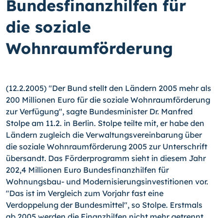
Bundesfinanzhilfen für
die soziale
Wohnraumförderung
(12.2.2005) "Der Bund stellt den Ländern 2005 mehr als
200 Millionen Euro für die soziale Wohnraumförderung
zur Verfügung", sagte Bundesminister Dr. Manfred
Stolpe am 11.2. in Berlin. Stolpe teilte mit, er habe den
Ländern zugleich die Verwaltungsvereinbarung über
die soziale Wohnraumförderung 2005 zur Unterschrift
übersandt. Das Förderprogramm sieht in diesem Jahr
202,4 Millionen Euro Bundesfinanzhilfen für
Wohnungsbau- und Modernisierungsinvestitionen vor.
"Das ist im Vergleich zum Vorjahr fast eine
Verdoppelung der Bundesmittel", so Stolpe. Erstmals
ab 2005 werden die Finanzhilfen nicht mehr getrennt