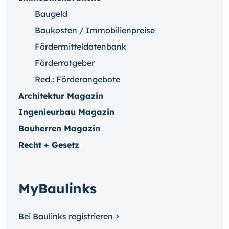
Baugeld
Baukosten / Immobilienpreise
Fördermitteldatenbank
Förderratgeber
Red.: Förderangebote
Architektur Magazin
Ingenieurbau Magazin
Bauherren Magazin
Recht + Gesetz
MyBaulinks
Bei Baulinks registrieren