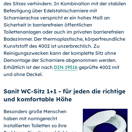
des Sitzes verhindern. In Kombination mit der stabilen
Befestigung über Edelstahlscharniere mit
Scharnierachse verspricht er ein hohes Maß an
Sicherheit in barrierefreien öffentlichen
Toilettenanlagen oder auch im privaten barrierefreien
Badezimmer. Der thermoplastische, körperfreundliche
Kunststoff des 4002 ist unzerbrechlich. Zu
Reinigungszwecken kann der komplette Sitz ohne
Demontage der Scharniere abgenommen werden.
Erhältlich ist der nach
DIN 19516
geprüfte 4002 mit
und ohne Deckel.
Sanit WC-Sitz 1+1 - für jeden die richtige
und komfortable Höhe
Besonders große Menschen
haben mit normgerecht
installierten Toiletten so ihre