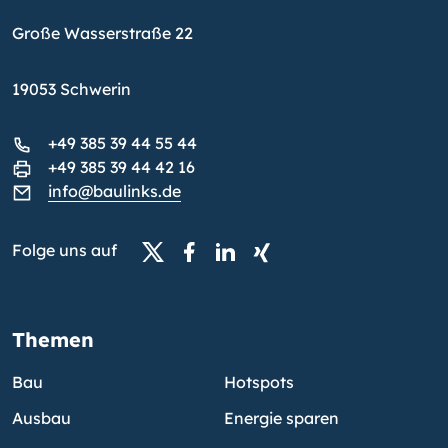
Große Wasserstraße 22
19053 Schwerin
+49 385 39 44 55 44
+49 385 39 44 42 16
info@baulinks.de
Folge uns auf
Themen
Bau
Hotspots
Ausbau
Energie sparen