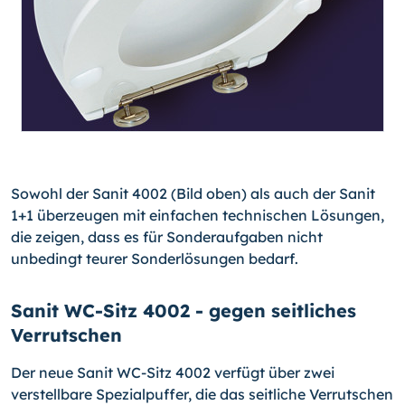
Sowohl der Sanit 4002 (Bild oben) als auch der Sanit
1+1 überzeugen mit einfachen technischen Lösungen,
die zeigen, dass es für Sonderaufgaben nicht
unbedingt teurer Sonderlösungen bedarf.
Sanit WC-Sitz 4002 - gegen seitliches
Verrutschen
Der neue Sanit WC-Sitz 4002 verfügt über zwei
verstellbare Spezialpuffer, die das seitliche Verrutschen