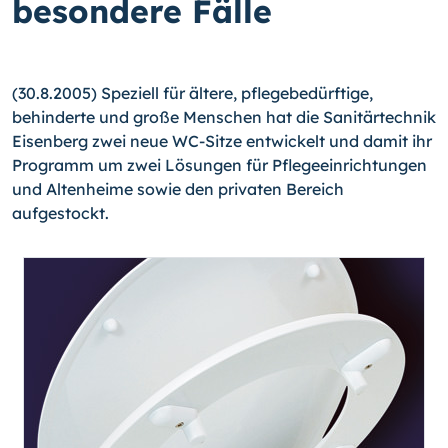
besondere Fälle
(30.8.2005) Speziell für ältere, pflegebedürftige,
behinderte und große Menschen hat die Sanitärtechnik
Eisenberg zwei neue WC-Sitze entwickelt und damit ihr
Programm um zwei Lösungen für Pflegeeinrichtungen
und Altenheime sowie den privaten Bereich
aufgestockt.