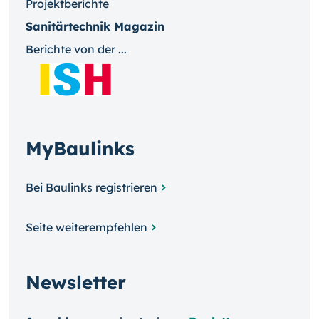
Projektberichte
Sanitärtechnik Magazin
Berichte von der ...
MyBaulinks
Bei Baulinks registrieren
Seite weiterempfehlen
Newsletter