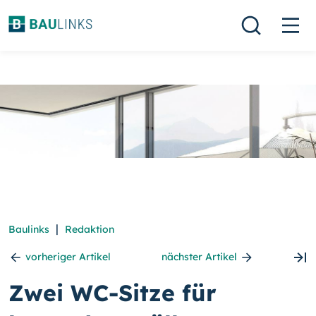
|
Baulinks
Redaktion
vorheriger Artikel
nächster Artikel
Zwei WC-Sitze für