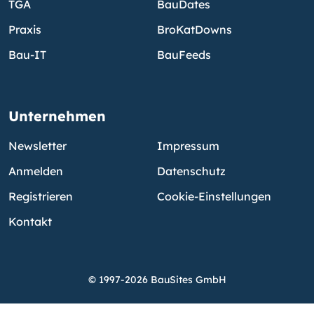
TGA
BauDates
Praxis
BroKatDowns
Bau-IT
BauFeeds
Unternehmen
Newsletter
Impressum
Anmelden
Datenschutz
Registrieren
Cookie-Einstellungen
Kontakt
© 1997-2026 BauSites GmbH