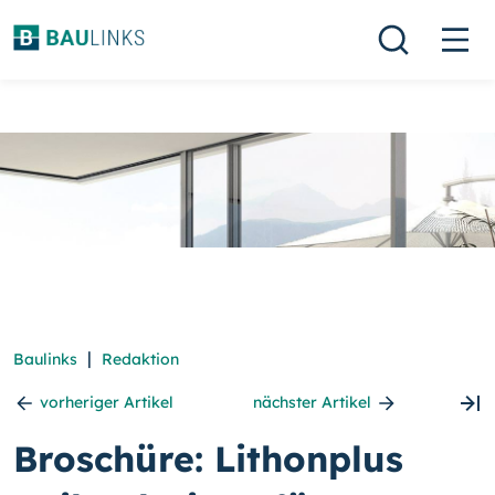
|
Baulinks
Redaktion
vorheriger Artikel
nächster Artikel
Broschüre: Lithonplus