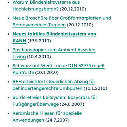
Warum Blindenleitsysteme aus
Hochleistungsbeton?
(20.12.2010)
Neue Broschüre über Großformatplatten und
Betonwerkstein-Treppen
(20.12.2010)
Neues taktiles Blindenleitsystem von
KANN
(19.9.2010)
Positionspapier zum Ambient Assisted
Living
(10.4.2010)
Schwarz auf Weiß - neue DIN 32975 regelt
Kontraste
(10.1.2010)
BFH erleichtert steuerlichen Abzug für
behindertengerechte Umbauten
(10.1.2010)
Barrierefreies Leitsystem Easycross für
Fußgängerüberwege
(24.8.2007)
Keramische Fliesen für spezielle
Anwendungen
(24.7.2007)