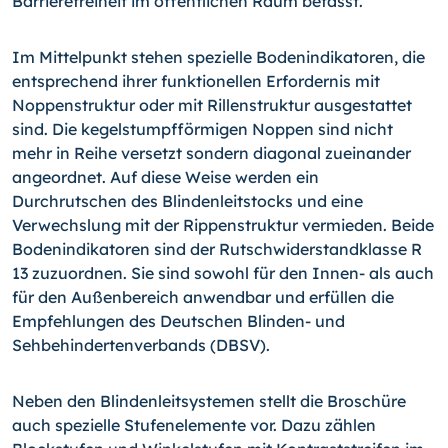
Barrierefreiheit im öffentlichen Raum befasst.
Im Mittelpunkt stehen spezielle Bodenindikatoren, die
entsprechend ihrer funktionellen Erfordernis mit
Noppenstruktur oder mit Rillenstruktur ausgestattet
sind. Die kegelstumpfförmigen Noppen sind nicht
mehr in Reihe versetzt sondern diagonal zueinander
angeordnet. Auf diese Weise werden ein
Durchrutschen des Blindenleitstocks und eine
Verwechslung mit der Rippenstruktur vermieden. Beide
Bodenindikatoren sind der Rutschwiderstandklasse R
13 zuzuordnen. Sie sind sowohl für den Innen- als auch
für den Außenbereich anwendbar und erfüllen die
Empfehlungen des Deutschen Blinden- und
Sehbehindertenverbands (DBSV).
Neben den Blindenleitsystemen stellt die Broschüre
auch spezielle Stufenelemente vor. Dazu zählen