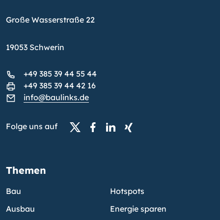
Große Wasserstraße 22
19053 Schwerin
+49 385 39 44 55 44
+49 385 39 44 42 16
info@baulinks.de
Folge uns auf
Themen
Bau
Hotspots
Ausbau
Energie sparen