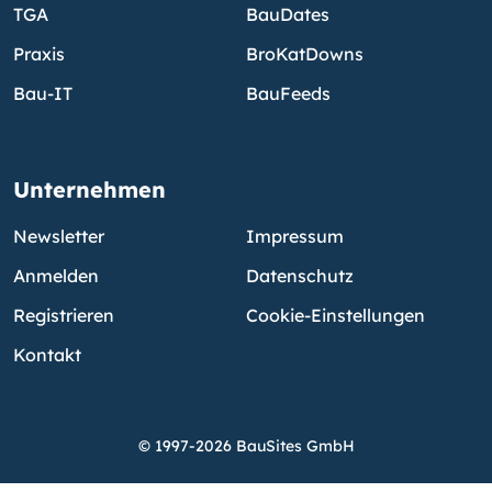
TGA
BauDates
Praxis
BroKatDowns
Bau-IT
BauFeeds
Unternehmen
Newsletter
Impressum
Anmelden
Datenschutz
Registrieren
Cookie-Einstellungen
Kontakt
© 1997-2026 BauSites GmbH