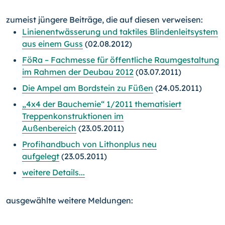
zumeist jüngere Beiträge, die auf diesen verweisen:
Linienentwässerung und taktiles Blindenleitsystem
aus einem Guss
(02.08.2012)
FöRa – Fachmesse für öffentliche Raumgestaltung
im Rahmen der Deubau 2012
(03.07.2011)
Die Ampel am Bordstein zu Füßen
(24.05.2011)
„4x4 der Bauchemie“ 1/2011 thematisiert
Treppenkonstruktionen im
Außenbereich
(23.05.2011)
Profihandbuch von Lithonplus neu
aufgelegt
(23.05.2011)
weitere Details...
ausgewählte weitere Meldungen: