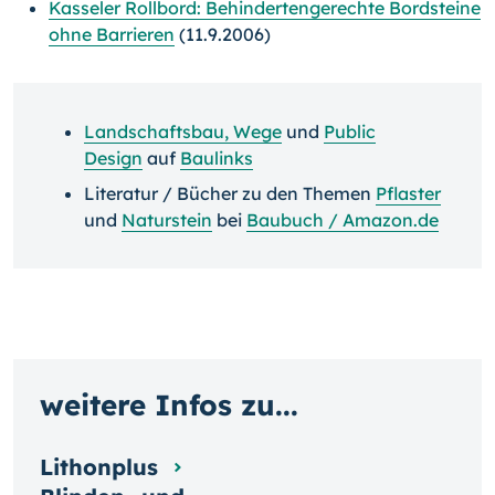
Kasseler Rollbord: Behindertengerechte Bordsteine
ohne Barrieren
(11.9.2006)
Landschaftsbau, Wege
und
Public
Design
auf
Baulinks
Literatur / Bücher zu den Themen
Pflaster
und
Naturstein
bei
Baubuch / Amazon.de
weitere Infos zu...
Lithonplus