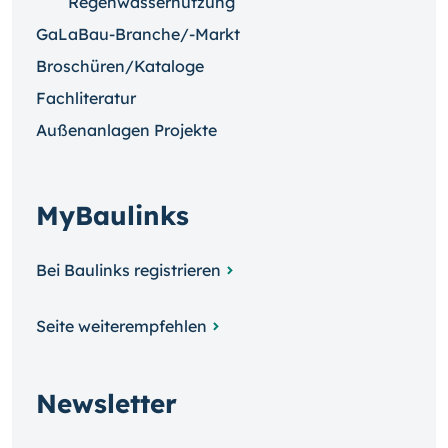
Regenwassernutzung
GaLaBau-Branche/-Markt
Broschüren/Kataloge
Fachliteratur
Außenanlagen Projekte
MyBaulinks
Bei Baulinks registrieren
Seite weiterempfehlen
Newsletter