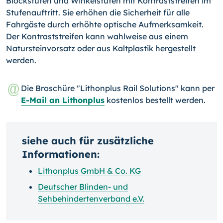
Blockstufen und Winkelstufen mit Kontraststreifen im
Stufenauftritt. Sie erhöhen die Sicherheit für alle
Fahrgäste durch erhöhte optische Aufmerksamkeit.
Der Kontraststreifen kann wahlweise aus einem
Natursteinvorsatz oder aus Kaltplastik hergestellt
werden.
Die Broschüre "Lithonplus Rail Solutions" kann per
E-Mail an Lithonplus
kostenlos bestellt werden.
siehe auch für zusätzliche
Informationen:
Lithonplus GmbH & Co. KG
Deutscher Blinden- und
Sehbehindertenverband e.V.